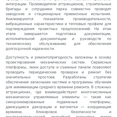
интеграции. Производители аттракционов, строительные
бригады и сотрудники парка совместно проводят
заводские и стационарные приемочные испытания.
Анализируются показатели производительности,
вибрационные характеристики и тепловые профили для
подтверждения проектных предположений. На этом
этапе завершается подготовка документации,
исполнительной документации и руководств по
техническому обслуживанию для обеспечения
долгосрочной надежности.
Доступность и ремонтопригодность заложены в основу
проектирования механических систем. Сервисные
платформы, люки доступа и съемные панели позволяют
проводить периодические проверки и ремонт без
значительных простоев. Разработаны стратегии
обеспечения запасными частями и программы обучения
для минимизации среднего времени ремонта. В сложных
аттракционах, где взаимодействуют многочисленные
механически управляемые элементы — такие как
синхронизированные подвижные платформы,
движущиеся декорации и вагонетки — координация
времени, блокировок безопасности и
последовательностей аварийной остановки имеет