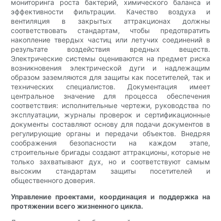
мониторинга роста бактерий, химического баланса и
эффективности фильтрации. Качество воздуха и
вентиляция в закрытых аттракционах должны
соответствовать стандартам, чтобы предотвратить
накопление твердых частиц или летучих соединений в
результате воздействия вредных веществ.
Электрические системы оцениваются на предмет риска
возникновения электрической дуги и надлежащим
образом заземляются для защиты как посетителей, так и
технических специалистов. Документация имеет
центральное значение для процесса обеспечения
соответствия: исполнительные чертежи, руководства по
эксплуатации, журналы проверок и сертификационные
документы составляют основу для подачи документов в
регулирующие органы и передачи объектов. Внедряя
соображения безопасности на каждом этапе,
строительные бригады создают аттракционы, которые не
только захватывают дух, но и соответствуют самым
высоким стандартам защиты посетителей и
общественного доверия.
Управление проектами, координация и поддержка на
протяжении всего жизненного цикла.