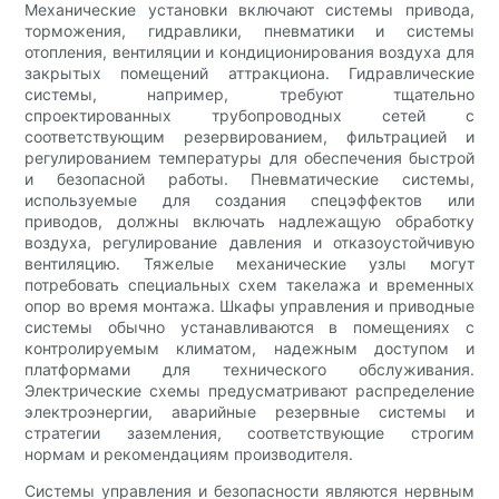
Механические установки включают системы привода,
торможения, гидравлики, пневматики и системы
отопления, вентиляции и кондиционирования воздуха для
закрытых помещений аттракциона. Гидравлические
системы, например, требуют тщательно
спроектированных трубопроводных сетей с
соответствующим резервированием, фильтрацией и
регулированием температуры для обеспечения быстрой
и безопасной работы. Пневматические системы,
используемые для создания спецэффектов или
приводов, должны включать надлежащую обработку
воздуха, регулирование давления и отказоустойчивую
вентиляцию. Тяжелые механические узлы могут
потребовать специальных схем такелажа и временных
опор во время монтажа. Шкафы управления и приводные
системы обычно устанавливаются в помещениях с
контролируемым климатом, надежным доступом и
платформами для технического обслуживания.
Электрические схемы предусматривают распределение
электроэнергии, аварийные резервные системы и
стратегии заземления, соответствующие строгим
нормам и рекомендациям производителя.
Системы управления и безопасности являются нервным