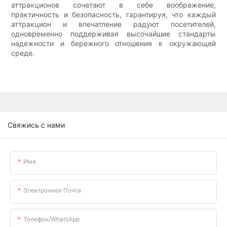
аттракционов сочетают в себе воображение,
практичность и безопасность, гарантируя, что каждый
аттракцион и впечатление радуют посетителей,
одновременно поддерживая высочайшие стандарты
надежности и бережного отношения к окружающей
среде.
Свяжись с нами
Имя
Электронная Почта
Телефон/WhatsApp