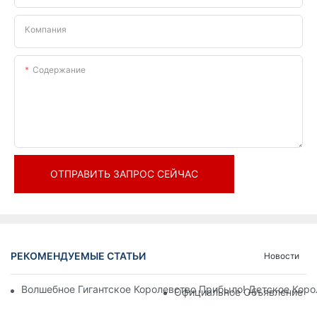
Компания
Содержание
ОТПРАВИТЬ ЗАПРОС СЕЙЧАС
РЕКОМЕНДУЕМЫЕ СТАТЬИ
Новости
Волшебное Гигантское Королевство Прибыло! Детское Кор
Официальное Объявление | 