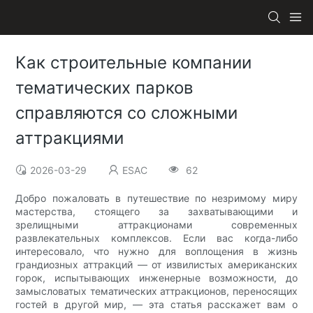
Как строительные компании
тематических парков
справляются со сложными
аттракциями
2026-03-29
ESAC
62
Добро пожаловать в путешествие по незримому миру
мастерства, стоящего за захватывающими и
зрелищными аттракционами современных
развлекательных комплексов. Если вас когда-либо
интересовало, что нужно для воплощения в жизнь
грандиозных аттракций — от извилистых американских
горок, испытывающих инженерные возможности, до
замысловатых тематических аттракционов, переносящих
гостей в другой мир, — эта статья расскажет вам о