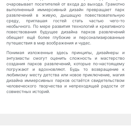
очаровывает посетителей от входа до выхода. Грамотно
выполненный иммерсивный дизайн превращает парк
развлечений в живую, дышащую повествовательную
среду, приглашая гостей стать частью чего-то
необычного. По мере развития технологий и креативного
повествования будущее дизайна парков развлечений
обещает ещё более глубокие и персонализированные
путешествия в мир воображения и чудес.
Понимая изложенные здесь принципы, дизайнеры и
энтузиасты смогут оценить сложность и мастерство
создания парков развлечений, которые по-настоящему
погружают и вдохновляют. Будь то возвращение к
любимому месту детства или новое приключение, магия
дизайна иммерсивных парков остаётся свидетельством
человеческого творчества и непреходящей радости от
совместных историй.