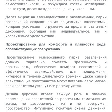
самостоятельности и побуждают гостей исследовать
новые пути, делая каждое посещение уникальным.
Делая акцент на взаимодействии и развлечениях, парки
развлечений создают яркие социальные экосистемы,
которые усиливают погружение за пределы статичных
декораций, обогащая как индивидуальное, так и
коллективное удовольствие.
Проектирование для комфорта и плавности хода,
способствующих погружению
Проектирование иммерсивного парка развлечений
должно тщательно сочетать зрелищность и
практичность, обеспечивая комфорт посетителей и
эффективное взаимодействие для поддержания
интереса в течение длительного времени. Даже самые
впечатляющие пространства могут потерять свою магию,
если посетители устанут или разочаруются.
Дизайн дорожек играет важную роль в плавном
перемещении посетителей по различным тематическим
зонам, не дезориентируя их и не перегружая
пространство. Интуитивно понятная схема движения,