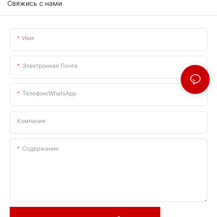
Свяжись с нами
Имя
Электронная Почта
Телефон/WhatsApp
Компания
Содержание