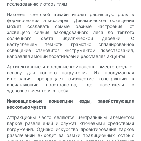
исследованию и открытиям.
Наконец, световой дизайн играет решающую роль в
формировании атмосферы. Динамическое освещение
может создавать самые разные настроения: от
зловещего сияния заколдованного леса до тёплого
солнечного света идиллической деревни. С
наступлением темноты грамотно спланированное
освещение становится инструментом повествования,
направляя эмоции посетителей и расставляя акценты.
Архитектурные и средовые компоненты вместе создают
основу для полного погружения. Их продуманная
интеграция превращает физические конструкции в
впечатляющие пространства, где посетители с
удовольствием теряют себя.
Инновационные концепции езды, задействующие
несколько чувств
Аттракционы часто являются центральным элементом
парков развлечений и служат ключевыми средствами
погружения. Однако искусство проектирования парков
развлечений выходит за рамки традиционных острых