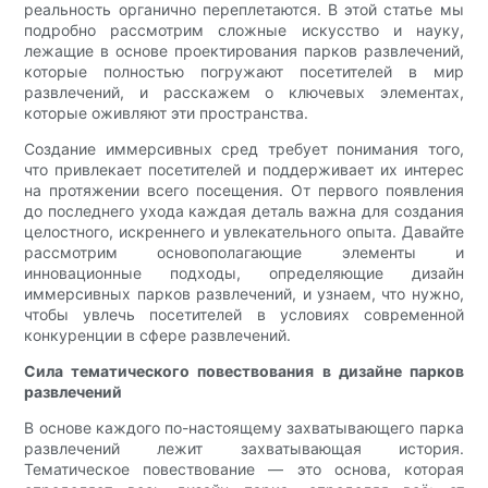
реальность органично переплетаются. В этой статье мы
подробно рассмотрим сложные искусство и науку,
лежащие в основе проектирования парков развлечений,
которые полностью погружают посетителей в мир
развлечений, и расскажем о ключевых элементах,
которые оживляют эти пространства.
Создание иммерсивных сред требует понимания того,
что привлекает посетителей и поддерживает их интерес
на протяжении всего посещения. От первого появления
до последнего ухода каждая деталь важна для создания
целостного, искреннего и увлекательного опыта. Давайте
рассмотрим основополагающие элементы и
инновационные подходы, определяющие дизайн
иммерсивных парков развлечений, и узнаем, что нужно,
чтобы увлечь посетителей в условиях современной
конкуренции в сфере развлечений.
Сила тематического повествования в дизайне парков
развлечений
В основе каждого по-настоящему захватывающего парка
развлечений лежит захватывающая история.
Тематическое повествование — это основа, которая