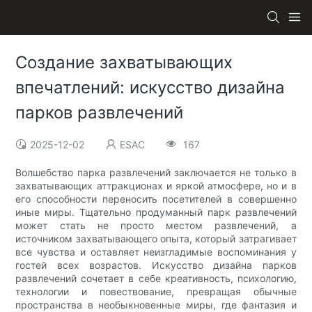
Создание захватывающих
впечатлений: искусство дизайна
парков развлечений
2025-12-02
ESAC
167
Волшебство парка развлечений заключается не только в
захватывающих аттракционах и яркой атмосфере, но и в
его способности переносить посетителей в совершенно
иные миры. Тщательно продуманный парк развлечений
может стать не просто местом развлечений, а
источником захватывающего опыта, который затрагивает
все чувства и оставляет неизгладимые воспоминания у
гостей всех возрастов. Искусство дизайна парков
развлечений сочетает в себе креативность, психологию,
технологии и повествование, превращая обычные
пространства в необыкновенные миры, где фантазия и