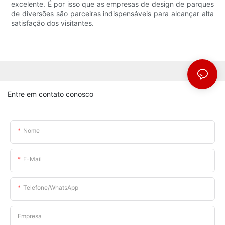
excelente. É por isso que as empresas de design de parques
de diversões são parceiras indispensáveis ​​para alcançar alta
satisfação dos visitantes.
Entre em contato conosco
Nome
E-Mail
Telefone/WhatsApp
Empresa