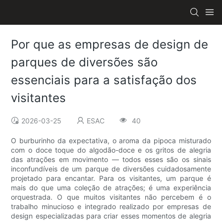
Por que as empresas de design de
parques de diversões são
essenciais para a satisfação dos
visitantes
2026-03-25
ESAC
40
O burburinho da expectativa, o aroma da pipoca misturado
com o doce toque do algodão-doce e os gritos de alegria
das atrações em movimento — todos esses são os sinais
inconfundíveis de um parque de diversões cuidadosamente
projetado para encantar. Para os visitantes, um parque é
mais do que uma coleção de atrações; é uma experiência
orquestrada. O que muitos visitantes não percebem é o
trabalho minucioso e integrado realizado por empresas de
design especializadas para criar esses momentos de alegria