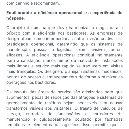
com carinho e recomendam.
Equilibrando a eficiência operacional e a experiência do
hóspede.
O projeto de um parque deve harmonizar a magia para o
público com a eficiência nos bastidores. As empresas de
design atuam como intermediárias entre a visão criativa e a
praticidade operacional, garantindo que os sistemas de
manutenção, pessoal e logística sejam invisíveis, porém
eficazes. A eficiência operacional contribui indiretamente
para a satisfação: menos tempo de inatividade, instalações
mais limpas e serviço mais rápido se traduzem em visitas
mais tranquilas. Os designers planejam sistemas mecânicos,
pontos de acesso e armazenamento de forma a otimizar as
operações nos bastidores.
Os layouts das áreas de serviço são otimizados para que
suprimentos, peças de reposição das atrações e sistemas de
gerenciamento de resíduos sejam acessíveis sem causar
transtornos visíveis aos visitantes. O trajeto de veículos de
serviço, entradas de funcionários e corredores de
manutenção é cuidadosamente ocultado por fachadas
temáticas e elementos paisagísticos. Isso permite que a