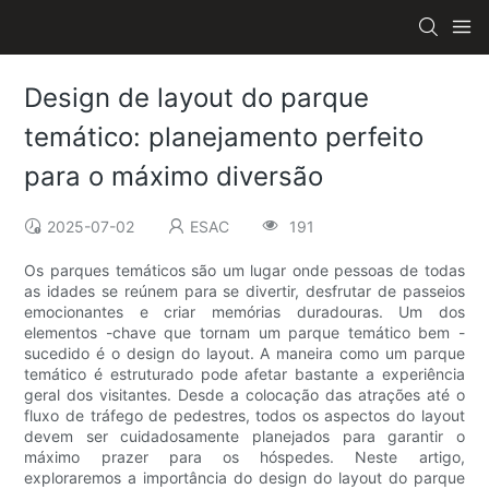
Design de layout do parque
temático: planejamento perfeito
para o máximo diversão
2025-07-02
ESAC
191
Os parques temáticos são um lugar onde pessoas de todas
as idades se reúnem para se divertir, desfrutar de passeios
emocionantes e criar memórias duradouras. Um dos
elementos -chave que tornam um parque temático bem -
sucedido é o design do layout. A maneira como um parque
temático é estruturado pode afetar bastante a experiência
geral dos visitantes. Desde a colocação das atrações até o
fluxo de tráfego de pedestres, todos os aspectos do layout
devem ser cuidadosamente planejados para garantir o
máximo prazer para os hóspedes. Neste artigo,
exploraremos a importância do design do layout do parque