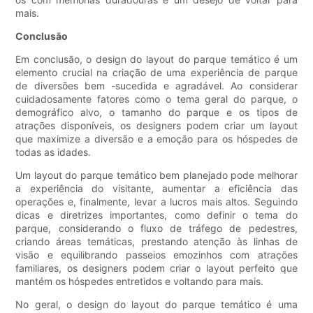
mais.
Conclusão
Em conclusão, o design do layout do parque temático é um
elemento crucial na criação de uma experiência de parque
de diversões bem -sucedida e agradável. Ao considerar
cuidadosamente fatores como o tema geral do parque, o
demográfico alvo, o tamanho do parque e os tipos de
atrações disponíveis, os designers podem criar um layout
que maximize a diversão e a emoção para os hóspedes de
todas as idades.
Um layout do parque temático bem planejado pode melhorar
a experiência do visitante, aumentar a eficiência das
operações e, finalmente, levar a lucros mais altos. Seguindo
dicas e diretrizes importantes, como definir o tema do
parque, considerando o fluxo de tráfego de pedestres,
criando áreas temáticas, prestando atenção às linhas de
visão e equilibrando passeios emozinhos com atrações
familiares, os designers podem criar o layout perfeito que
mantém os hóspedes entretidos e voltando para mais.
No geral, o design do layout do parque temático é uma