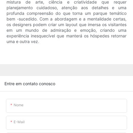
mistura de arte, ciência e criatividade que requer
planejamento cuidadoso, atenção aos detalhes e uma
profunda compreensão do que torna um parque temático
bem -sucedido. Com a abordagem e a mentalidade certas,
os designers podem criar um layout que imersa os visitantes
em um mundo de admiração e emoção, criando uma
experiência inesquecível que manterá os hóspedes retornar
uma e outra vez.
Entre em contato conosco
Nome
E-Mail