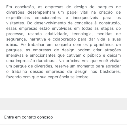
Em conclusão, as empresas de design de parques de
diversões desempenham um papel vital na criação de
experiências emocionantes e inesquecíveis para os
visitantes. Do desenvolvimento de conceitos à construção,
essas empresas estão envolvidas em todas as etapas do
processo, usando criatividade, tecnologia, medidas de
segurança, narrativa e colaboração para dar vida a suas
idéias. Ao trabalhar em conjunto com os proprietários de
parques, as empresas de design podem criar atrações
imersivas e emocionantes que cativam o público e deixam
uma impressão duradoura. Na próxima vez que você visitar
um parque de diversões, reserve um momento para apreciar
o trabalho dessas empresas de design nos bastidores,
fazendo com que sua experiência se lembre.
Entre em contato conosco