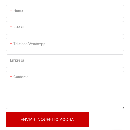
Nome
E-Mail
Telefone/WhatsApp
Empresa
Contente
ENVIAR INQUÉRITO AGORA