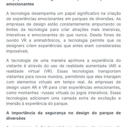
emocionantes
A tecnologia desempenha um papel significativo na criação
de experiências emocionantes em parques de diversões. As
empresas de design estão constantemente empurrando os
limites da tecnologia para criar atrações mais imersivas,
interativas e emocionantes do que nunca. Desde fones de
ouvido VR a animatrônicos, a tecnologia permite que os
designers criem experiências que antes eram consideradas
impossíveis.
A tecnologia de uma maneira aprimora a experiência do
visitante é através do uso de realidade aumentada (AR) e
realidade virtual (VR). Essas tecnologias transportam
visitantes para novos mundos, permitindo que eles interajam
com elementos virtuais em tempo real. As empresas de
design usam AR e VR para criar experiências emocionantes,
como montanhas -russas virtuais ou jogos interativos. Essas
tecnologias adicionam uma camada extra de excitação e
imersão à experiência do parque.
A importância da segurança no design do parque de
diversões