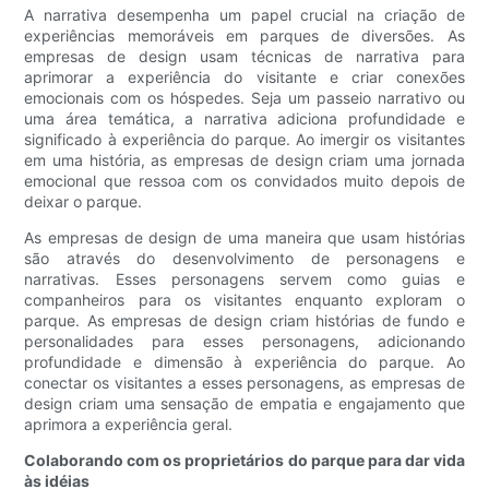
A narrativa desempenha um papel crucial na criação de
experiências memoráveis ​​em parques de diversões. As
empresas de design usam técnicas de narrativa para
aprimorar a experiência do visitante e criar conexões
emocionais com os hóspedes. Seja um passeio narrativo ou
uma área temática, a narrativa adiciona profundidade e
significado à experiência do parque. Ao imergir os visitantes
em uma história, as empresas de design criam uma jornada
emocional que ressoa com os convidados muito depois de
deixar o parque.
As empresas de design de uma maneira que usam histórias
são através do desenvolvimento de personagens e
narrativas. Esses personagens servem como guias e
companheiros para os visitantes enquanto exploram o
parque. As empresas de design criam histórias de fundo e
personalidades para esses personagens, adicionando
profundidade e dimensão à experiência do parque. Ao
conectar os visitantes a esses personagens, as empresas de
design criam uma sensação de empatia e engajamento que
aprimora a experiência geral.
Colaborando com os proprietários do parque para dar vida
às idéias