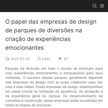
O papel das empresas de design
de parques de diversões na
criação de experiências
emocionantes
2025-05-25
ESAC
87
Parques de diversão em todo o mundo se esforçam para
criar experiências emocionantes e inesquecíveis para seus
visitantes. O sucesso desses parques geralmente depende
das empresas de design com as quais colaboram para dar
vida a suas idéias. Essas empresas de design desempenham
um papel crucial na formação da aparência, da sensação e
da experiência geral do parque. Do desenvolvimento de
conceitos à construção, essas empresas estão envolvidas em
todas as etapas do processo.