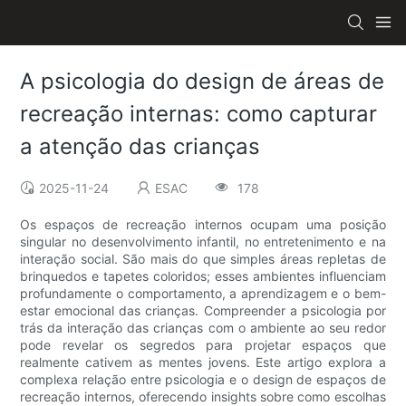
A psicologia do design de áreas de
recreação internas: como capturar
a atenção das crianças
2025-11-24
ESAC
178
Os espaços de recreação internos ocupam uma posição
singular no desenvolvimento infantil, no entretenimento e na
interação social. São mais do que simples áreas repletas de
brinquedos e tapetes coloridos; esses ambientes influenciam
profundamente o comportamento, a aprendizagem e o bem-
estar emocional das crianças. Compreender a psicologia por
trás da interação das crianças com o ambiente ao seu redor
pode revelar os segredos para projetar espaços que
realmente cativem as mentes jovens. Este artigo explora a
complexa relação entre psicologia e o design de espaços de
recreação internos, oferecendo insights sobre como escolhas