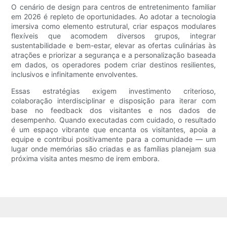
O cenário de design para centros de entretenimento familiar
em 2026 é repleto de oportunidades. Ao adotar a tecnologia
imersiva como elemento estrutural, criar espaços modulares
flexíveis que acomodem diversos grupos, integrar
sustentabilidade e bem-estar, elevar as ofertas culinárias às
atrações e priorizar a segurança e a personalização baseada
em dados, os operadores podem criar destinos resilientes,
inclusivos e infinitamente envolventes.
Essas estratégias exigem investimento criterioso,
colaboração interdisciplinar e disposição para iterar com
base no feedback dos visitantes e nos dados de
desempenho. Quando executadas com cuidado, o resultado
é um espaço vibrante que encanta os visitantes, apoia a
equipe e contribui positivamente para a comunidade — um
lugar onde memórias são criadas e as famílias planejam sua
próxima visita antes mesmo de irem embora.