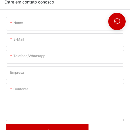
Entre em contato conosco
Nome
E-Mail
Telefone/WhatsApp
Empresa
Contente