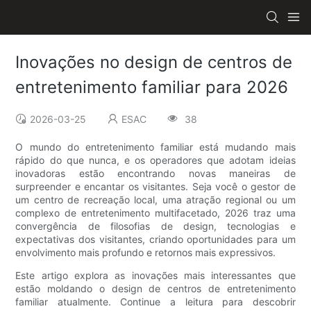
Inovações no design de centros de
entretenimento familiar para 2026
2026-03-25
ESAC
38
O mundo do entretenimento familiar está mudando mais
rápido do que nunca, e os operadores que adotam ideias
inovadoras estão encontrando novas maneiras de
surpreender e encantar os visitantes. Seja você o gestor de
um centro de recreação local, uma atração regional ou um
complexo de entretenimento multifacetado, 2026 traz uma
convergência de filosofias de design, tecnologias e
expectativas dos visitantes, criando oportunidades para um
envolvimento mais profundo e retornos mais expressivos.
Este artigo explora as inovações mais interessantes que
estão moldando o design de centros de entretenimento
familiar atualmente. Continue a leitura para descobrir