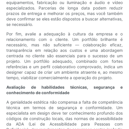
equipamentos, fabricação ou iluminação e áudio e vídeo
especializados. Parcerias de longa data podem reduzir
prazos de entrega e melhorar os preços, mas você também
deve confirmar se eles estão dispostos a buscar alternativas,
se necessário.
Por fim, avalie a adequação à cultura da empresa e o
relacionamento com o cliente. Um portfólio brilhante é
necessário, mas não suficiente — colaboração eficaz,
transparência em relação aos custos e uma abordagem
centrada no cliente são essenciais para o sucesso de um
projeto. Um portfólio adequado, combinado com fortes
referências e um perfil colaborativo comprovado, indica um
designer capaz de criar um ambiente atraente e, ao mesmo
tempo, viabilizar comercialmente a operação do projeto.
Avaliação de habilidades técnicas, segurança e
conhecimento de conformidade
A genialidade estética não compensa a falta de competência
técnica em termos de segurança e conformidade. Um
especialista em design deve ter conhecimento profundo dos
códigos de construção locais, das normas de acessibilidade
da ADA (Lei de Acessibilidade para Pessoas com