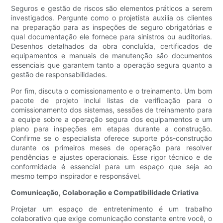
Seguros e gestão de riscos são elementos práticos a serem
investigados. Pergunte como o projetista auxilia os clientes
na preparação para as inspeções de seguro obrigatórias e
qual documentação ele fornece para sinistros ou auditorias.
Desenhos detalhados da obra concluída, certificados de
equipamentos e manuais de manutenção são documentos
essenciais que garantem tanto a operação segura quanto a
gestão de responsabilidades.
Por fim, discuta o comissionamento e o treinamento. Um bom
pacote de projeto inclui listas de verificação para o
comissionamento dos sistemas, sessões de treinamento para
a equipe sobre a operação segura dos equipamentos e um
plano para inspeções em etapas durante a construção.
Confirme se o especialista oferece suporte pós-construção
durante os primeiros meses de operação para resolver
pendências e ajustes operacionais. Esse rigor técnico e de
conformidade é essencial para um espaço que seja ao
mesmo tempo inspirador e responsável.
Comunicação, Colaboração e Compatibilidade Criativa
Projetar um espaço de entretenimento é um trabalho
colaborativo que exige comunicação constante entre você, o