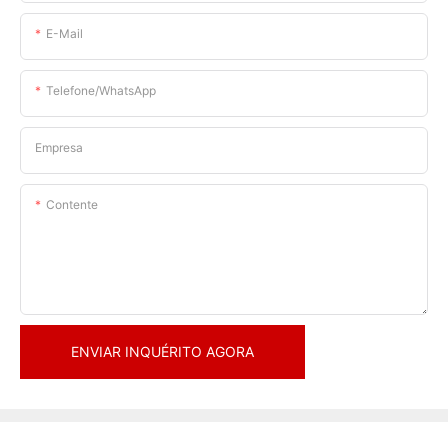
E-Mail
Telefone/WhatsApp
Empresa
Contente
ENVIAR INQUÉRITO AGORA