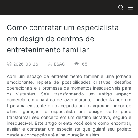
Como contratar um especialista
em design de centros de
entretenimento familiar
2026-03-26
ESAC
65
Abrir um espaço de entretenimento familiar é uma jornada
emocionante, repleta de possibilidades criativas, desafios
operacionais e a promessa de momentos inesquecíveis para
os visitantes. Seja transformando um antigo espaço
comercial em uma área de lazer vibrante, modernizando um
fliperama existente ou planejando um playground indoor de
última geração, o especialista em design certo pode
transformar seu conceito em um destino lucrativo, seguro e
inesquecível. Este artigo orienta você sobre como encontrar,
avaliar e contratar um especialista que guiará seu projeto
desde a concepção até a inauguração e além.