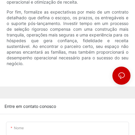
operacional e otimização de receita.
Por fim, formalize as expectativas por meio de um contrato
detalhado que defina o escopo, os prazos, os entregáveis ​​e
o suporte pós-lançamento. Investir tempo em um processo
de seleção rigoroso compensa com uma construção mais
tranquila, operações mais seguras e uma experiência para os
hóspedes que gera confiança, fidelidade e receita
sustentável. Ao encontrar o parceiro certo, seu espaço não
apenas encantará as famílias, mas também proporcionará o
desempenho operacional necessário para o sucesso do seu
negócio.
Entre em contato conosco
Nome