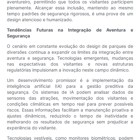
aventureiro, permitindo que todos os visitantes participem
plenamente. Alcançar essa inclusão, mantendo ao mesmo
tempo padrões de segurança rigorosos, é uma prova de um
design atencioso e humanizado.
Tendências Futuras na Integração de Aventura e
Segurança
O cenário em constante evolução do design de parques de
diversões continua a expandir os limites da integração entre
aventura e segurança. Tecnologias emergentes, mudanças
nas expectativas dos visitantes e novas estruturas
regulatórias impulsionam a inovação neste campo dinâmico.
Um desenvolvimento promissor é a implementação da
inteligência artificial (IA) para a gestão preditiva da
segurança. Os sistemas de IA podem analisar dados de
sensores das atrações, movimentação dos visitantes e
condições climáticas em tempo real para prever possíveis
riscos. Essas informações facilitam a manutenção proativa e
ajustes dinâmicos, reduzindo o tempo de inatividade e
melhorando os resultados de segurança sem prejudicar a
experiência do visitante.
Tecnologias vestíveis, como monitores biométricos, podem