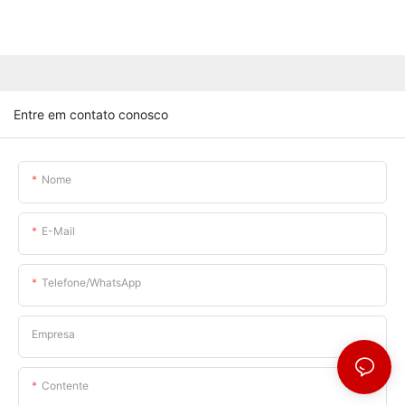
Entre em contato conosco
Nome
E-Mail
Telefone/WhatsApp
Empresa
Contente