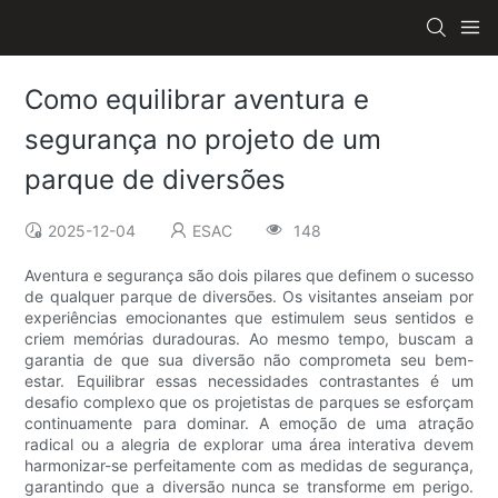
Como equilibrar aventura e
segurança no projeto de um
parque de diversões
2025-12-04
ESAC
148
Aventura e segurança são dois pilares que definem o sucesso
de qualquer parque de diversões. Os visitantes anseiam por
experiências emocionantes que estimulem seus sentidos e
criem memórias duradouras. Ao mesmo tempo, buscam a
garantia de que sua diversão não comprometa seu bem-
estar. Equilibrar essas necessidades contrastantes é um
desafio complexo que os projetistas de parques se esforçam
continuamente para dominar. A emoção de uma atração
radical ou a alegria de explorar uma área interativa devem
harmonizar-se perfeitamente com as medidas de segurança,
garantindo que a diversão nunca se transforme em perigo.