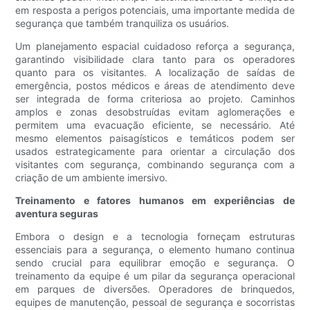
em resposta a perigos potenciais, uma importante medida de
segurança que também tranquiliza os usuários.
Um planejamento espacial cuidadoso reforça a segurança,
garantindo visibilidade clara tanto para os operadores
quanto para os visitantes. A localização de saídas de
emergência, postos médicos e áreas de atendimento deve
ser integrada de forma criteriosa ao projeto. Caminhos
amplos e zonas desobstruídas evitam aglomerações e
permitem uma evacuação eficiente, se necessário. Até
mesmo elementos paisagísticos e temáticos podem ser
usados ​​estrategicamente para orientar a circulação dos
visitantes com segurança, combinando segurança com a
criação de um ambiente imersivo.
Treinamento e fatores humanos em experiências de
aventura seguras
Embora o design e a tecnologia forneçam estruturas
essenciais para a segurança, o elemento humano continua
sendo crucial para equilibrar emoção e segurança. O
treinamento da equipe é um pilar da segurança operacional
em parques de diversões. Operadores de brinquedos,
equipes de manutenção, pessoal de segurança e socorristas