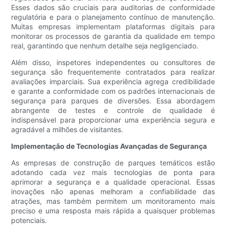
Esses dados são cruciais para auditorias de conformidade
regulatória e para o planejamento contínuo de manutenção.
Muitas empresas implementam plataformas digitais para
monitorar os processos de garantia da qualidade em tempo
real, garantindo que nenhum detalhe seja negligenciado.
Além disso, inspetores independentes ou consultores de
segurança são frequentemente contratados para realizar
avaliações imparciais. Sua experiência agrega credibilidade
e garante a conformidade com os padrões internacionais de
segurança para parques de diversões. Essa abordagem
abrangente de testes e controle de qualidade é
indispensável para proporcionar uma experiência segura e
agradável a milhões de visitantes.
Implementação de Tecnologias Avançadas de Segurança
As empresas de construção de parques temáticos estão
adotando cada vez mais tecnologias de ponta para
aprimorar a segurança e a qualidade operacional. Essas
inovações não apenas melhoram a confiabilidade das
atrações, mas também permitem um monitoramento mais
preciso e uma resposta mais rápida a quaisquer problemas
potenciais.