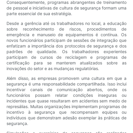
Consequentemente, programas abrangentes de treinamento
de pessoal e iniciativas de cultura de segurança formam uma
parte essencial de sua estratégia.
Desde a gerência até os trabalhadores no local, a educação
sobre reconhecimento de riscos, procedimentos de
emergência e manuseio de equipamentos é contínua. Os
novos funcionários participam de sessões de integração que
enfatizam a importância dos protocolos de segurança e dos
padrões de qualidade. Os trabalhadores experientes
participam de cursos de reciclagem e programas de
certificação para se manterem atualizados sobre as
inovações do setor e as mudanças regulatórias.
Além disso, as empresas promovem uma cultura em que a
segurança é uma responsabilidade compartilhada. Isso inclui
incentivar canais de comunicação abertos, onde os
funcionários possam relatar condições inseguras ou
incidentes que quase resultaram em acidentes sem medo de
represálias. Muitas organizações implementam programas de
incentivo à segurança que recompensam equipes ou
indivíduos que demonstram adesão exemplar às práticas de
segurança.