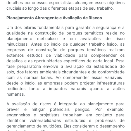
detalhes como esses especialistas alcançam esses objetivos
cruciais ao longo das diferentes etapas de seu trabalho.
Planejamento Abrangente e Avaliação de Riscos
Um dos pilares fundamentais para garantir a segurança e a
qualidade na construção de parques temáticos reside no
planejamento meticuloso e em avaliações de risco
minuciosas. Antes do início de qualquer trabalho físico, as
empresas de construção de parques temáticos realizam
extensos estudos de viabilidade para compreender os
desafios e as oportunidades específicos de cada local. Essa
fase preparatória envolve a avaliação da estabilidade do
solo, dos fatores ambientais circundantes e da conformidade
com as normas locais. Ao compreender essas variáveis ​​
desde o início, as empresas podem projetar infraestruturas
resilientes tanto a impactos naturais quanto a ações
humanas.
A avaliação de riscos é integrada ao planejamento para
prever e mitigar potenciais perigos. Por exemplo,
engenheiros e projetistas trabalham em conjunto para
identificar vulnerabilidades estruturais e problemas de
gerenciamento de multidões. Eles consideram o desempenho