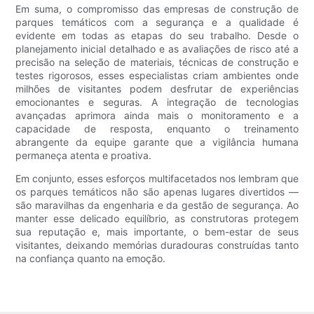
Em suma, o compromisso das empresas de construção de
parques temáticos com a segurança e a qualidade é
evidente em todas as etapas do seu trabalho. Desde o
planejamento inicial detalhado e as avaliações de risco até a
precisão na seleção de materiais, técnicas de construção e
testes rigorosos, esses especialistas criam ambientes onde
milhões de visitantes podem desfrutar de experiências
emocionantes e seguras. A integração de tecnologias
avançadas aprimora ainda mais o monitoramento e a
capacidade de resposta, enquanto o treinamento
abrangente da equipe garante que a vigilância humana
permaneça atenta e proativa.
Em conjunto, esses esforços multifacetados nos lembram que
os parques temáticos não são apenas lugares divertidos —
são maravilhas da engenharia e da gestão de segurança. Ao
manter esse delicado equilíbrio, as construtoras protegem
sua reputação e, mais importante, o bem-estar de seus
visitantes, deixando memórias duradouras construídas tanto
na confiança quanto na emoção.