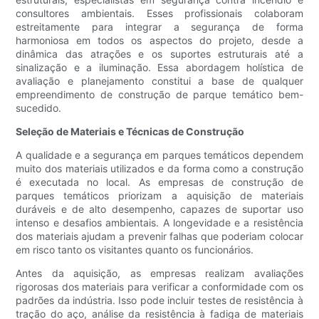
consultores ambientais. Esses profissionais colaboram
estreitamente para integrar a segurança de forma
harmoniosa em todos os aspectos do projeto, desde a
dinâmica das atrações e os suportes estruturais até a
sinalização e a iluminação. Essa abordagem holística de
avaliação e planejamento constitui a base de qualquer
empreendimento de construção de parque temático bem-
sucedido.
Seleção de Materiais e Técnicas de Construção
A qualidade e a segurança em parques temáticos dependem
muito dos materiais utilizados e da forma como a construção
é executada no local. As empresas de construção de
parques temáticos priorizam a aquisição de materiais
duráveis ​​e de alto desempenho, capazes de suportar uso
intenso e desafios ambientais. A longevidade e a resistência
dos materiais ajudam a prevenir falhas que poderiam colocar
em risco tanto os visitantes quanto os funcionários.
Antes da aquisição, as empresas realizam avaliações
rigorosas dos materiais para verificar a conformidade com os
padrões da indústria. Isso pode incluir testes de resistência à
tração do aço, análise da resistência à fadiga de materiais