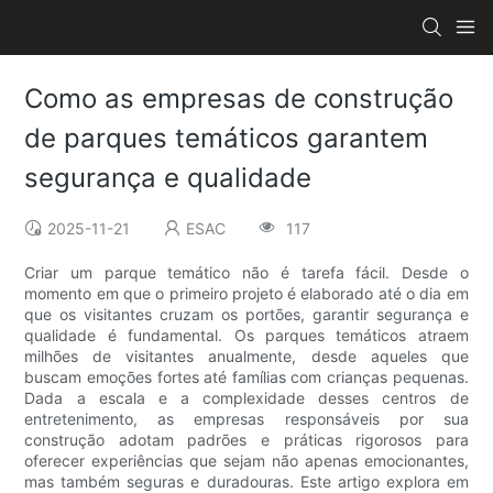
Como as empresas de construção
de parques temáticos garantem
segurança e qualidade
2025-11-21
ESAC
117
Criar um parque temático não é tarefa fácil. Desde o
momento em que o primeiro projeto é elaborado até o dia em
que os visitantes cruzam os portões, garantir segurança e
qualidade é fundamental. Os parques temáticos atraem
milhões de visitantes anualmente, desde aqueles que
buscam emoções fortes até famílias com crianças pequenas.
Dada a escala e a complexidade desses centros de
entretenimento, as empresas responsáveis ​​por sua
construção adotam padrões e práticas rigorosos para
oferecer experiências que sejam não apenas emocionantes,
mas também seguras e duradouras. Este artigo explora em