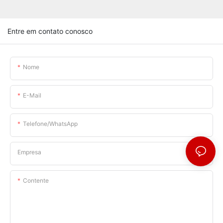
Entre em contato conosco
Nome
E-Mail
Telefone/WhatsApp
Empresa
Contente