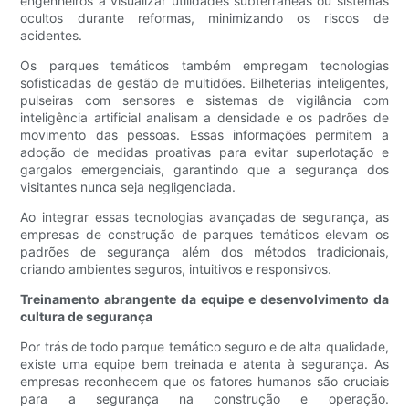
engenheiros a visualizar utilidades subterrâneas ou sistemas
ocultos durante reformas, minimizando os riscos de
acidentes.
Os parques temáticos também empregam tecnologias
sofisticadas de gestão de multidões. Bilheterias inteligentes,
pulseiras com sensores e sistemas de vigilância com
inteligência artificial analisam a densidade e os padrões de
movimento das pessoas. Essas informações permitem a
adoção de medidas proativas para evitar superlotação e
gargalos emergenciais, garantindo que a segurança dos
visitantes nunca seja negligenciada.
Ao integrar essas tecnologias avançadas de segurança, as
empresas de construção de parques temáticos elevam os
padrões de segurança além dos métodos tradicionais,
criando ambientes seguros, intuitivos e responsivos.
Treinamento abrangente da equipe e desenvolvimento da
cultura de segurança
Por trás de todo parque temático seguro e de alta qualidade,
existe uma equipe bem treinada e atenta à segurança. As
empresas reconhecem que os fatores humanos são cruciais
para a segurança na construção e operação.