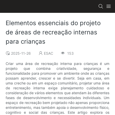
Elementos essenciais do projeto
de áreas de recreação internas
para crianças
2025-11-26
ESAC
153
Criar uma área de recreação interna para crianças é um
projeto que combina criatividade, segurança e
funcionalidade para promover um ambiente onde as crianças
possam aprender, crescer e se divertir. Seja em casa, em
uma creche ou em um espaço comunitário, projetar uma área
de recreação interna exige planejamento cuidadoso e
consideração de vários elementos que atendam às diferentes
fases de desenvolvimento e necessidades individuais. Um
espaço de recreação bem projetado não apenas proporciona
entretenimento, mas também apoia o desenvolvimento físico,
cognitivo e social das crianças. Este artigo explora os