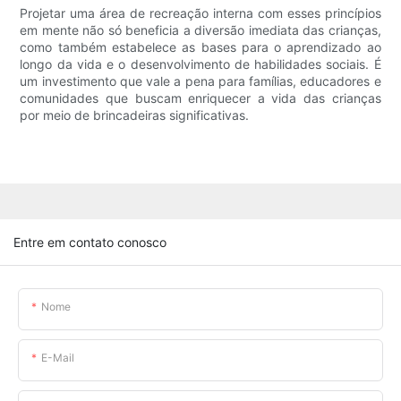
Projetar uma área de recreação interna com esses princípios
em mente não só beneficia a diversão imediata das crianças,
como também estabelece as bases para o aprendizado ao
longo da vida e o desenvolvimento de habilidades sociais. É
um investimento que vale a pena para famílias, educadores e
comunidades que buscam enriquecer a vida das crianças
por meio de brincadeiras significativas.
Entre em contato conosco
Nome
E-Mail