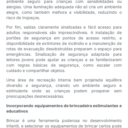
ambiente seguro para crianças com sensibilidades ou
alergias. Uma iluminação adequada não só cria um ambiente
alegre, como também melhora a visibilidade, reduzindo o
risco de tropeços.
Por fim, saídas claramente sinalizadas e fácil acesso para
adultos responsáveis ​​são imprescindíveis. A instalação de
portões de segurança em pontos de acesso restrito, a
disponibilidade de extintores de incêndio e a manutenção de
rotas de evacuação desobstruídas preparam o espaço para
emergências. Sinalização de segurança adaptada para
leitores jovens pode ajudar as crianças a se familiarizarem
com regras básicas de segurança, como escalar com
cuidado e compartilhar objetos.
Uma área de recreação interna bem projetada equilibra
diversão e segurança, criando um ambiente seguro e
estimulante onde as crianças podem prosperar sem
preocupações desnecessárias.
Incorporando equipamentos de brincadeira estimulantes e
educativos
Brincar é uma ferramenta poderosa no desenvolvimento
infantil, e selecionar os equipamentos de brincar certos pode