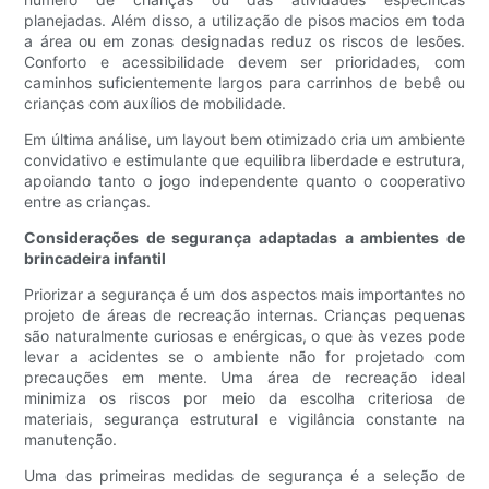
planejadas. Além disso, a utilização de pisos macios em toda
a área ou em zonas designadas reduz os riscos de lesões.
Conforto e acessibilidade devem ser prioridades, com
caminhos suficientemente largos para carrinhos de bebê ou
crianças com auxílios de mobilidade.
Em última análise, um layout bem otimizado cria um ambiente
convidativo e estimulante que equilibra liberdade e estrutura,
apoiando tanto o jogo independente quanto o cooperativo
entre as crianças.
Considerações de segurança adaptadas a ambientes de
brincadeira infantil
Priorizar a segurança é um dos aspectos mais importantes no
projeto de áreas de recreação internas. Crianças pequenas
são naturalmente curiosas e enérgicas, o que às vezes pode
levar a acidentes se o ambiente não for projetado com
precauções em mente. Uma área de recreação ideal
minimiza os riscos por meio da escolha criteriosa de
materiais, segurança estrutural e vigilância constante na
manutenção.
Uma das primeiras medidas de segurança é a seleção de