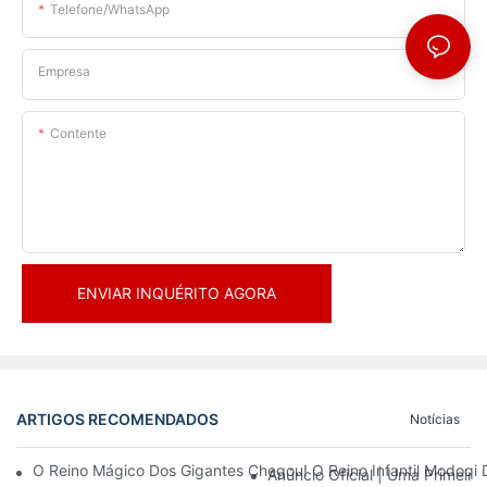
Telefone/WhatsApp
Empresa
Contente
ENVIAR INQUÉRITO AGORA
ARTIGOS RECOMENDADOS
Notícias
O Reino Mágico Dos Gigantes Chegou! O Reino Infantil Modoqi
Anúncio Oficial | Uma Primeir