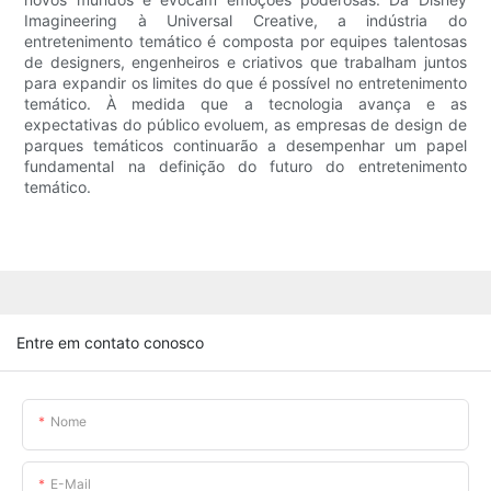
Imagineering à Universal Creative, a indústria do
entretenimento temático é composta por equipes talentosas
de designers, engenheiros e criativos que trabalham juntos
para expandir os limites do que é possível no entretenimento
temático. À medida que a tecnologia avança e as
expectativas do público evoluem, as empresas de design de
parques temáticos continuarão a desempenhar um papel
fundamental na definição do futuro do entretenimento
temático.
Entre em contato conosco
Nome
E-Mail