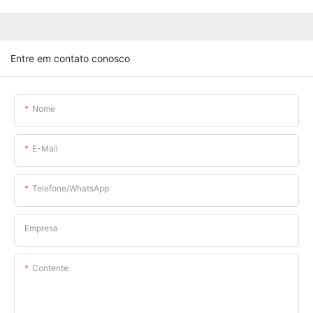
Entre em contato conosco
Nome
E-Mail
Telefone/WhatsApp
Empresa
Contente