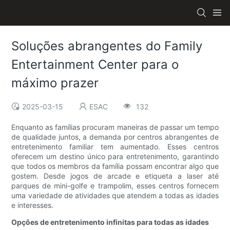
Soluções abrangentes do Family
Entertainment Center para o
máximo prazer
2025-03-15
ESAC
132
Enquanto as famílias procuram maneiras de passar um tempo
de qualidade juntos, a demanda por centros abrangentes de
entretenimento familiar tem aumentado. Esses centros
oferecem um destino único para entretenimento, garantindo
que todos os membros da família possam encontrar algo que
gostem. Desde jogos de arcade e etiqueta a laser até
parques de mini-golfe e trampolim, esses centros fornecem
uma variedade de atividades que atendem a todas as idades
e interesses.
Opções de entretenimento infinitas para todas as idades