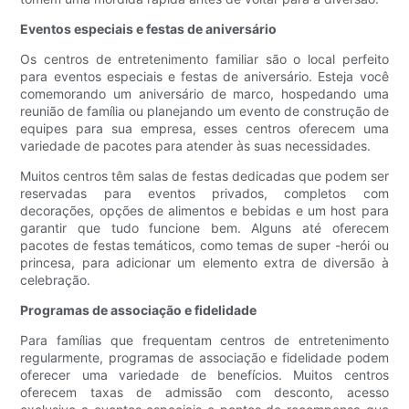
Eventos especiais e festas de aniversário
Os centros de entretenimento familiar são o local perfeito
para eventos especiais e festas de aniversário. Esteja você
comemorando um aniversário de marco, hospedando uma
reunião de família ou planejando um evento de construção de
equipes para sua empresa, esses centros oferecem uma
variedade de pacotes para atender às suas necessidades.
Muitos centros têm salas de festas dedicadas que podem ser
reservadas para eventos privados, completos com
decorações, opções de alimentos e bebidas e um host para
garantir que tudo funcione bem. Alguns até oferecem
pacotes de festas temáticos, como temas de super -herói ou
princesa, para adicionar um elemento extra de diversão à
celebração.
Programas de associação e fidelidade
Para famílias que frequentam centros de entretenimento
regularmente, programas de associação e fidelidade podem
oferecer uma variedade de benefícios. Muitos centros
oferecem taxas de admissão com desconto, acesso