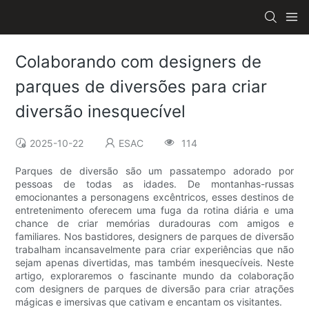
Colaborando com designers de
parques de diversões para criar
diversão inesquecível
2025-10-22
ESAC
114
Parques de diversão são um passatempo adorado por
pessoas de todas as idades. De montanhas-russas
emocionantes a personagens excêntricos, esses destinos de
entretenimento oferecem uma fuga da rotina diária e uma
chance de criar memórias duradouras com amigos e
familiares. Nos bastidores, designers de parques de diversão
trabalham incansavelmente para criar experiências que não
sejam apenas divertidas, mas também inesquecíveis. Neste
artigo, exploraremos o fascinante mundo da colaboração
com designers de parques de diversão para criar atrações
mágicas e imersivas que cativam e encantam os visitantes.