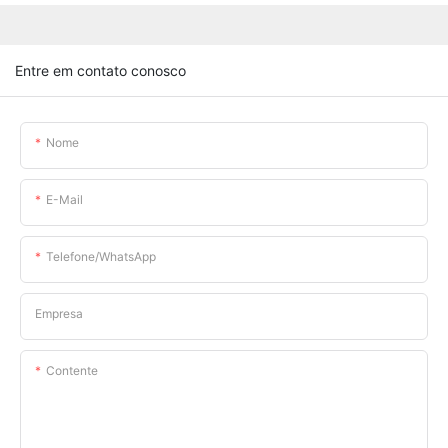
Entre em contato conosco
Nome
E-Mail
Telefone/WhatsApp
Empresa
Contente