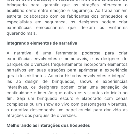
brinquedo para garantir que as atrações ofereçam o
equilíbrio certo entre emoção e segurança. Ao trabalhar em
estreita colaboração com os fabricantes dos brinquedos e
especialistas em segurança, os designers podem criar
experiências emocionantes que deixam os visitantes
querendo mais.
Integrando elementos de narrativa
A narrativa é uma ferramenta poderosa para criar
experiências envolventes e memoráveis, e os designers de
parques de diversões frequentemente incorporam elementos
narrativos em suas atrações para aprimorar a experiência
geral dos visitantes. Ao criar histórias envolventes e integrá-
las ao design de brinquedos, shows e experiências
interativas, os designers podem criar uma sensação de
continuidade e imersão que cativa os visitantes do início ao
fim. Seja um brinquedo escuro e elaborado com cenas
complexas ou um show ao vivo com personagens vibrantes,
a narrativa desempenha um papel crucial para dar vida às
atrações dos parques de diversões.
Melhorando as interações dos hóspedes