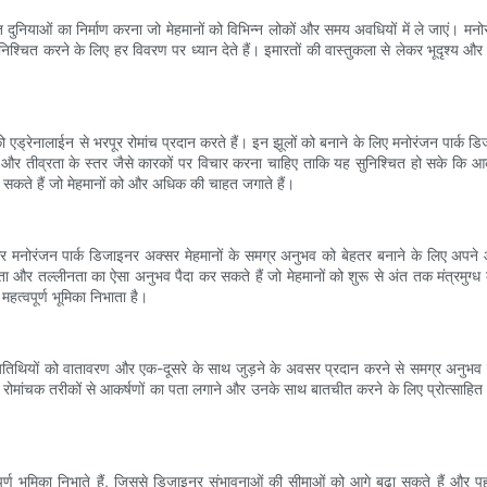
ंत दुनियाओं का निर्माण करना जो मेहमानों को विभिन्न लोकों और समय अवधियों में ले जाएं। म
ित करने के लिए हर विवरण पर ध्यान देते हैं। इमारतों की वास्तुकला से लेकर भूदृश्य और य
 को एड्रेनालाईन से भरपूर रोमांच प्रदान करते हैं। इन झूलों को बनाने के लिए मनोरंजन पार्क ड
तीव्रता के स्तर जैसे कारकों पर विचार करना चाहिए ताकि यह सुनिश्चित हो सके कि आकर्षण
र सकते हैं जो मेहमानों को और अधिक की चाहत जगाते हैं।
नोरंजन पार्क डिजाइनर अक्सर मेहमानों के समग्र अनुभव को बेहतर बनाने के लिए अपने आकर्
और तल्लीनता का ऐसा अनुभव पैदा कर सकते हैं जो मेहमानों को शुरू से अंत तक मंत्रमुग्ध कर
हत्वपूर्ण भूमिका निभाता है।
कि अतिथियों को वातावरण और एक-दूसरे के साथ जुड़ने के अवसर प्रदान करने से समग्र अनुभव
और रोमांचक तरीकों से आकर्षणों का पता लगाने और उनके साथ बातचीत करने के लिए प्रोत्साह
्वपूर्ण भूमिका निभाते हैं, जिससे डिज़ाइनर संभावनाओं की सीमाओं को आगे बढ़ा सकते हैं औ