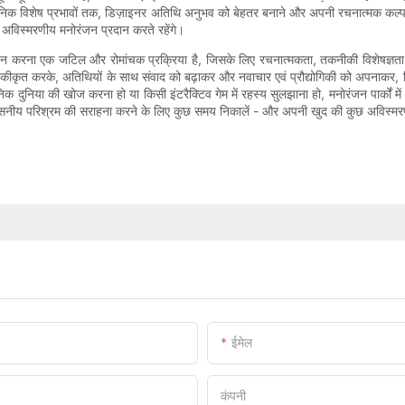
ाधुनिक विशेष प्रभावों तक, डिज़ाइनर अतिथि अनुभव को बेहतर बनाने और अपनी रचनात्मक कल्
े और अविस्मरणीय मनोरंजन प्रदान करते रहेंगे।
सृजन करना एक जटिल और रोमांचक प्रक्रिया है, जिसके लिए रचनात्मकता, तकनीकी विशेषज
एकीकृत करके, अतिथियों के साथ संवाद को बढ़ाकर और नवाचार एवं प्रौद्योगिकी को अपनाकर,
निक दुनिया की खोज करना हो या किसी इंटरैक्टिव गेम में रहस्य सुलझाना हो, मनोरंजन पार्को
िश्वसनीय परिश्रम की सराहना करने के लिए कुछ समय निकालें - और अपनी खुद की कुछ अविस्मरणी
ईमेल
कंपनी