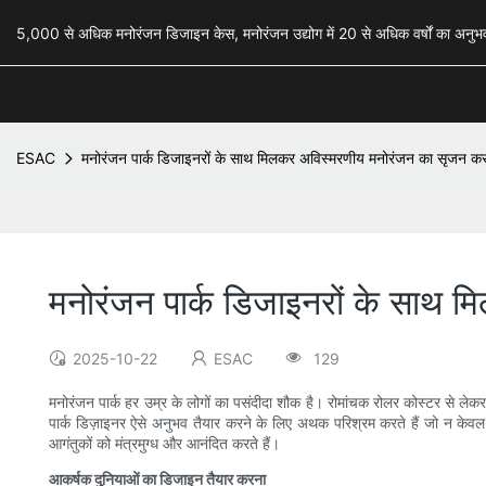
5,000 से अधिक मनोरंजन डिजाइन केस, मनोरंजन उद्योग में 20 से अधिक वर्षों का अ
ESAC
मनोरंजन पार्क डिजाइनरों के साथ मिलकर अविस्मरणीय मनोरंजन का सृजन क
मनोरंजन पार्क डिजाइनरों के साथ
2025-10-22
ESAC
129
मनोरंजन पार्क हर उम्र के लोगों का पसंदीदा शौक है। रोमांचक रोलर कोस्टर से लेकर अ
पार्क डिज़ाइनर ऐसे अनुभव तैयार करने के लिए अथक परिश्रम करते हैं जो न केवल
आगंतुकों को मंत्रमुग्ध और आनंदित करते हैं।
आकर्षक दुनियाओं का डिजाइन तैयार करना