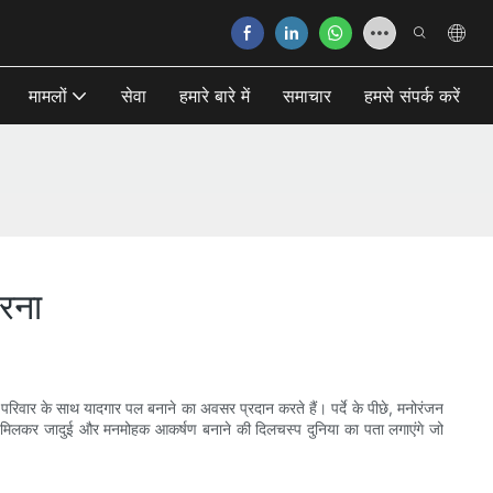
मामलों
सेवा
हमारे बारे में
समाचार
हमसे संपर्क करें
रना
 व परिवार के साथ यादगार पल बनाने का अवसर प्रदान करते हैं। पर्दे के पीछे, मनोरंजन
साथ मिलकर जादुई और मनमोहक आकर्षण बनाने की दिलचस्प दुनिया का पता लगाएंगे जो