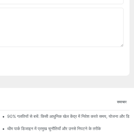
समाचार
 और निर्माण प्रगति की पहली झलक
90% गलतियों से बचें: किसी आधुनिक खेल केंद्र में निवेश करते समय, योजना और डि
थीम पार्क डिजाइन में प्रमुख चुनौतियाँ और उनसे निपटने के तरीके