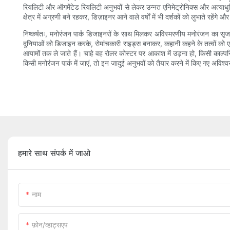
रियलिटी और ऑगमेंटेड रियलिटी अनुभवों से लेकर उन्नत एनिमेट्रोनिक्स और अत्य
क्षेत्र में अग्रणी बने रहकर, डिज़ाइनर आने वाले वर्षों में भी दर्शकों को लुभाते रहेंग
निष्कर्षतः, मनोरंजन पार्क डिजाइनरों के साथ मिलकर अविस्मरणीय मनोरंजन का 
दुनियाओं को डिजाइन करके, रोमांचकारी राइड्स बनाकर, कहानी कहने के तत्वों को 
आयामों तक ले जाते हैं। चाहे वह रोलर कोस्टर पर आकाश में उड़ना हो, किसी काल्प
किसी मनोरंजन पार्क में जाएं, तो इन जादुई अनुभवों को तैयार करने में किए गए अव
हमारे साथ संपर्क में जाओ
नाम
फ़ोन/व्हाट्सएप