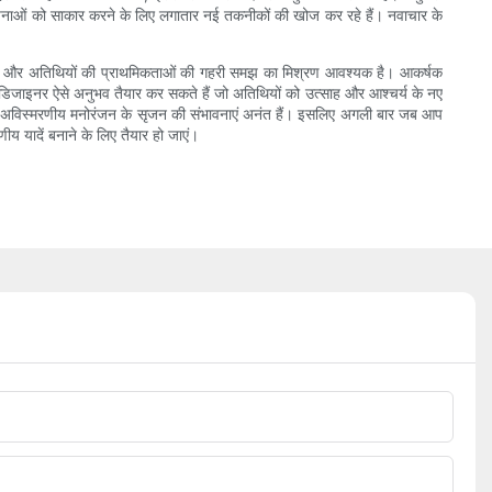
पनाओं को साकार करने के लिए लगातार नई तकनीकों की खोज कर रहे हैं। नवाचार के
्ञता और अतिथियों की प्राथमिकताओं की गहरी समझ का मिश्रण आवश्यक है। आकर्षक
 डिजाइनर ऐसे अनुभव तैयार कर सकते हैं जो अतिथियों को उत्साह और आश्चर्य के नए
ं में अविस्मरणीय मनोरंजन के सृजन की संभावनाएं अनंत हैं। इसलिए अगली बार जब आप
य यादें बनाने के लिए तैयार हो जाएं।