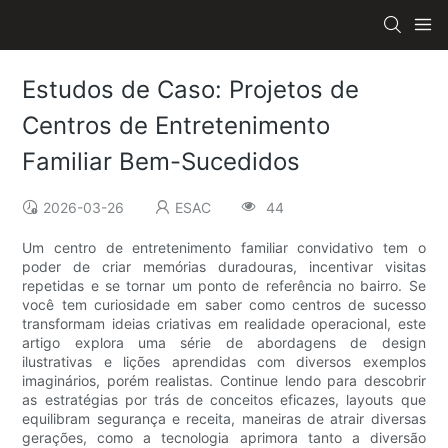
Estudos de Caso: Projetos de
Centros de Entretenimento
Familiar Bem-Sucedidos
2026-03-26
ESAC
44
Um centro de entretenimento familiar convidativo tem o
poder de criar memórias duradouras, incentivar visitas
repetidas e se tornar um ponto de referência no bairro. Se
você tem curiosidade em saber como centros de sucesso
transformam ideias criativas em realidade operacional, este
artigo explora uma série de abordagens de design
ilustrativas e lições aprendidas com diversos exemplos
imaginários, porém realistas. Continue lendo para descobrir
as estratégias por trás de conceitos eficazes, layouts que
equilibram segurança e receita, maneiras de atrair diversas
gerações, como a tecnologia aprimora tanto a diversão