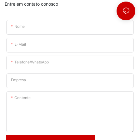
Entre em contato conosco
Nome
E-Mail
Telefone/WhatsApp
Empresa
Contente