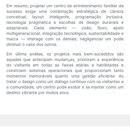
Em resumo, projetar um centro de entretenimento familiar de
sucesso exige uma combinação estratégica de clareza
conceitual, layout inteligente, programação inclusiva,
tecnologia pragmática e escolhas de design duráveis ​​e
adaptáveis. Cada elemento — visão, fluxo, apelo
multigeneracional, integração tecnológica, sustentabilidade e
marca — interage com os demais; negligenciar um pode
diminuir o valor dos outros.
Em última análise, os projetos mais bem-sucedidos são
aqueles que antecipam mudanças, priorizam a experiência
do visitante em todas as faixas etárias e habilidades e
constroem sistemas operacionais que proporcionam tanto
momentos memoráveis ​​quanto uma gestão eficiente. Ao
tratar o design como um diálogo contínuo com os visitantes e
a comunidade, um centro pode evoluir e se manter como um
destino vibrante por muitos anos.