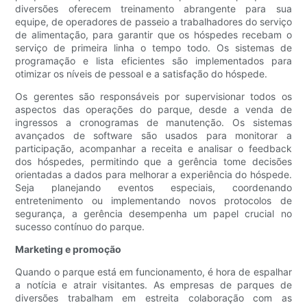
diversões oferecem treinamento abrangente para sua
equipe, de operadores de passeio a trabalhadores do serviço
de alimentação, para garantir que os hóspedes recebam o
serviço de primeira linha o tempo todo. Os sistemas de
programação e lista eficientes são implementados para
otimizar os níveis de pessoal e a satisfação do hóspede.
Os gerentes são responsáveis por supervisionar todos os
aspectos das operações do parque, desde a venda de
ingressos a cronogramas de manutenção. Os sistemas
avançados de software são usados para monitorar a
participação, acompanhar a receita e analisar o feedback
dos hóspedes, permitindo que a gerência tome decisões
orientadas a dados para melhorar a experiência do hóspede.
Seja planejando eventos especiais, coordenando
entretenimento ou implementando novos protocolos de
segurança, a gerência desempenha um papel crucial no
sucesso contínuo do parque.
Marketing e promoção
Quando o parque está em funcionamento, é hora de espalhar
a notícia e atrair visitantes. As empresas de parques de
diversões trabalham em estreita colaboração com as