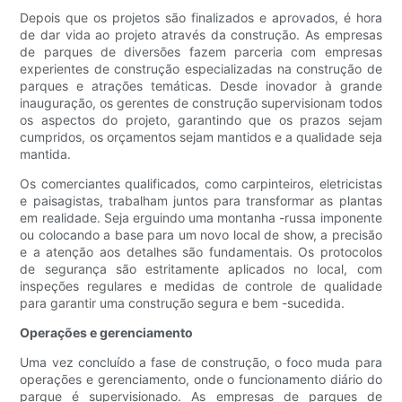
Depois que os projetos são finalizados e aprovados, é hora
de dar vida ao projeto através da construção. As empresas
de parques de diversões fazem parceria com empresas
experientes de construção especializadas na construção de
parques e atrações temáticas. Desde inovador à grande
inauguração, os gerentes de construção supervisionam todos
os aspectos do projeto, garantindo que os prazos sejam
cumpridos, os orçamentos sejam mantidos e a qualidade seja
mantida.
Os comerciantes qualificados, como carpinteiros, eletricistas
e paisagistas, trabalham juntos para transformar as plantas
em realidade. Seja erguindo uma montanha -russa imponente
ou colocando a base para um novo local de show, a precisão
e a atenção aos detalhes são fundamentais. Os protocolos
de segurança são estritamente aplicados no local, com
inspeções regulares e medidas de controle de qualidade
para garantir uma construção segura e bem -sucedida.
Operações e gerenciamento
Uma vez concluído a fase de construção, o foco muda para
operações e gerenciamento, onde o funcionamento diário do
parque é supervisionado. As empresas de parques de