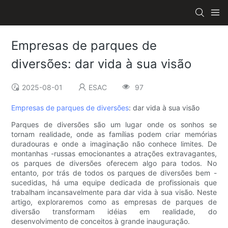
Empresas de parques de
diversões: dar vida à sua visão
2025-08-01
ESAC
97
Empresas de parques de diversões
: dar vida à sua visão
Parques de diversões são um lugar onde os sonhos se
tornam realidade, onde as famílias podem criar memórias
duradouras e onde a imaginação não conhece limites. De
montanhas -russas emocionantes a atrações extravagantes,
os parques de diversões oferecem algo para todos. No
entanto, por trás de todos os parques de diversões bem -
sucedidas, há uma equipe dedicada de profissionais que
trabalham incansavelmente para dar vida à sua visão. Neste
artigo, exploraremos como as empresas de parques de
diversão transformam idéias em realidade, do
desenvolvimento de conceitos à grande inauguração.