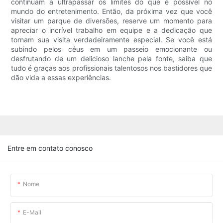
continuam a ultrapassar os limites do que é possível no
mundo do entretenimento. Então, da próxima vez que você
visitar um parque de diversões, reserve um momento para
apreciar o incrível trabalho em equipe e a dedicação que
tornam sua visita verdadeiramente especial. Se você está
subindo pelos céus em um passeio emocionante ou
desfrutando de um delicioso lanche pela fonte, saiba que
tudo é graças aos profissionais talentosos nos bastidores que
dão vida a essas experiências.
Entre em contato conosco
Nome
E-Mail