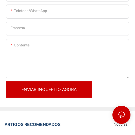
Telefone/WhatsApp
Empresa
Contente
ENVIAR INQUÉRITO AGORA
ARTIGOS RECOMENDADOS
Notícias