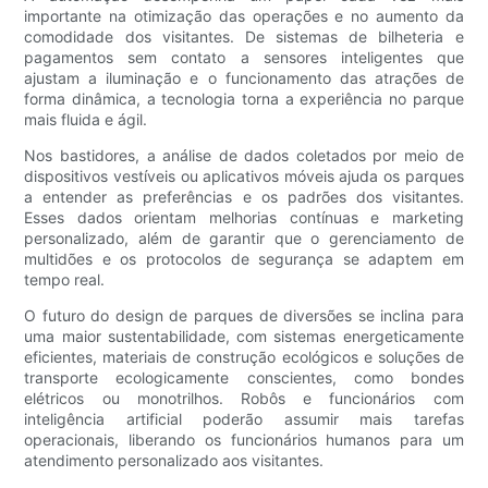
importante na otimização das operações e no aumento da
comodidade dos visitantes. De sistemas de bilheteria e
pagamentos sem contato a sensores inteligentes que
ajustam a iluminação e o funcionamento das atrações de
forma dinâmica, a tecnologia torna a experiência no parque
mais fluida e ágil.
Nos bastidores, a análise de dados coletados por meio de
dispositivos vestíveis ou aplicativos móveis ajuda os parques
a entender as preferências e os padrões dos visitantes.
Esses dados orientam melhorias contínuas e marketing
personalizado, além de garantir que o gerenciamento de
multidões e os protocolos de segurança se adaptem em
tempo real.
O futuro do design de parques de diversões se inclina para
uma maior sustentabilidade, com sistemas energeticamente
eficientes, materiais de construção ecológicos e soluções de
transporte ecologicamente conscientes, como bondes
elétricos ou monotrilhos. Robôs e funcionários com
inteligência artificial poderão assumir mais tarefas
operacionais, liberando os funcionários humanos para um
atendimento personalizado aos visitantes.