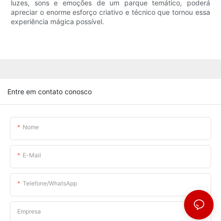
luzes, sons e emoções de um parque temático, poderá
apreciar o enorme esforço criativo e técnico que tornou essa
experiência mágica possível.
Entre em contato conosco
Nome
E-Mail
Telefone/WhatsApp
Empresa