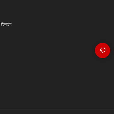
) डिजाइन