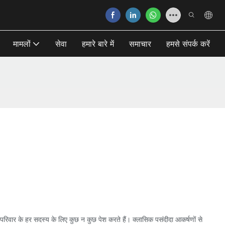
मामलों
सेवा
हमारे बारे में
समाचार
हमसे संपर्क करें
 परिवार के हर सदस्य के लिए कुछ न कुछ पेश करते हैं। क्लासिक पसंदीदा आकर्षणों से