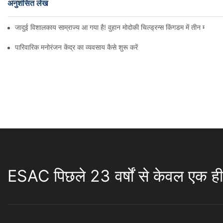
अनुशंसित लेख
जादुई विशालकाय साम्राज्य आ गया है! वुहान मोदोकी चिल्ड्रन्स किंगडम में तीन मंजिलों
पारिवारिक मनोरंजन केंद्र का व्यवसाय कैसे शुरू करें
ESAC पिछले 23 वर्षों से केवल एक ही 