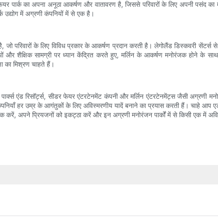
र पार्क का अपना अनूठा आकर्षण और वातावरण है, जिससे परिवारों के लिए अपनी पसंद का मनोर
द्योग में अग्रणी कंपनियों में से एक है।
ी है, जो परिवारों के लिए विविध प्रकार के आकर्षण प्रदान करती है। लेगोलैंड डिस्कवरी सेंटर्
र शैक्षिक सामग्री पर ध्यान केंद्रित करते हुए, मर्लिन के आकर्षण मनोरंजक होने के साथ-स
षा का मिश्रण चाहते हैं।
यूनिवर्सल पार्क्स एंड रिसॉर्ट्स, सीडर फेयर एंटरटेनमेंट कंपनी और मर्लिन एंटरटेनमेंट्स जैसी अग
कंपनियाँ हर उम्र के आगंतुकों के लिए अविस्मरणीय यादें बनाने का प्रयास करती हैं। चाहे आप ए
 करें, अपने प्रियजनों को इकट्ठा करें और इन अग्रणी मनोरंजन पार्कों में से किसी एक में अ