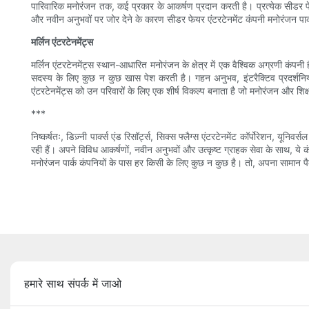
पारिवारिक मनोरंजन तक, कई प्रकार के आकर्षण प्रदान करती है। प्रत्येक सीडर फेय
और नवीन अनुभवों पर जोर देने के कारण सीडर फेयर एंटरटेनमेंट कंपनी मनोरंजन पार्क उ
मर्लिन एंटरटेनमेंट्स
मर्लिन एंटरटेनमेंट्स स्थान-आधारित मनोरंजन के क्षेत्र में एक वैश्विक अग्रणी कंपन
सदस्य के लिए कुछ न कुछ खास पेश करती है। गहन अनुभव, इंटरैक्टिव प्रदर्शनियों औ
एंटरटेनमेंट्स को उन परिवारों के लिए एक शीर्ष विकल्प बनाता है जो मनोरंजन और शिक्
***
निष्कर्षतः, डिज़्नी पार्क्स एंड रिसॉर्ट्स, सिक्स फ्लैग्स एंटरटेनमेंट कॉर्पोरेशन, 
रही हैं। अपने विविध आकर्षणों, नवीन अनुभवों और उत्कृष्ट ग्राहक सेवा के साथ, ये 
मनोरंजन पार्क कंपनियों के पास हर किसी के लिए कुछ न कुछ है। तो, अपना सामान पैक
हमारे साथ संपर्क में जाओ