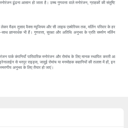
ंजन ढूंढना आसान हो जाता है। उच्च गुणवत्ता वाले मनोरंजन, ग्राहकों की संतुष्टि
स से लेकर मैडम तुसाद वैक्स म्यूजियम और सी लाइफ एक्वेरियम तक, मर्लिन परिवार के हर
ाथ ज्ञानवर्धक भी हैं। गुणवत्ता, सुरक्षा और अतिथि अनुभव के प्रति समर्पण मर्लिन
्रणी मनोरंजन पार्क कंपनियाँ पारिवारिक मनोरंजन और रोमांच के लिए मानक स्थापित करती आ
ड्रेनालाईन से भरपूर राइड्स, जादुई रोमांच या मनमोहक कहानियों की तलाश में हों, इन
विस्मरणीय अनुभव के लिए तैयार हो जाएं।