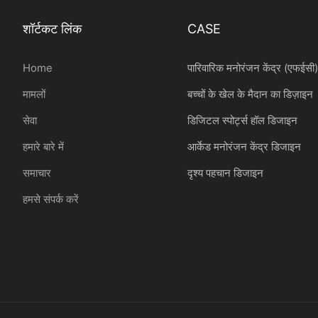
शॉर्टकट लिंक
CASE
Home
पारिवारिक मनोरंजन केंद्र (एफईसी
मामलों
बच्चों के खेल के मैदान का डिज़ाइन
सेवा
डिजिटल स्पोर्ट्स हॉल डिजाइन
हमारे बारे में
आर्केड मनोरंजन केंद्र डिजाइन
समाचार
दृश्य पहचान डिजाइन
हमसे संपर्क करें