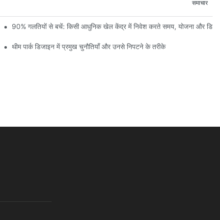
समाचार
 और निर्माण प्रगति की पहली झलक
90% गलतियों से बचें: किसी आधुनिक खेल केंद्र में निवेश करते समय, योजना और डि
थीम पार्क डिजाइन में प्रमुख चुनौतियाँ और उनसे निपटने के तरीके