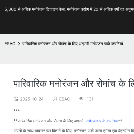
5,000 से अधिक मनोरंजन डिजाइन केस, मनोरंजन उद्योग में 20 से अधिक वर्षों का अ
ESAC
पारिवारिक मनोरंजन और रोमांच के लिए अग्रणी मनोरंजन पार्क कंपनियां
पारिवारिक मनोरंजन और रोमांच के लि
2025-10-24
ESAC
131
***
**पारिवारिक मनोरंजन और रोमांच के लिए अग्रणी
मनोरंजन पार्क कंपनियां
**
अपनों के साथ यादगार पल बिताने के लिए, मनोरंजन पार्क जाना हमेशा एक बेहतरीन विक