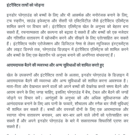
इंटरैक्टिव तत्वों को जोड़ना
इनडोर प्लेग्राउंड को बच्चों के लिए और भी आकर्षक और मनोरंजक बनाने के लिए,
टच स्क्रीन, साउंड इफेक्ट्स और सेंसरी प्ले एक्टिविटीज़ जैसे इंटरैक्टिव एलिमेंट्स
शामिल करने पर विचार करें। इंटरैक्टिव एलिमेंट्स खेल के अनुभव को बेहतर बना
सकते हैं, रचनात्मकता और कल्पना को बढ़ावा दे सकते हैं और बच्चों को एक मजेदार
और गतिशील वातावरण में खोजबीन करने और सीखने के लिए प्रोत्साहित कर सकते
हैं। इंटरैक्टिव फ्लोर प्रोजेक्शन और डिजिटल गेम्स से लेकर म्यूजिकल इंस्ट्रूमेंट्स
और लाइट डिस्प्ले तक, प्लेग्राउंड डिज़ाइन में इंटरैक्टिव एलिमेंट्स को शामिल करने
और बच्चों के लिए एक बेहतरीन प्ले अनुभव बनाने की अनगिनत संभावनाएं हैं।
आरामदायक बैठने की व्यवस्था और अन्य सुविधाओं को शामिल करते हुए
खेल के उपकरणों और इंटरैक्टिव तत्वों के अलावा, इनडोर प्लेग्राउंड के डिज़ाइन में
आरामदायक बैठने की व्यवस्था और अन्य सुविधाओं को शामिल करना आवश्यक है।
माता-पिता और देखभाल करने वालों को अपने बच्चों की देखरेख करते समय बैठने और
आराम करने के लिए जगह चाहिए, इसलिए प्लेग्राउंड में बेंच, टेबल और बैठने की जगहें
जोड़ने पर विचार करें। आगंतुकों के अनुभव को और अधिक सुविधाजनक और
आनंददायक बनाने के लिए आप पानी के फव्वारे, शौचालय और स्नैक बार जैसी सुविधाएं
भी शामिल कर सकते हैं। बच्चों और वयस्कों दोनों के लिए एक आरामदायक और
स्वागत योग्य वातावरण बनाकर, आप बार-बार आने वाले लोगों को प्रोत्साहित कर
सकते हैं और अपने इनडोर प्लेग्राउंड के बारे में सकारात्मक सिफारिशें प्राप्त कर
सकते हैं।