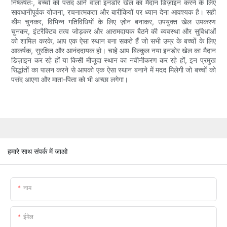
निष्कर्षतः, बच्चों को पसंद आने वाला इनडोर खेल का मैदान डिज़ाइन करने के लिए
सावधानीपूर्वक योजना, रचनात्मकता और बारीकियों पर ध्यान देना आवश्यक है। सही
थीम चुनकर, विभिन्न गतिविधियों के लिए ज़ोन बनाकर, उपयुक्त खेल उपकरण
चुनकर, इंटरैक्टिव तत्व जोड़कर और आरामदायक बैठने की व्यवस्था और सुविधाओं
को शामिल करके, आप एक ऐसा स्थान बना सकते हैं जो सभी उम्र के बच्चों के लिए
आकर्षक, सुरक्षित और आनंददायक हो। चाहे आप बिल्कुल नया इनडोर खेल का मैदान
डिज़ाइन कर रहे हों या किसी मौजूदा स्थान का नवीनीकरण कर रहे हों, इन प्रमुख
सिद्धांतों का पालन करने से आपको एक ऐसा स्थान बनाने में मदद मिलेगी जो बच्चों को
पसंद आएगा और माता-पिता को भी अच्छा लगेगा।
हमारे साथ संपर्क में जाओ
नाम
ईमेल