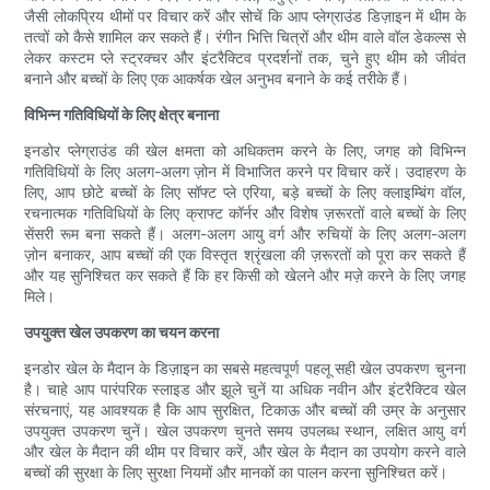
जैसी लोकप्रिय थीमों पर विचार करें और सोचें कि आप प्लेग्राउंड डिज़ाइन में थीम के
तत्वों को कैसे शामिल कर सकते हैं। रंगीन भित्ति चित्रों और थीम वाले वॉल डेकल्स से
लेकर कस्टम प्ले स्ट्रक्चर और इंटरैक्टिव प्रदर्शनों तक, चुने हुए थीम को जीवंत
बनाने और बच्चों के लिए एक आकर्षक खेल अनुभव बनाने के कई तरीके हैं।
विभिन्न गतिविधियों के लिए क्षेत्र बनाना
इनडोर प्लेग्राउंड की खेल क्षमता को अधिकतम करने के लिए, जगह को विभिन्न
गतिविधियों के लिए अलग-अलग ज़ोन में विभाजित करने पर विचार करें। उदाहरण के
लिए, आप छोटे बच्चों के लिए सॉफ्ट प्ले एरिया, बड़े बच्चों के लिए क्लाइम्बिंग वॉल,
रचनात्मक गतिविधियों के लिए क्राफ्ट कॉर्नर और विशेष ज़रूरतों वाले बच्चों के लिए
सेंसरी रूम बना सकते हैं। अलग-अलग आयु वर्ग और रुचियों के लिए अलग-अलग
ज़ोन बनाकर, आप बच्चों की एक विस्तृत श्रृंखला की ज़रूरतों को पूरा कर सकते हैं
और यह सुनिश्चित कर सकते हैं कि हर किसी को खेलने और मज़े करने के लिए जगह
मिले।
उपयुक्त खेल उपकरण का चयन करना
इनडोर खेल के मैदान के डिज़ाइन का सबसे महत्वपूर्ण पहलू सही खेल उपकरण चुनना
है। चाहे आप पारंपरिक स्लाइड और झूले चुनें या अधिक नवीन और इंटरैक्टिव खेल
संरचनाएं, यह आवश्यक है कि आप सुरक्षित, टिकाऊ और बच्चों की उम्र के अनुसार
उपयुक्त उपकरण चुनें। खेल उपकरण चुनते समय उपलब्ध स्थान, लक्षित आयु वर्ग
और खेल के मैदान की थीम पर विचार करें, और खेल के मैदान का उपयोग करने वाले
बच्चों की सुरक्षा के लिए सुरक्षा नियमों और मानकों का पालन करना सुनिश्चित करें।