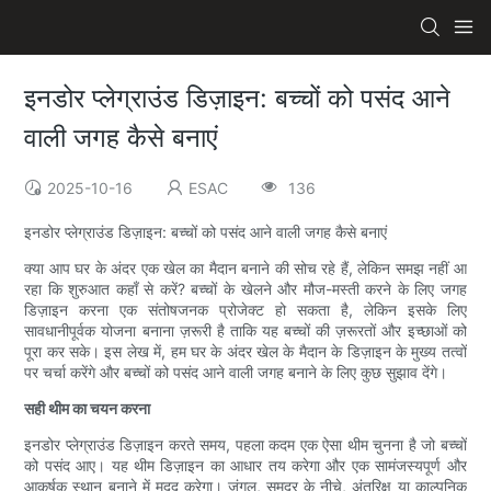
इनडोर प्लेग्राउंड डिज़ाइन: बच्चों को पसंद आने
वाली जगह कैसे बनाएं
2025-10-16
ESAC
136
इनडोर प्लेग्राउंड डिज़ाइन: बच्चों को पसंद आने वाली जगह कैसे बनाएं
क्या आप घर के अंदर एक खेल का मैदान बनाने की सोच रहे हैं, लेकिन समझ नहीं आ
रहा कि शुरुआत कहाँ से करें? बच्चों के खेलने और मौज-मस्ती करने के लिए जगह
डिज़ाइन करना एक संतोषजनक प्रोजेक्ट हो सकता है, लेकिन इसके लिए
सावधानीपूर्वक योजना बनाना ज़रूरी है ताकि यह बच्चों की ज़रूरतों और इच्छाओं को
पूरा कर सके। इस लेख में, हम घर के अंदर खेल के मैदान के डिज़ाइन के मुख्य तत्वों
पर चर्चा करेंगे और बच्चों को पसंद आने वाली जगह बनाने के लिए कुछ सुझाव देंगे।
सही थीम का चयन करना
इनडोर प्लेग्राउंड डिज़ाइन करते समय, पहला कदम एक ऐसा थीम चुनना है जो बच्चों
को पसंद आए। यह थीम डिज़ाइन का आधार तय करेगा और एक सामंजस्यपूर्ण और
आकर्षक स्थान बनाने में मदद करेगा। जंगल, समुद्र के नीचे, अंतरिक्ष या काल्पनिक