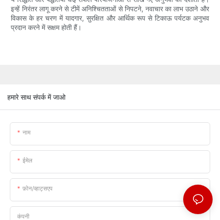
इन्हें निरंतर लागू करने से टीमें अनिश्चितताओं से निपटने, नवाचार का लाभ उठाने और
विकास के हर चरण में यादगार, सुरक्षित और आर्थिक रूप से टिकाऊ पर्यटक अनुभव
प्रदान करने में सक्षम होती हैं।
हमारे साथ संपर्क में जाओ
नाम
ईमेल
फ़ोन/व्हाट्सएप
कंपनी