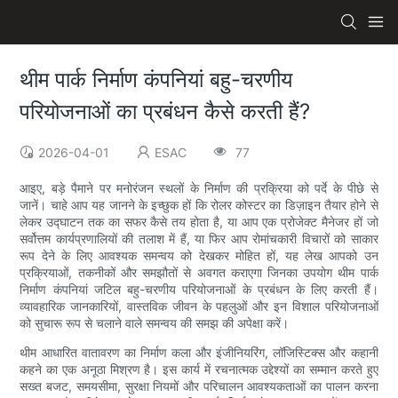
थीम पार्क निर्माण कंपनियां बहु-चरणीय
परियोजनाओं का प्रबंधन कैसे करती हैं?
2026-04-01
ESAC
77
आइए, बड़े पैमाने पर मनोरंजन स्थलों के निर्माण की प्रक्रिया को पर्दे के पीछे से
जानें। चाहे आप यह जानने के इच्छुक हों कि रोलर कोस्टर का डिज़ाइन तैयार होने से
लेकर उद्घाटन तक का सफर कैसे तय होता है, या आप एक प्रोजेक्ट मैनेजर हों जो
सर्वोत्तम कार्यप्रणालियों की तलाश में हैं, या फिर आप रोमांचकारी विचारों को साकार
रूप देने के लिए आवश्यक समन्वय को देखकर मोहित हों, यह लेख आपको उन
प्रक्रियाओं, तकनीकों और समझौतों से अवगत कराएगा जिनका उपयोग थीम पार्क
निर्माण कंपनियां जटिल बहु-चरणीय परियोजनाओं के प्रबंधन के लिए करती हैं।
व्यावहारिक जानकारियों, वास्तविक जीवन के पहलुओं और इन विशाल परियोजनाओं
को सुचारू रूप से चलाने वाले समन्वय की समझ की अपेक्षा करें।
थीम आधारित वातावरण का निर्माण कला और इंजीनियरिंग, लॉजिस्टिक्स और कहानी
कहने का एक अनूठा मिश्रण है। इस कार्य में रचनात्मक उद्देश्यों का सम्मान करते हुए
सख्त बजट, समयसीमा, सुरक्षा नियमों और परिचालन आवश्यकताओं का पालन करना