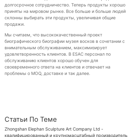
долгосрочное сотрудничество. Теперь продукты хорошо
приняты на мировом рынке. Все больше и больше людей
склонны выбирать эти продукты, увеличивая общие
продажи.
Мы считаем, что высококачественный проект
биографического биографии музея восков в сочетании с
внимательным обслуживанием, максимизирует
удовлетворенность клиентов. В ESAC персонал по
обслуживанию клиентов хорошо обучен для
своевременного ответа на клиентов и отвечает на
проблемы о MOQ, доставке и так далее.
Статьи По Теме
Zhongshan Elephan Sculpture Art Company Ltd -
квалифицированный и крупномасштабный производитель