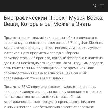
Биографический Проект Музея Воска:
Вещи, Которые Вы Можете Знать
Предоставление квалифицированного биографического
проекта музея воска является основой Zhongshan Slephant
Sculpture Art Company Ltd. Мы используем только лучшие
материалы для продукта и всегда выбираем
производственный процесс, который безопасно и надежно
достигнет необходимого качества. За эти годы мы создали
сеть качественных поставщиков, в то время как наша
производственная база всегда оснащена самыми
современными точными машинами.
Продукты ESAC получили высокую удовлетворенность
клиентов и заслужили лояльность и уважение от старых и
новых клиентов после многих лет разработки.
Высококачественные продукты превышают ожидание
многих клиентов и действительно помогают продвигать