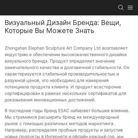
Визуальный Дизайн Бренда: Вещи,
Которые Вы Можете Знать
Zhongshan Elephan Sculpture Art Company Ltd возглавляет
индустрию в обеспечении высококачественного дизайна
визуального бренда. Продукт определяет значение
замечательного качества и долговечной стабильности. Он
характеризуется стабильной производительностью и
разумной ценой, что необходимо для измерения
потенциала продукта клиента. И продукт всесторонне
сертифицирован в рамках нескольких сертификатов для
доказывания инновационных достижений.
В последние годы бренд ESAC набирает большее влияние.
Мы стремимся расширить бренд на международный
рынок с помощью различных методов маркетинга.
Например, распределяя пробные продукты и запустив
новые продукты в Интернете и офлайн каждый год, мы