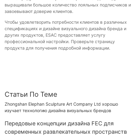
выращивали большое количество лояльных подписчиков и
завоевывают доверие клиентов.
Чтобы удовлетворить потребности клиентов в различных
спецификациях и дизайне визуального дизайна бренда и
других продуктов, ESAC предоставляет услугу
профессиональной настройки. Проверьте страницу
продукта для получения подробной информации.
Статьи По Теме
Zhongshan Elephan Sculpture Art Company Ltd хорошо
изучает технологию дизайна визуальных брендов
Передовые концепции дизайна FEC для
современных развлекательных пространств