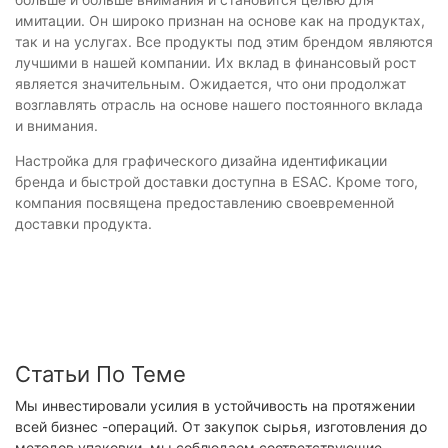
имитации. Он широко признан на основе как на продуктах,
так и на услугах. Все продукты под этим брендом являются
лучшими в нашей компании. Их вклад в финансовый рост
является значительным. Ожидается, что они продолжат
возглавлять отрасль на основе нашего постоянного вклада
и внимания.
Настройка для графического дизайна идентификации
бренда и быстрой доставки доступна в ESAC. Кроме того,
компания посвящена предоставлению своевременной
доставки продукта.
Статьи По Теме
Мы инвестировали усилия в устойчивость на протяжении
всей бизнес -операций. От закупок сырья, изготовления до
методов упаковки, мы соблюдаем соответствующие