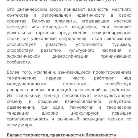
Эти дизайнерские бюро понимают важность местного
контекста и региональной идентичности в своих
проектах. Включая элементы, отражающие местное
наследие или природные ландшафты, они создают
уникальные торговые предложения, позиционирующие
парки как уникальные направления. Такая локализация
способствует развитию устойчивого туризма,
способствуя развитию культурного наследия и
экономической диверсификации принимающих
сообществ.
Более того, компании, занимающиеся проектированием
тематических парков, часто работают над
международными проектами, способствуя
распространению концепций развлечений за рубежом.
Их глобальный подход способствует межкультурному
обмену и созданию взаимосвязанной индустрии
развлечений, где идеи, технологии и творческие
тенденции широко циркулируют, повышая
привлекательность и рыночный потенциал парков по
всему миру.
Баланс творчества, практичности и безопасности