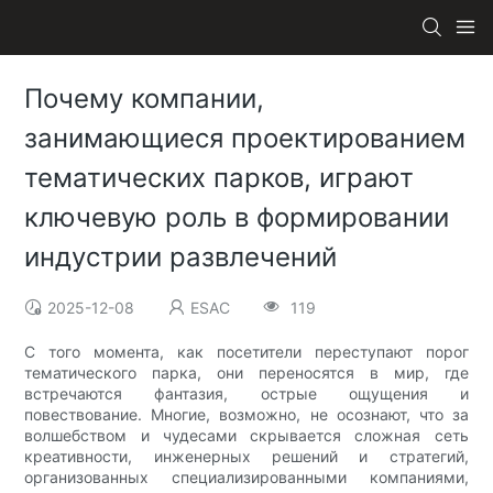
Почему компании,
занимающиеся проектированием
тематических парков, играют
ключевую роль в формировании
индустрии развлечений
2025-12-08
ESAC
119
С того момента, как посетители переступают порог
тематического парка, они переносятся в мир, где
встречаются фантазия, острые ощущения и
повествование. Многие, возможно, не осознают, что за
волшебством и чудесами скрывается сложная сеть
креативности, инженерных решений и стратегий,
организованных специализированными компаниями,