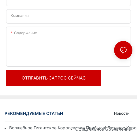
Компания
Содержание
ОТПРАВИТЬ ЗАПРОС СЕЙЧАС
РЕКОМЕНДУЕМЫЕ СТАТЬИ
Новости
Волшебное Гигантское Королевство Прибыло! Детское Кор
Официальное Объявление | 