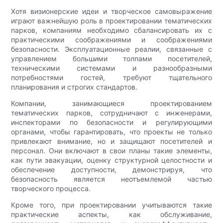
Хотя визионерские идеи и творческое самовыражение
играют важнейшую роль в проектировании тематических
парков, компаниям необходимо сбалансировать их с
практическими соображениями и соображениями
безопасности. Эксплуатационные реалии, связанные с
управлением большими толпами посетителей,
техническими системами и разнообразными
потребностями гостей, требуют тщательного
планирования и строгих стандартов.
Компании, занимающиеся проектированием
тематических парков, сотрудничают с инженерами,
инспекторами по безопасности и регулирующими
органами, чтобы гарантировать, что проекты не только
привлекают внимание, но и защищают посетителей и
персонал. Они включают в свои планы такие элементы,
как пути эвакуации, оценку структурной целостности и
обеспечение доступности, демонстрируя, что
безопасность является неотъемлемой частью
творческого процесса.
Кроме того, при проектировании учитываются такие
практические аспекты, как обслуживание,