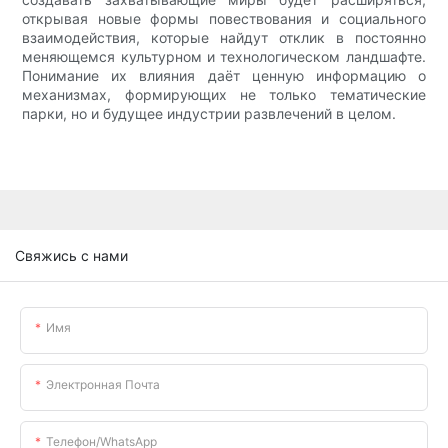
открывая новые формы повествования и социального
взаимодействия, которые найдут отклик в постоянно
меняющемся культурном и технологическом ландшафте.
Понимание их влияния даёт ценную информацию о
механизмах, формирующих не только тематические
парки, но и будущее индустрии развлечений в целом.
Свяжись с нами
Имя
Электронная Почта
Телефон/WhatsApp