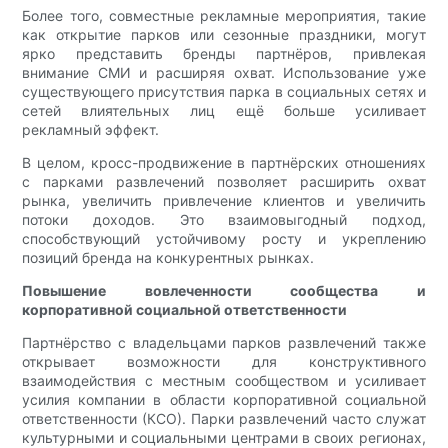
Более того, совместные рекламные мероприятия, такие
как открытие парков или сезонные праздники, могут
ярко представить бренды партнёров, привлекая
внимание СМИ и расширяя охват. Использование уже
существующего присутствия парка в социальных сетях и
сетей влиятельных лиц ещё больше усиливает
рекламный эффект.
В целом, кросс-продвижение в партнёрских отношениях
с парками развлечений позволяет расширить охват
рынка, увеличить привлечение клиентов и увеличить
потоки доходов. Это взаимовыгодный подход,
способствующий устойчивому росту и укреплению
позиций бренда на конкурентных рынках.
Повышение вовлеченности сообщества и
корпоративной социальной ответственности
Партнёрство с владельцами парков развлечений также
открывает возможности для конструктивного
взаимодействия с местным сообществом и усиливает
усилия компании в области корпоративной социальной
ответственности (КСО). Парки развлечений часто служат
культурными и социальными центрами в своих регионах,