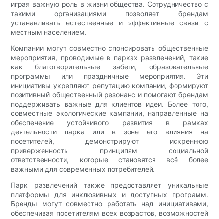
играя важную роль в жизни общества. Сотрудничество с
такими организациями позволяет брендам
устанавливать естественные и эффективные связи с
местным населением.
Компании могут совместно спонсировать общественные
мероприятия, проводимые в парках развлечений, такие
как благотворительные забеги, образовательные
программы или праздничные мероприятия. Эти
инициативы укрепляют репутацию компании, формируют
позитивный общественный резонанс и помогают брендам
поддерживать важные для клиентов идеи. Более того,
совместные экологические кампании, направленные на
обеспечение устойчивого развития в рамках
деятельности парка или в зоне его влияния на
посетителей, демонстрируют искреннюю
приверженность принципам социальной
ответственности, которые становятся всё более
важными для современных потребителей.
Парк развлечений также предоставляет уникальные
платформы для инклюзивных и доступных программ.
Бренды могут совместно работать над инициативами,
обеспечивая посетителям всех возрастов, возможностей