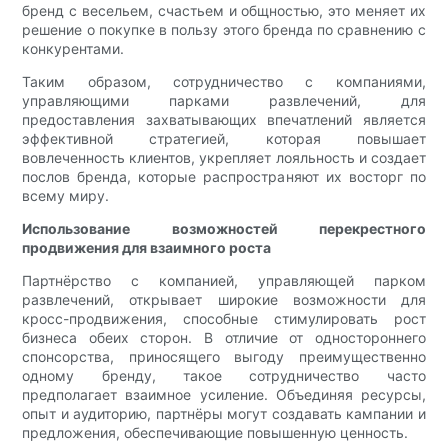
бренд с весельем, счастьем и общностью, это меняет их
решение о покупке в пользу этого бренда по сравнению с
конкурентами.
Таким образом, сотрудничество с компаниями,
управляющими парками развлечений, для
предоставления захватывающих впечатлений является
эффективной стратегией, которая повышает
вовлеченность клиентов, укрепляет лояльность и создает
послов бренда, которые распространяют их восторг по
всему миру.
Использование возможностей перекрестного
продвижения для взаимного роста
Партнёрство с компанией, управляющей парком
развлечений, открывает широкие возможности для
кросс-продвижения, способные стимулировать рост
бизнеса обеих сторон. В отличие от одностороннего
спонсорства, приносящего выгоду преимущественно
одному бренду, такое сотрудничество часто
предполагает взаимное усиление. Объединяя ресурсы,
опыт и аудиторию, партнёры могут создавать кампании и
предложения, обеспечивающие повышенную ценность.