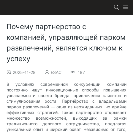
Почему партнерство с
компанией, управляющей парком
развлечений, является ключом к
успеху
2025-11-28
ESAC
187
В условиях современной конкуренции компании
постоянно ищут инновационные способы повышения
узнаваемости своего бренда, привлечения клиентов и
стимулирования роста. Партнёрство с владельцами
парков развлечений — одна из неожиданных, но крайне
эффективных стратегий. Такое партнёрство открывает
множество возможностей, выходящих за рамки
традиционного делового сотрудничества, предлагая
уникальный опыт и широкий охват. Независимо от того,