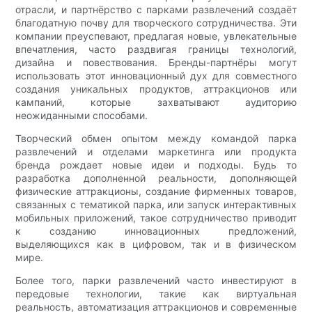
отрасли, и партнёрство с парками развлечений создаёт
благодатную почву для творческого сотрудничества. Эти
компании преуспевают, предлагая новые, увлекательные
впечатления, часто раздвигая границы технологий,
дизайна и повествования. Бренды-партнёры могут
использовать этот инновационный дух для совместного
создания уникальных продуктов, аттракционов или
кампаний, которые захватывают аудиторию
неожиданными способами.
Творческий обмен опытом между командой парка
развлечений и отделами маркетинга или продукта
бренда рождает новые идеи и подходы. Будь то
разработка дополненной реальности, дополняющей
физические аттракционы, создание фирменных товаров,
связанных с тематикой парка, или запуск интерактивных
мобильных приложений, такое сотрудничество приводит
к созданию инновационных предложений,
выделяющихся как в цифровом, так и в физическом
мире.
Более того, парки развлечений часто инвестируют в
передовые технологии, такие как виртуальная
реальность, автоматизация аттракционов и современные