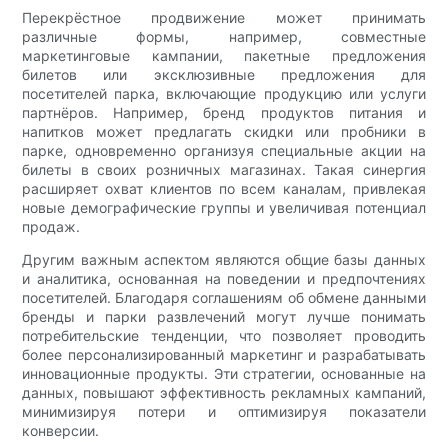
Перекрёстное продвижение может принимать
различные формы, например, совместные
маркетинговые кампании, пакетные предложения
билетов или эксклюзивные предложения для
посетителей парка, включающие продукцию или услуги
партнёров. Например, бренд продуктов питания и
напитков может предлагать скидки или пробники в
парке, одновременно организуя специальные акции на
билеты в своих розничных магазинах. Такая синергия
расширяет охват клиентов по всем каналам, привлекая
новые демографические группы и увеличивая потенциал
продаж.
Другим важным аспектом являются общие базы данных
и аналитика, основанная на поведении и предпочтениях
посетителей. Благодаря соглашениям об обмене данными
бренды и парки развлечений могут лучше понимать
потребительские тенденции, что позволяет проводить
более персонализированный маркетинг и разрабатывать
инновационные продукты. Эти стратегии, основанные на
данных, повышают эффективность рекламных кампаний,
минимизируя потери и оптимизируя показатели
конверсии.