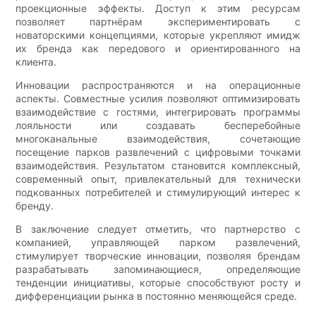
проекционные эффекты. Доступ к этим ресурсам
позволяет партнёрам экспериментировать с
новаторскими концепциями, которые укрепляют имидж
их бренда как передового и ориентированного на
клиента.
Инновации распространяются и на операционные
аспекты. Совместные усилия позволяют оптимизировать
взаимодействие с гостями, интегрировать программы
лояльности или создавать бесперебойные
многоканальные взаимодействия, сочетающие
посещение парков развлечений с цифровыми точками
взаимодействия. Результатом становится комплексный,
современный опыт, привлекательный для технически
подкованных потребителей и стимулирующий интерес к
бренду.
В заключение следует отметить, что партнерство с
компанией, управляющей парком развлечений,
стимулирует творческие инновации, позволяя брендам
разрабатывать запоминающиеся, определяющие
тенденции инициативы, которые способствуют росту и
дифференциации рынка в постоянно меняющейся среде.