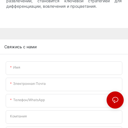
развлечений, становится ключевой стратегией для
дифференциации, вовлечения и процветания.
Свяжись с нами
Имя
Электронная Почта
Телефон/WhatsApp
Компания