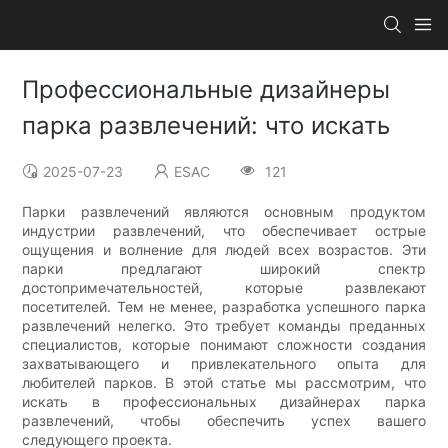
Профессиональные дизайнеры
парка развлечений: что искать
2025-07-23
ESAC
121
Парки развлечений являются основным продуктом
индустрии развлечений, что обеспечивает острые
ощущения и волнение для людей всех возрастов. Эти
парки предлагают широкий спектр
достопримечательностей, которые развлекают
посетителей. Тем не менее, разработка успешного парка
развлечений нелегко. Это требует команды преданных
специалистов, которые понимают сложности создания
захватывающего и привлекательного опыта для
любителей парков. В этой статье мы рассмотрим, что
искать в профессиональных дизайнерах парка
развлечений, чтобы обеспечить успех вашего
следующего проекта.