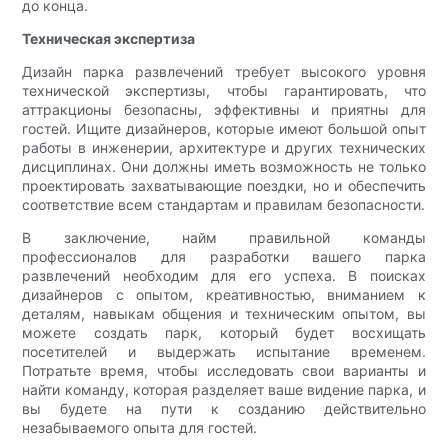
до конца.
Техническая экспертиза
Дизайн парка развлечений требует высокого уровня
технической экспертизы, чтобы гарантировать, что
аттракционы безопасны, эффективны и приятны для
гостей. Ищите дизайнеров, которые имеют большой опыт
работы в инженерии, архитектуре и других технических
дисциплинах. Они должны иметь возможность не только
проектировать захватывающие поездки, но и обеспечить
соответствие всем стандартам и правилам безопасности.
В заключение, найм правильной команды
профессионалов для разработки вашего парка
развлечений необходим для его успеха. В поисках
дизайнеров с опытом, креативностью, вниманием к
деталям, навыкам общения и техническим опытом, вы
можете создать парк, который будет восхищать
посетителей и выдержать испытание временем.
Потратьте время, чтобы исследовать свои варианты и
найти команду, которая разделяет ваше видение парка, и
вы будете на пути к созданию действительно
незабываемого опыта для гостей.