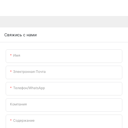
Свяжись с нами
Имя
Электронная Почта
Телефон/WhatsApp
Компания
Содержание