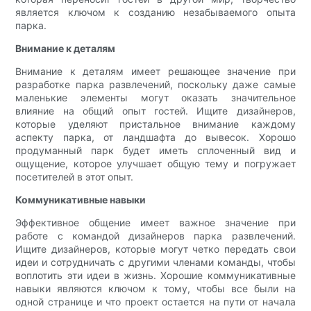
является ключом к созданию незабываемого опыта
парка.
Внимание к деталям
Внимание к деталям имеет решающее значение при
разработке парка развлечений, поскольку даже самые
маленькие элементы могут оказать значительное
влияние на общий опыт гостей. Ищите дизайнеров,
которые уделяют пристальное внимание каждому
аспекту парка, от ландшафта до вывесок. Хорошо
продуманный парк будет иметь сплоченный вид и
ощущение, которое улучшает общую тему и погружает
посетителей в этот опыт.
Коммуникативные навыки
Эффективное общение имеет важное значение при
работе с командой дизайнеров парка развлечений.
Ищите дизайнеров, которые могут четко передать свои
идеи и сотрудничать с другими членами команды, чтобы
воплотить эти идеи в жизнь. Хорошие коммуникативные
навыки являются ключом к тому, чтобы все были на
одной странице и что проект остается на пути от начала