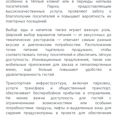
особенно в тёплый климат или в периоды наплыва
посетителей. Парки, предоставляющие
высококачественные услуги, проявляют заботу о
благополучии посетителей и повышают вероятность их
повторных посещений.
Выбор еды и напитков также играет важную роль.
Широкий выбор вариантов питания — от закусочных до
тематических ресторанов — отвечает самым разным
вкусам и диетическим потребностям. Расположение
точек питания тщательно продумано, чтобы
соответствовать потоку посетителей и обеспечить лёгкую
доступность. Инновационные предложения, такие как
мобильные приложения для заказа и гипоаллергенные
меню, ещё больше повышают удобство и
удовлетворенность гостей.
Транспортная инфраструктура, включая парковку,
услуги трансфера и общественный транспорт,
обеспечивает бесперебойное прибытие и отправление.
Не менее важна доступность для гостей с
ограниченными возможностями или особыми
потребностями: пандусы, лифты и выделенные зоны для
сидения предусмотрены в проекте для обеспечения