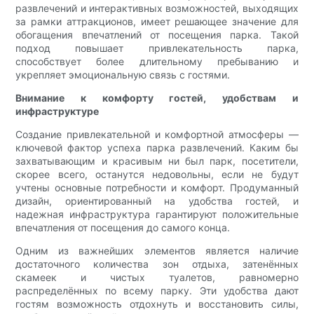
развлечений и интерактивных возможностей, выходящих
за рамки аттракционов, имеет решающее значение для
обогащения впечатлений от посещения парка. Такой
подход повышает привлекательность парка,
способствует более длительному пребыванию и
укрепляет эмоциональную связь с гостями.
Внимание к комфорту гостей, удобствам и
инфраструктуре
Создание привлекательной и комфортной атмосферы —
ключевой фактор успеха парка развлечений. Каким бы
захватывающим и красивым ни был парк, посетители,
скорее всего, останутся недовольны, если не будут
учтены основные потребности и комфорт. Продуманный
дизайн, ориентированный на удобства гостей, и
надежная инфраструктура гарантируют положительные
впечатления от посещения до самого конца.
Одним из важнейших элементов является наличие
достаточного количества зон отдыха, затенённых
скамеек и чистых туалетов, равномерно
распределённых по всему парку. Эти удобства дают
гостям возможность отдохнуть и восстановить силы,