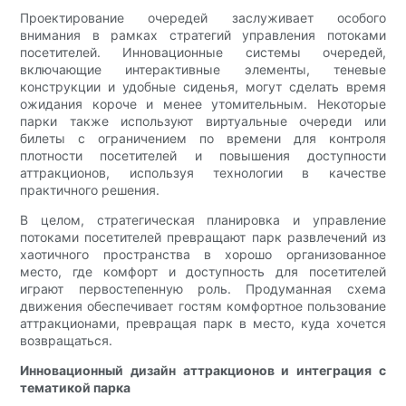
Проектирование очередей заслуживает особого
внимания в рамках стратегий управления потоками
посетителей. Инновационные системы очередей,
включающие интерактивные элементы, теневые
конструкции и удобные сиденья, могут сделать время
ожидания короче и менее утомительным. Некоторые
парки также используют виртуальные очереди или
билеты с ограничением по времени для контроля
плотности посетителей и повышения доступности
аттракционов, используя технологии в качестве
практичного решения.
В целом, стратегическая планировка и управление
потоками посетителей превращают парк развлечений из
хаотичного пространства в хорошо организованное
место, где комфорт и доступность для посетителей
играют первостепенную роль. Продуманная схема
движения обеспечивает гостям комфортное пользование
аттракционами, превращая парк в место, куда хочется
возвращаться.
Инновационный дизайн аттракционов и интеграция с
тематикой парка