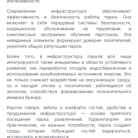
инклюзивности.
Современная инфраструктура обеспечивает
эффективность и безопасность работы парка. Она
включает в себя передовые системы безопасности,
медицинское обслуживание на территории и
комплексные программы обучения персонала. Эти
невидимые элементы формируют доверие посетителей,
укрепляя общую репутацию парка.
Более того, в инфраструктуру парков всё чаще
интегрируются такие инициативы в области устойчивого
развития, как переработка отходов, водосбережение и
использование возобновляемых источников энергии. Это
не только снижает воздействие на окружающую среду,
но и находит отклик у посетителей, заботящихся об
экологии, способствуя формированию положительного
имиджа бренда.
Короче говоря, забота о комфорте гостей, удобстве и
продуманной инфраструктуре — основа приятного
посещения парка развлечений. Удовлетворяя эти
практические, но важные потребности, парки создают
среду, которая побуждает гостей задержаться,
исследовать и возвращаться.