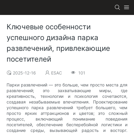
Ключевые особенности
успешного дизайна парка
развлечений, привлекающие
посетителей
2025-12-16
ESAC
101
Парки развлечений — это больше, чем просто места для
развлечений; это захватывающие миры, где
креативность, технологии и психология сочетаются,
создавая незабываемые впечатления. Проектирование
успешного парка развлечений требует большего, чем
просто ярких аттракционов и цветов; это сложный
процесс, включающий понимание поведения
посетителей, обеспечение бесперебойной логистики и
создание среды, вызывающей радость и восторг.