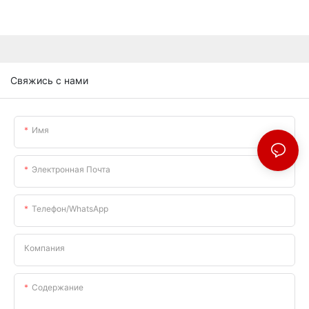
Свяжись с нами
Имя
Электронная Почта
Телефон/WhatsApp
Компания
Содержание