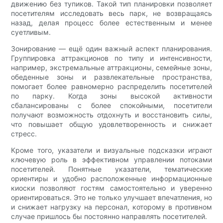
движению без тупиков. Такой тип планировки позволяет
посетителям исследовать весь парк, не возвращаясь
назад, делая процесс более естественным и менее
суетливым.
Зонирование — ещё один важный аспект планирования.
Группировка аттракционов по типу и интенсивности,
например, экстремальные аттракционы, семейные зоны,
обеденные зоны и развлекательные пространства,
помогает более равномерно распределить посетителей
по парку. Когда зоны высокой активности
сбалансированы с более спокойными, посетители
получают возможность отдохнуть и восстановить силы,
что повышает общую удовлетворенность и снижает
стресс.
Кроме того, указатели и визуальные подсказки играют
ключевую роль в эффективном управлении потоками
посетителей. Понятные указатели, тематические
ориентиры и удобно расположенные информационные
киоски позволяют гостям самостоятельно и уверенно
ориентироваться. Это не только улучшает впечатления, но
и снижает нагрузку на персонал, которому в противном
случае пришлось бы постоянно направлять посетителей.