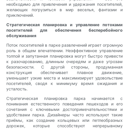
необходимо для привлечения и удержания посетителей,
желающих погрузиться в мир веселья, фантазии и
приключений.
Стратегическая планировка и управление потоками
посетителей для обеспечения бесперебойного
обслуживания
Поток посетителей в парке развлечений играет огромную
роль в общем впечатлении. Неэффективное управление
толпой и запутанная планировка могут быстро привести
к разочарованию, длинным очередям и даже угрозам
безопасности. С другой стороны, продуманная
конструкция обеспечивает плавное движение,
уменьшает узкие места и максимизирует удовольствие
посетителей, сводя к минимуму время ожидания и
усталость.
Стратегическая планировка парка начинается с
понимания естественного поведения пешеходов и его
сочетания с ключевыми достопримечательностями и
удобствами парка. Дизайнеры часто используют такие
приёмы, как создание кольцевых или петлеобразных
дорожек, которые способствуют непрерывному