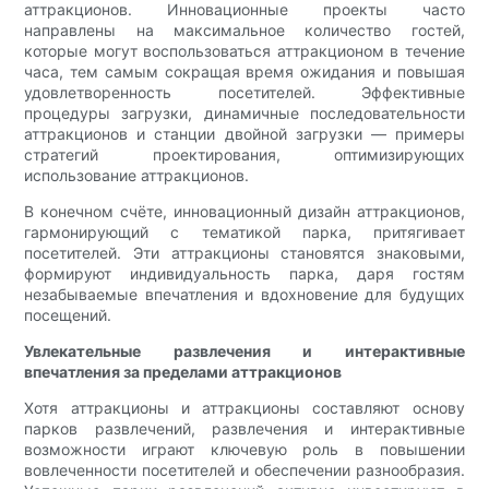
аттракционов. Инновационные проекты часто
направлены на максимальное количество гостей,
которые могут воспользоваться аттракционом в течение
часа, тем самым сокращая время ожидания и повышая
удовлетворенность посетителей. Эффективные
процедуры загрузки, динамичные последовательности
аттракционов и станции двойной загрузки — примеры
стратегий проектирования, оптимизирующих
использование аттракционов.
В конечном счёте, инновационный дизайн аттракционов,
гармонирующий с тематикой парка, притягивает
посетителей. Эти аттракционы становятся знаковыми,
формируют индивидуальность парка, даря гостям
незабываемые впечатления и вдохновение для будущих
посещений.
Увлекательные развлечения и интерактивные
впечатления за пределами аттракционов
Хотя аттракционы и аттракционы составляют основу
парков развлечений, развлечения и интерактивные
возможности играют ключевую роль в повышении
вовлеченности посетителей и обеспечении разнообразия.