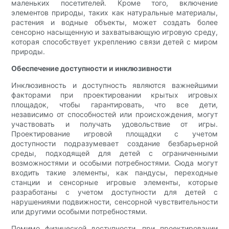
маленьких посетителей. Кроме того, включение
элементов природы, таких как натуральные материалы,
растения и водные объекты, может создать более
сенсорно насыщенную и захватывающую игровую среду,
которая способствует укреплению связи детей с миром
природы.
Обеспечение доступности и инклюзивности
Инклюзивность и доступность являются важнейшими
факторами при проектировании крытых игровых
площадок, чтобы гарантировать, что все дети,
независимо от способностей или происхождения, могут
участвовать и получать удовольствие от игры.
Проектирование игровой площадки с учетом
доступности подразумевает создание безбарьерной
среды, подходящей для детей с ограниченными
возможностями и особыми потребностями. Сюда могут
входить такие элементы, как пандусы, переходные
станции и сенсорные игровые элементы, которые
разработаны с учетом доступности для детей с
нарушениями подвижности, сенсорной чувствительности
или другими особыми потребностями.
Помимо физической доступности, при проектировании