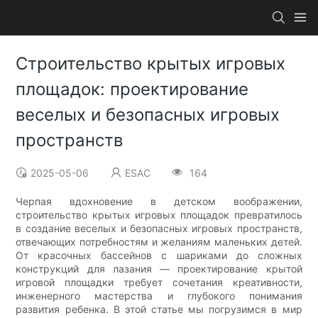
Строительство крытых игровых
площадок: проектирование
веселых и безопасных игровых
пространств
2025-05-06
ESAC
164
Черпая вдохновение в детском воображении,
строительство крытых игровых площадок превратилось
в создание веселых и безопасных игровых пространств,
отвечающих потребностям и желаниям маленьких детей.
От красочных бассейнов с шариками до сложных
конструкций для лазания — проектирование крытой
игровой площадки требует сочетания креативности,
инженерного мастерства и глубокого понимания
развития ребенка. В этой статье мы погрузимся в мир