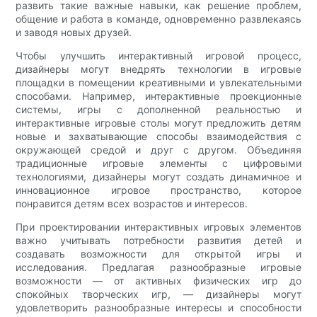
развить такие важные навыки, как решение проблем,
общение и работа в команде, одновременно развлекаясь
и заводя новых друзей.
Чтобы улучшить интерактивный игровой процесс,
дизайнеры могут внедрять технологии в игровые
площадки в помещении креативными и увлекательными
способами. Например, интерактивные проекционные
системы, игры с дополненной реальностью и
интерактивные игровые столы могут предложить детям
новые и захватывающие способы взаимодействия с
окружающей средой и друг с другом. Объединяя
традиционные игровые элементы с цифровыми
технологиями, дизайнеры могут создать динамичное и
инновационное игровое пространство, которое
понравится детям всех возрастов и интересов.
При проектировании интерактивных игровых элементов
важно учитывать потребности развития детей и
создавать возможности для открытой игры и
исследования. Предлагая разнообразные игровые
возможности — от активных физических игр до
спокойных творческих игр, — дизайнеры могут
удовлетворить разнообразные интересы и способности