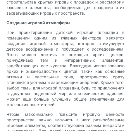
строительства крытых игровых площадок и рассмотрим
ключевые элементы, необходимые для создания этих
захватывающих игровых пространств.
Создание игривой атмосферы
При проектировании детской игровой площадки в
помещении одним из главных факторов является
создание игровой атмосферы, которая стимулирует
детское воображение и побуждает к исследованиям.
Этого можно достичь с помощью ярких цветов,
причудливых тем и интерактивных элементов,
задействующих все чувства. Благодаря использованию
ярких и жизнерадостных цветов, таких как основные
оттенки и пастельные тона, пространство сразу
становится уютным и заряжающим энергией. Кроме того,
выбор темы для игровой площадки, будь то приключения
в джунглях, подводный мир или космическая одиссея,
может еще больше улучшить общие впечатления для
маленьких посетителей.
Чтобы максимально повысить игровую ценность
пространства, важно включить в него разнообразные
игровые элементы, соответствующие разным возрастам
и интересам. Для детей младшего возраста мягкие