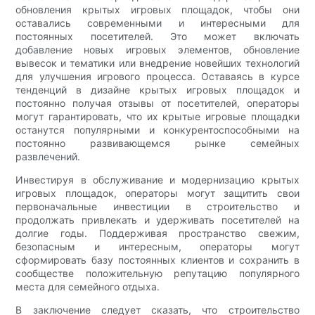
обновления крытых игровых площадок, чтобы они
оставались современными и интересными для
постоянных посетителей. Это может включать
добавление новых игровых элементов, обновление
вывесок и тематики или внедрение новейших технологий
для улучшения игрового процесса. Оставаясь в курсе
тенденций в дизайне крытых игровых площадок и
постоянно получая отзывы от посетителей, операторы
могут гарантировать, что их крытые игровые площадки
останутся популярными и конкурентоспособными на
постоянно развивающемся рынке семейных
развлечений.
Инвестируя в обслуживание и модернизацию крытых
игровых площадок, операторы могут защитить свои
первоначальные инвестиции в строительство и
продолжать привлекать и удерживать посетителей на
долгие годы. Поддерживая пространство свежим,
безопасным и интересным, операторы могут
сформировать базу постоянных клиентов и сохранить в
сообществе положительную репутацию популярного
места для семейного отдыха.
В заключение следует сказать, что строительство