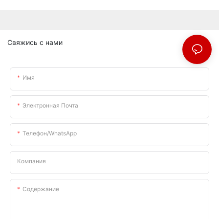
Свяжись с нами
Имя
Электронная Почта
Телефон/WhatsApp
Компания
Содержание