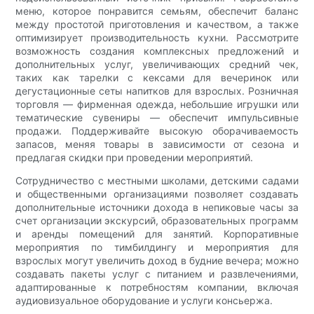
меню, которое понравится семьям, обеспечит баланс
между простотой приготовления и качеством, а также
оптимизирует производительность кухни. Рассмотрите
возможность создания комплексных предложений и
дополнительных услуг, увеличивающих средний чек,
таких как тарелки с кексами для вечеринок или
дегустационные сеты напитков для взрослых. Розничная
торговля — фирменная одежда, небольшие игрушки или
тематические сувениры — обеспечит импульсивные
продажи. Поддерживайте высокую оборачиваемость
запасов, меняя товары в зависимости от сезона и
предлагая скидки при проведении мероприятий.
Сотрудничество с местными школами, детскими садами
и общественными организациями позволяет создавать
дополнительные источники дохода в непиковые часы за
счет организации экскурсий, образовательных программ
и аренды помещений для занятий. Корпоративные
мероприятия по тимбилдингу и мероприятия для
взрослых могут увеличить доход в будние вечера; можно
создавать пакеты услуг с питанием и развлечениями,
адаптированные к потребностям компании, включая
аудиовизуальное оборудование и услуги консьержа.