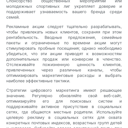
Спонсорство общественных мероприятий или
молодежных спортивных лиг укрепляет доверие и
поддерживает узнаваемость вашего бренда среди
семей.
Рекламные акции следует тщательно разрабатывать,
чтобы привлекать новых клиентов, сохраняя при этом
рентабельность. Вводные предложения, семейные
пакеты и ограниченные по времени акции могут
стимулировать пробные посещения; однако необходимо
убедиться, что эти акции приводят к возможностям
дополнительных продаж или конверсии в членство.
Отслеживайте пожизненную ценность клиентов,
привлеченных через различные каналы, чтобы
оптимизировать маркетинговые расходы и выбрать
наиболее эффективные тактики.
Стратегии цифрового маркетинга имеют решающее
значение. Регулярно обновляйте свой веб-сайт,
оптимизируйте его для поисковых систем и
поддерживайте активное присутствие в социальных
сетях, где общаются местные родители. Используйте
целевую рекламу в социальных сетях для охвата
конкретных почтовых индексов, возрастных групп детей