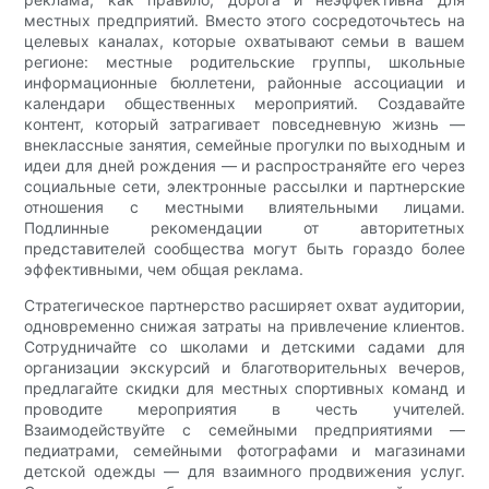
местных предприятий. Вместо этого сосредоточьтесь на
целевых каналах, которые охватывают семьи в вашем
регионе: местные родительские группы, школьные
информационные бюллетени, районные ассоциации и
календари общественных мероприятий. Создавайте
контент, который затрагивает повседневную жизнь —
внеклассные занятия, семейные прогулки по выходным и
идеи для дней рождения — и распространяйте его через
социальные сети, электронные рассылки и партнерские
отношения с местными влиятельными лицами.
Подлинные рекомендации от авторитетных
представителей сообщества могут быть гораздо более
эффективными, чем общая реклама.
Стратегическое партнерство расширяет охват аудитории,
одновременно снижая затраты на привлечение клиентов.
Сотрудничайте со школами и детскими садами для
организации экскурсий и благотворительных вечеров,
предлагайте скидки для местных спортивных команд и
проводите мероприятия в честь учителей.
Взаимодействуйте с семейными предприятиями —
педиатрами, семейными фотографами и магазинами
детской одежды — для взаимного продвижения услуг.