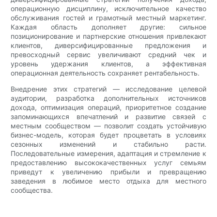
операционную дисциплину, исключительное качество
обслуживания гостей и грамотный местный маркетинг.
Каждая область дополняет другие: сильное
позиционирование и партнерские отношения привлекают
клиентов, диверсифицированные предложения и
превосходный сервис увеличивают средний чек и
уровень удержания клиентов, а эффективная
операционная деятельность сохраняет рентабельность.
Внедрение этих стратегий — исследование целевой
аудитории, разработка дополнительных источников
дохода, оптимизация операций, приоритетное создание
запоминающихся впечатлений и развитие связей с
местным сообществом — позволит создать устойчивую
бизнес-модель, которая будет процветать в условиях
сезонных изменений и стабильно расти.
Последовательные измерения, адаптация и стремление к
предоставлению высококачественных услуг семьям
приведут к увеличению прибыли и превращению
заведения в любимое место отдыха для местного
сообщества.