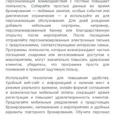
Персонализация взаимодействия с гостями повышает
лояльность. Собирайте простые данные во время
бронирования — любимые занятия, особые события или
диетические ограничения — и используйте их для
персонализации обслуживания. Для дней рождения
добавьте небольшие сюрпризы, например,
персонализированный баннер или благодарственную
открытку после мероприятия. После посещения
отправляйте персонализированные электронные письма
с предложениями, соответствующими интересам семьи.
Программы лояльности, которые вознаграждают частые
посещения скидками или эксклюзивным доступом к
мероприятиям, могут значительно повысить удержание
клиентов; убедитесь, что программа проста для
понимания и приносит ощутимую пользу.
Используйте технологии для повышения удобства.
Удобный веб-сайт с информацией о наличии мест в
режиме реального времени, онлайн-формой соглашения
и возможностью мобильной оплаты сокращает время
регистрации и повышает удовлетворенность клиентов.
Предлагайте мобильные уведомления о предстоящих
бронированиях, напоминания о мероприятиях и удобные
варианты повторного бронирования. Обучите персонал