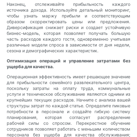
Наконец, отслеживайте прибыльность каждого
источника дохода. Используйте детальный мониторинг,
чтобы узнать маржу прибыли и соответствующим
образом скорректировать цены или предложения.
Диверсификация снижает риски и создает устойчивую
бизнес-модель, которая позволяет получать большую
часть расходов каждого гостя, одновременно учитывая
различные модели спроса в зависимости от дня недели,
сезона и демографических характеристик.
Оптимизация операций и управление затратами без
ущерба для качества.
Операционная эффективность имеет решающее значение
для прибыльности семейного развлекательного центра,
поскольку затраты на оплату труда, коммунальные
услуги и техническое обслуживание являются одними из
крупнейших текущих расходов. Начните с анализа вашей
структуры затрат по каждой статье. Определите пиковые
потребности в персонале и создайте гибкую систему
планирования, которая согласует распределение
рабочей силы со спросом. Перекрестное обучение
сотрудников позволяет работать с меньшим количеством
персонала без ущерба для качества обслуживания;