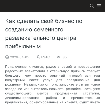
Как сделать свой бизнес по
созданию семейного
развлекательного центра
прибыльным
2026-04-05
ESAC
85
Привлечение клиентов, радость семей и превращение
радостных впечатлений в стабильную прибыль требует
большего, чем просто отличный игровой зал или
популярный пакет услуг для празднования дня
рождения. Независимо от того, запускаете ли вы новое
заведение или пытаетесь повысить рентабельность уже
существующего центра, продуманная стратегия,
дисциплинированная работа и привлекательные
предложения, ориентированные на клиента, будут иметь