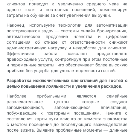
клиентов приводят к увеличению среднего чека на
одного гостя и повторных посещений, компенсируя
затраты на обучение за счет увеличения выручки.
Наконец, используйте технологии для автоматизации
повторяющихся задач — системы онлайн-бронирования,
автоматическое продление членства и цифровые
соглашения об отказе от ответственности снижают
административную нагрузку и неудобства для клиентов.
Эффективная работа позволяет предоставлять
превосходные услуги, контролируя при этом постоянные
и переменные затраты, что обеспечивает более высокую
прибыль без ущерба для удовлетворенности гостей.
Разработка исключительных впечатлений для гостей с
целью повышения лояльности и увеличения расходов.
Наиболее прибыльными являются семейные
развлекательные центры, которые создают
запоминающиеся, запоминающиеся впечатления,
побуждающие к повторным посещениям. Начните с
составления карты пути клиента от момента знакомства
с местом посещения до последующего взаимодействия
после визита. Выявите проблемные моменты — длинные