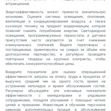
аттракционов.
Энергоэффективность может принести значительную
экономию. Оцените системы освещения, отопления,
вентиляции и кондиционирования воздуха, а также
кухонную технику на предмет модернизации, которая
позволит снизить потребление энергии. Светодиодное
освещение, программируемые термостаты и датчики
присутствия часто окупаются за счет снижения
коммунальных платежей. Ведите переговоры с
поставщиками, ориентируясь на скидки за объем или
долгосрочное партнерство, и регулярно проводите
повторные тендеры на крупные контракты, чтобы
обеспечить конкурентоспособные цены.
Внедрите показатели для оценки операционной
эффективности: затраты на оплату труда в процентах от
выручки, средний чек на одного гостя, время на
устранение неполадок и время обслуживания гостей.
Регулярно обсуждайте эти ключевые показатели
эффективности с менеджерами и рядовыми
сотрудниками, поощряя улучшения с помощью четких
целей и признания. Инвестиции в обучение персонала
навыкам дополнительных продаж и обслуживания