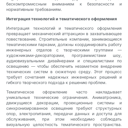
бескомпромиссным вниманием к безопасности и
нормативным требованиям.
Интеграция технологий и тематического оформления
Интеграция технологий и тематического оформления
превращает механический аттракцион в захватывающее
повествование. Строительные компании, занимающиеся
тематическими парками, должны координировать работу
инженерных отделов с творческими группами —
художниками-декораторами, программистами шоу,
аудиовизуальными дизайнерами и специалистами по
освещению — чтобы обеспечить незаметное внедрение
технических систем в сюжетную среду. Этот процесс
требует сочетания надежных инженерных решений и
гибкого творческого подхода к решению проблем.
Тематическое оформление часто накладывает
уникальные технические ограничения. Аниматроника,
движущиеся декорации, проекционные системы и
синхронизированное освещение требуют структурных
опор, электропитания, передачи данных и доступа для
обслуживания, при этом необходимо соблюдать
визуальную целостность тематического пространства.