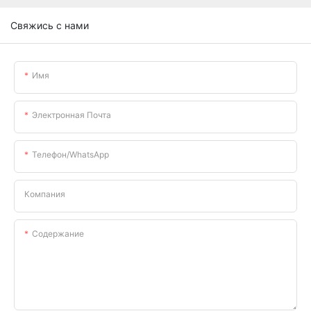
Свяжись с нами
Имя
Электронная Почта
Телефон/WhatsApp
Компания
Содержание