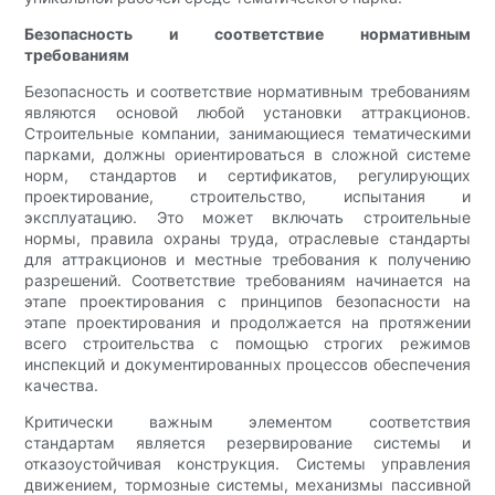
Безопасность и соответствие нормативным
требованиям
Безопасность и соответствие нормативным требованиям
являются основой любой установки аттракционов.
Строительные компании, занимающиеся тематическими
парками, должны ориентироваться в сложной системе
норм, стандартов и сертификатов, регулирующих
проектирование, строительство, испытания и
эксплуатацию. Это может включать строительные
нормы, правила охраны труда, отраслевые стандарты
для аттракционов и местные требования к получению
разрешений. Соответствие требованиям начинается на
этапе проектирования с принципов безопасности на
этапе проектирования и продолжается на протяжении
всего строительства с помощью строгих режимов
инспекций и документированных процессов обеспечения
качества.
Критически важным элементом соответствия
стандартам является резервирование системы и
отказоустойчивая конструкция. Системы управления
движением, тормозные системы, механизмы пассивной