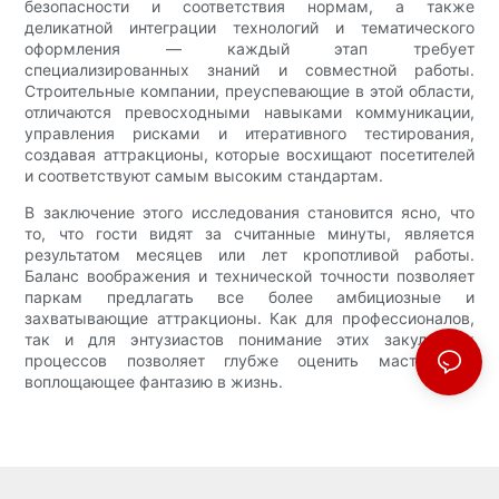
безопасности и соответствия нормам, а также
деликатной интеграции технологий и тематического
оформления — каждый этап требует
специализированных знаний и совместной работы.
Строительные компании, преуспевающие в этой области,
отличаются превосходными навыками коммуникации,
управления рисками и итеративного тестирования,
создавая аттракционы, которые восхищают посетителей
и соответствуют самым высоким стандартам.
В заключение этого исследования становится ясно, что
то, что гости видят за считанные минуты, является
результатом месяцев или лет кропотливой работы.
Баланс воображения и технической точности позволяет
паркам предлагать все более амбициозные и
захватывающие аттракционы. Как для профессионалов,
так и для энтузиастов понимание этих закулисных
процессов позволяет глубже оценить мастерство,
воплощающее фантазию в жизнь.