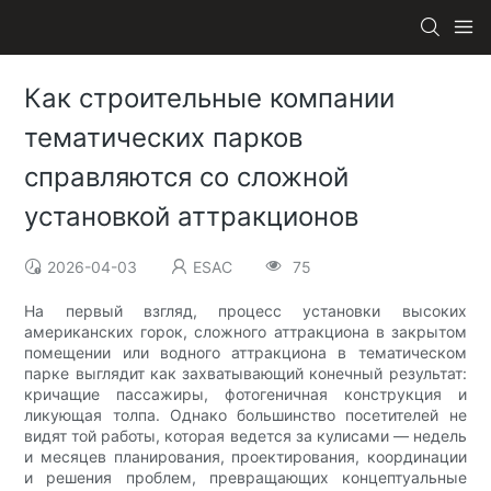
Как строительные компании
тематических парков
справляются со сложной
установкой аттракционов
2026-04-03
ESAC
75
На первый взгляд, процесс установки высоких
американских горок, сложного аттракциона в закрытом
помещении или водного аттракциона в тематическом
парке выглядит как захватывающий конечный результат:
кричащие пассажиры, фотогеничная конструкция и
ликующая толпа. Однако большинство посетителей не
видят той работы, которая ведется за кулисами — недель
и месяцев планирования, проектирования, координации
и решения проблем, превращающих концептуальные