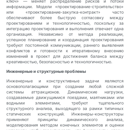
ключ» — меняет распределение рисков и потоки
информации. Модели «проектирование-строительство»
или «проектирование-закупка-контракт» часто
обеспечивают более быструю согласовку между
проектированием и технологичностью, поскольку за
интеграцию проектирования и выполнения отвечает одна
организация. Независимо от метода реализации,
успешное планирование и координация проектирования
требуют постоянной коммуникации, раннего выявления
конфликтов и готовности к итеративному внесению
изменений в проект для достижения баланса между
креативностью, безопасностью и технологичностью.
Инженерные и структурные проблемы
Инженерные и конструктивные задачи являются
основополагающими при создании любой сложной
системы аттракционов. Динамические нагрузки,
создаваемые движущимися поездами, маятниками или
водными элементами, требуют тщательного
структурного анализа, выходящего за рамки типичных
статических конструкций. Инженеры-конструкторы
применяют принципы динамического анализа,
моделирования методом конечных элементов и оценки