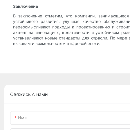
Заключение
В заключение отметим, что компании, занимающиеся 
устойчивого развития, улучшая качество обслужива
переосмысливают подходы к проектированию и строите
акцент на инновациях, креативности и устойчивом ра
устанавливают новые стандарты для отрасли. По мере р
вызовам и возможностям цифровой эпохи.
Свяжись с нами
Имя