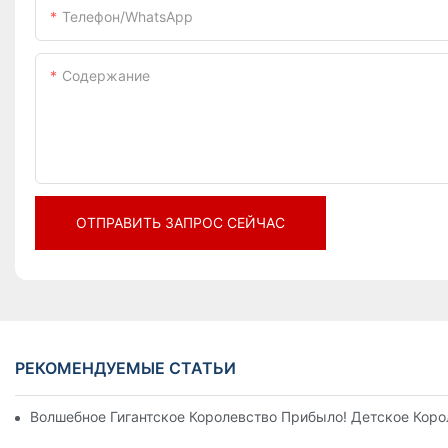
Телефон/WhatsApp
Содержание
ОТПРАВИТЬ ЗАПРОС СЕЙЧАС
РЕКОМЕНДУЕМЫЕ СТАТЬИ
Волшебное Гигантское Королевство Прибыло! Детское Кор