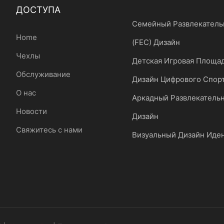
ДОСТУПА
Семейный Развлекатель
Home
(FEC) Дизайн
Чехлы
Детская Игровая Площа
Обслуживание
Дизайн Цифрового Спор
О нас
Аркадный Развлекатель
Новости
Дизайн
Свяжитесь с нами
Визуальный Дизайн Иде