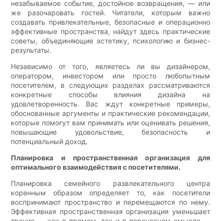
незабываемое событие, достойное возвращения, — или
же разочаровать гостей. Читатели, которым важно
создавать привлекательные, безопасные и операционно
эффективные пространства, найдут здесь практические
советы, объединяющие эстетику, психологию и бизнес-
результаты.
Независимо от того, являетесь ли вы дизайнером,
оператором, инвестором или просто любопытным
посетителем, в следующих разделах рассматриваются
конкретные способы влияния дизайна на
удовлетворенность. Вас ждут конкретные примеры,
обоснованные аргументы и практические рекомендации,
которые помогут вам принимать или оценивать решения,
повышающие удовольствие, безопасность и
потенциальный доход.
Планировка и пространственная организация для
оптимального взаимодействия с посетителями.
Планировка семейного развлекательного центра
коренным образом определяет то, как посетители
воспринимают пространство и перемещаются по нему.
Эффективная пространственная организация уменьшает
трение — как в прямом, так и в переносном смысле —