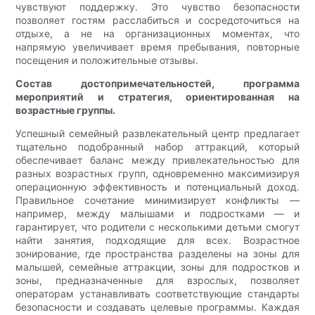
чувствуют поддержку. Это чувство безопасности
позволяет гостям расслабиться и сосредоточиться на
отдыхе, а не на организационных моментах, что
напрямую увеличивает время пребывания, повторные
посещения и положительные отзывы.
Состав достопримечательностей, программа
мероприятий и стратегия, ориентированная на
возрастные группы.
Успешный семейный развлекательный центр предлагает
тщательно подобранный набор аттракций, который
обеспечивает баланс между привлекательностью для
разных возрастных групп, одновременно максимизируя
операционную эффективность и потенциальный доход.
Правильное сочетание минимизирует конфликты —
например, между малышами и подростками — и
гарантирует, что родители с несколькими детьми смогут
найти занятия, подходящие для всех. Возрастное
зонирование, где пространства разделены на зоны для
малышей, семейные аттракции, зоны для подростков и
зоны, предназначенные для взрослых, позволяет
операторам устанавливать соответствующие стандарты
безопасности и создавать целевые программы. Каждая