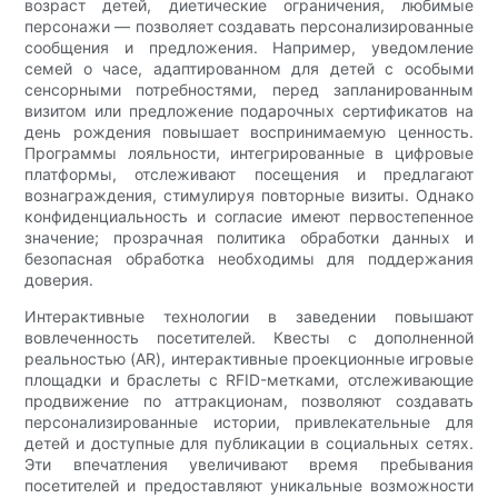
возраст детей, диетические ограничения, любимые
персонажи — позволяет создавать персонализированные
сообщения и предложения. Например, уведомление
семей о часе, адаптированном для детей с особыми
сенсорными потребностями, перед запланированным
визитом или предложение подарочных сертификатов на
день рождения повышает воспринимаемую ценность.
Программы лояльности, интегрированные в цифровые
платформы, отслеживают посещения и предлагают
вознаграждения, стимулируя повторные визиты. Однако
конфиденциальность и согласие имеют первостепенное
значение; прозрачная политика обработки данных и
безопасная обработка необходимы для поддержания
доверия.
Интерактивные технологии в заведении повышают
вовлеченность посетителей. Квесты с дополненной
реальностью (AR), интерактивные проекционные игровые
площадки и браслеты с RFID-метками, отслеживающие
продвижение по аттракционам, позволяют создавать
персонализированные истории, привлекательные для
детей и доступные для публикации в социальных сетях.
Эти впечатления увеличивают время пребывания
посетителей и предоставляют уникальные возможности