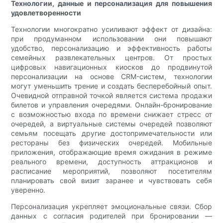
Технологии, данные и персонализация для повышения
удовлетворенности
Технологии многократно усиливают эффект от дизайна:
при продуманном использовании они повышают
удобство, персонализацию и эффективность работы
семейных развлекательных центров. От простых
цифровых навигационных киосков до продвинутой
персонализации на основе CRM-систем, технологии
могут уменьшить трение и создать бесперебойный опыт.
Очевидной отправной точкой является система продажи
билетов и управления очередями. Онлайн-бронирование
с возможностью входа по времени снижает стресс от
очередей, а виртуальные системы очередей позволяют
семьям посещать другие достопримечательности или
рестораны без физических очередей. Мобильные
приложения, отображающие время ожидания в режиме
реального времени, доступность аттракционов и
расписание мероприятий, позволяют посетителям
планировать свой визит заранее и чувствовать себя
уверенно.
Персонализация укрепляет эмоциональные связи. Сбор
данных с согласия родителей при бронировании —