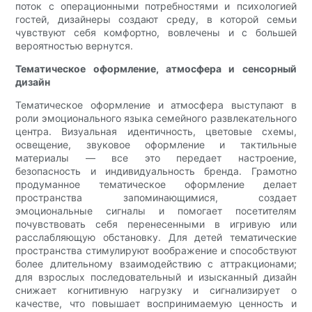
поток с операционными потребностями и психологией
гостей, дизайнеры создают среду, в которой семьи
чувствуют себя комфортно, вовлечены и с большей
вероятностью вернутся.
Тематическое оформление, атмосфера и сенсорный
дизайн
Тематическое оформление и атмосфера выступают в
роли эмоционального языка семейного развлекательного
центра. Визуальная идентичность, цветовые схемы,
освещение, звуковое оформление и тактильные
материалы — все это передает настроение,
безопасность и индивидуальность бренда. Грамотно
продуманное тематическое оформление делает
пространства запоминающимися, создает
эмоциональные сигналы и помогает посетителям
почувствовать себя перенесенными в игривую или
расслабляющую обстановку. Для детей тематические
пространства стимулируют воображение и способствуют
более длительному взаимодействию с аттракционами;
для взрослых последовательный и изысканный дизайн
снижает когнитивную нагрузку и сигнализирует о
качестве, что повышает воспринимаемую ценность и