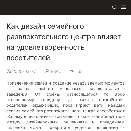
Как дизайн семейного
развлекательного центра влияет
на удовлетворенность
посетителей
2026-03-27
ESAC
63
Привлечение семей и создание незабываемых моментов
— основа любого успешного развлекательного
заведения. От смеха, разносящегося по ярко
освещенному коридору, до тихого спокойствия
родителей, отдыхающих, пока играют дети, каждый
аспект семейного развлекательного центра способствует
общему впечатлению посетителя. Тонкое взаимодействие
между дизайнерскими решениями и поведением
человека может превратить удачное посещение в