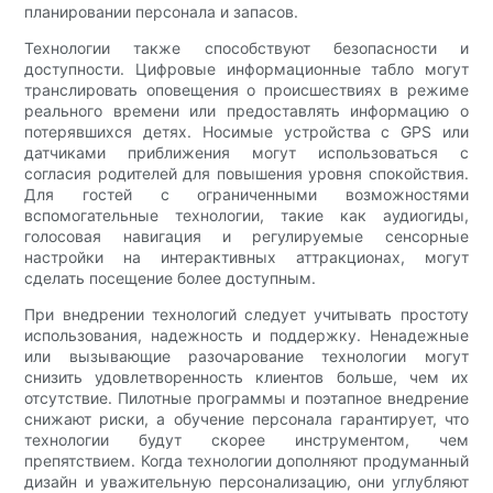
планировании персонала и запасов.
Технологии также способствуют безопасности и
доступности. Цифровые информационные табло могут
транслировать оповещения о происшествиях в режиме
реального времени или предоставлять информацию о
потерявшихся детях. Носимые устройства с GPS или
датчиками приближения могут использоваться с
согласия родителей для повышения уровня спокойствия.
Для гостей с ограниченными возможностями
вспомогательные технологии, такие как аудиогиды,
голосовая навигация и регулируемые сенсорные
настройки на интерактивных аттракционах, могут
сделать посещение более доступным.
При внедрении технологий следует учитывать простоту
использования, надежность и поддержку. Ненадежные
или вызывающие разочарование технологии могут
снизить удовлетворенность клиентов больше, чем их
отсутствие. Пилотные программы и поэтапное внедрение
снижают риски, а обучение персонала гарантирует, что
технологии будут скорее инструментом, чем
препятствием. Когда технологии дополняют продуманный
дизайн и уважительную персонализацию, они углубляют