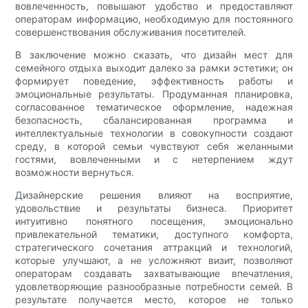
вовлеченность, повышают удобство и предоставляют
операторам информацию, необходимую для постоянного
совершенствования обслуживания посетителей.
В заключение можно сказать, что дизайн мест для
семейного отдыха выходит далеко за рамки эстетики; он
формирует поведение, эффективность работы и
эмоциональные результаты. Продуманная планировка,
согласованное тематическое оформление, надежная
безопасность, сбалансированная программа и
интеллектуальные технологии в совокупности создают
среду, в которой семьи чувствуют себя желанными
гостями, вовлеченными и с нетерпением ждут
возможности вернуться.
Дизайнерские решения влияют на восприятие,
удовольствие и результаты бизнеса. Приоритет
интуитивно понятного посещения, эмоционально
привлекательной тематики, доступного комфорта,
стратегического сочетания аттракций и технологий,
которые улучшают, а не усложняют визит, позволяют
операторам создавать захватывающие впечатления,
удовлетворяющие разнообразные потребности семей. В
результате получается место, которое не только