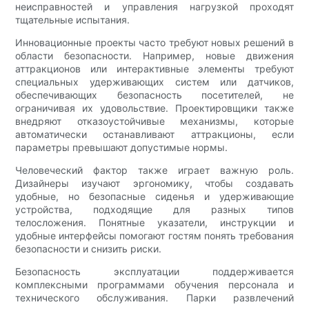
неисправностей и управления нагрузкой проходят
тщательные испытания.
Инновационные проекты часто требуют новых решений в
области безопасности. Например, новые движения
аттракционов или интерактивные элементы требуют
специальных удерживающих систем или датчиков,
обеспечивающих безопасность посетителей, не
ограничивая их удовольствие. Проектировщики также
внедряют отказоустойчивые механизмы, которые
автоматически останавливают аттракционы, если
параметры превышают допустимые нормы.
Человеческий фактор также играет важную роль.
Дизайнеры изучают эргономику, чтобы создавать
удобные, но безопасные сиденья и удерживающие
устройства, подходящие для разных типов
телосложения. Понятные указатели, инструкции и
удобные интерфейсы помогают гостям понять требования
безопасности и снизить риски.
Безопасность эксплуатации поддерживается
комплексными программами обучения персонала и
технического обслуживания. Парки развлечений