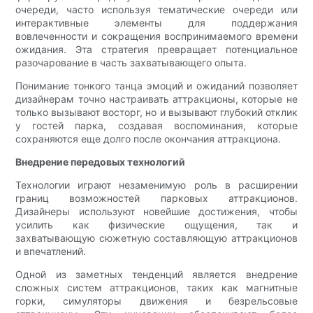
очереди, часто используя тематические очереди или
интерактивные элементы для поддержания
вовлеченности и сокращения воспринимаемого времени
ожидания. Эта стратегия превращает потенциальное
разочарование в часть захватывающего опыта.
Понимание тонкого танца эмоций и ожиданий позволяет
дизайнерам точно настраивать аттракционы, которые не
только вызывают восторг, но и вызывают глубокий отклик
у гостей парка, создавая воспоминания, которые
сохраняются еще долго после окончания аттракциона.
Внедрение передовых технологий
Технологии играют незаменимую роль в расширении
границ возможностей парковых аттракционов.
Дизайнеры используют новейшие достижения, чтобы
усилить как физические ощущения, так и
захватывающую сюжетную составляющую аттракционов
и впечатлений.
Одной из заметных тенденций является внедрение
сложных систем аттракционов, таких как магнитные
горки, симуляторы движения и безрельсовые