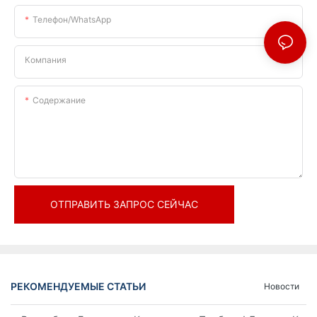
Телефон/WhatsApp
Компания
Содержание
ОТПРАВИТЬ ЗАПРОС СЕЙЧАС
РЕКОМЕНДУЕМЫЕ СТАТЬИ
Новости