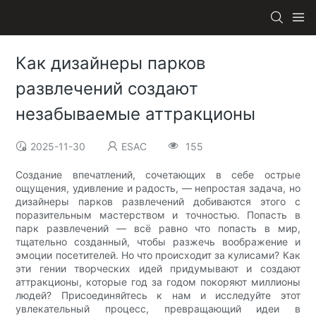
Как дизайнеры парков
развлечений создают
незабываемые аттракционы
2025-11-30
ESAC
155
Создание впечатлений, сочетающих в себе острые
ощущения, удивление и радость, — непростая задача, но
дизайнеры парков развлечений добиваются этого с
поразительным мастерством и точностью. Попасть в
парк развлечений — всё равно что попасть в мир,
тщательно созданный, чтобы разжечь воображение и
эмоции посетителей. Но что происходит за кулисами? Как
эти гении творческих идей придумывают и создают
аттракционы, которые год за годом покоряют миллионы
людей? Присоединяйтесь к нам и исследуйте этот
увлекательный процесс, превращающий идеи в