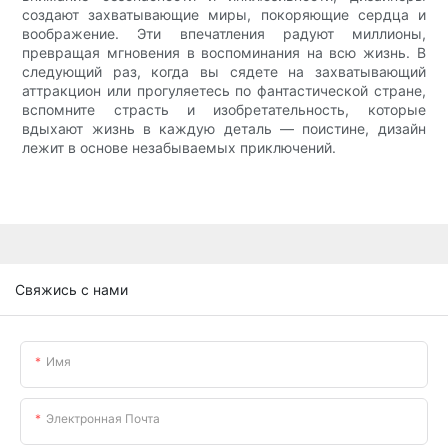
создают захватывающие миры, покоряющие сердца и
воображение. Эти впечатления радуют миллионы,
превращая мгновения в воспоминания на всю жизнь. В
следующий раз, когда вы сядете на захватывающий
аттракцион или прогуляетесь по фантастической стране,
вспомните страсть и изобретательность, которые
вдыхают жизнь в каждую деталь — поистине, дизайн
лежит в основе незабываемых приключений.
Свяжись с нами
Имя
Электронная Почта