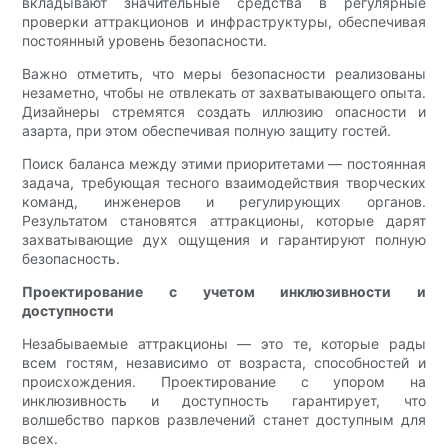
вкладывают значительные средства в регулярные
проверки аттракционов и инфраструктуры, обеспечивая
постоянный уровень безопасности.
Важно отметить, что меры безопасности реализованы
незаметно, чтобы не отвлекать от захватывающего опыта.
Дизайнеры стремятся создать иллюзию опасности и
азарта, при этом обеспечивая полную защиту гостей.
Поиск баланса между этими приоритетами — постоянная
задача, требующая тесного взаимодействия творческих
команд, инженеров и регулирующих органов.
Результатом становятся аттракционы, которые дарят
захватывающие дух ощущения и гарантируют полную
безопасность.
Проектирование с учетом инклюзивности и
доступности
Незабываемые аттракционы — это те, которые рады
всем гостям, независимо от возраста, способностей и
происхождения. Проектирование с упором на
инклюзивность и доступность гарантирует, что
волшебство парков развлечений станет доступным для
всех.