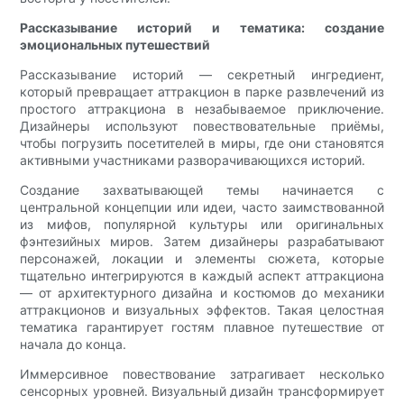
Рассказывание историй и тематика: создание
эмоциональных путешествий
Рассказывание историй — секретный ингредиент,
который превращает аттракцион в парке развлечений из
простого аттракциона в незабываемое приключение.
Дизайнеры используют повествовательные приёмы,
чтобы погрузить посетителей в миры, где они становятся
активными участниками разворачивающихся историй.
Создание захватывающей темы начинается с
центральной концепции или идеи, часто заимствованной
из мифов, популярной культуры или оригинальных
фэнтезийных миров. Затем дизайнеры разрабатывают
персонажей, локации и элементы сюжета, которые
тщательно интегрируются в каждый аспект аттракциона
— от архитектурного дизайна и костюмов до механики
аттракционов и визуальных эффектов. Такая целостная
тематика гарантирует гостям плавное путешествие от
начала до конца.
Иммерсивное повествование затрагивает несколько
сенсорных уровней. Визуальный дизайн трансформирует