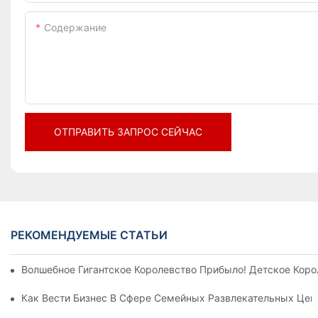
Содержание
ОТПРАВИТЬ ЗАПРОС СЕЙЧАС
РЕКОМЕНДУЕМЫЕ СТАТЬИ
Волшебное Гигантское Королевство Прибыло! Детское Кор
Как Вести Бизнес В Сфере Семейных Развлекательных Цен