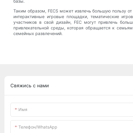
базы.
Таким образом, FECS может извлечь большую пользу от
интерактивные игровые площадки, тематические игро
участников в свой дизайн, FEC могут привлечь больш
привлекательной среды, которая обращается к семьям 
семейных развлечений.
Свяжись с нами
Имя
Телефон/WhatsApp