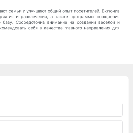
ают семьи и улучшают общий опыт посетителей. Включив
приятия и развлечения, а также программы поощрения
ю базу. Сосредоточив внимание на создании веселой и
комендовать себя в качестве главного направления для