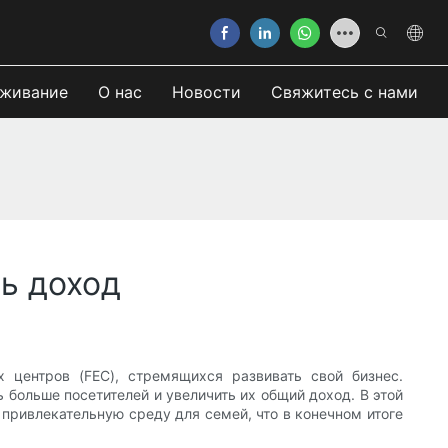
живание
О нас
Новости
Свяжитесь с нами
ь доход
центров (FEC), стремящихся развивать свой бизнес.
 больше посетителей и увеличить их общий доход. В этой
 привлекательную среду для семей, что в конечном итоге