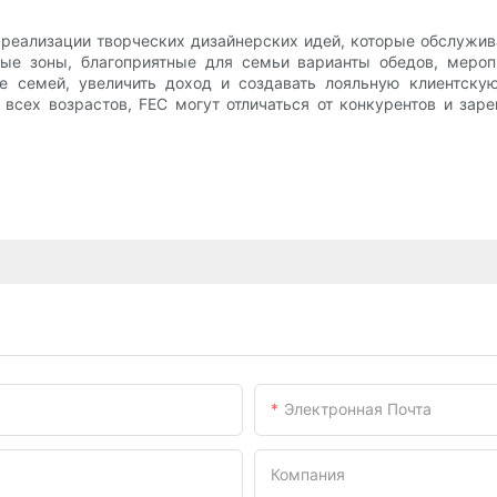
 реализации творческих дизайнерских идей, которые обслужив
вые зоны, благоприятные для семьи варианты обедов, меро
е семей, увеличить доход и создавать лояльную клиентску
всех возрастов, FEC могут отличаться от конкурентов и заре
Электронная Почта
Компания