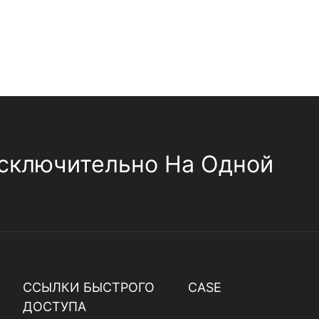
сключительно На Одной
ССЫЛКИ БЫСТРОГО
CASE
ДОСТУПА