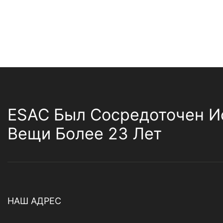
ESAC Был Сосредоточен И
Вещи Более 23 Лет
НАШ АДРЕС