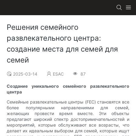
Решения семейного
развлекательного центра:
создание места для семей для
семей
2025-03-14
ESAC
87
Создание уникального семейного развлекательного
центра
Семейные развлекательные центры (FEC) становятся все
более популярными направлениями для семей,
желающих провести время вместе. Эти объекты
предлагают широкий спектр достопримечательностей и
мероприятий, которые обслуживают все возрасты, что
делает их идеальным выбором для семей, которые ищут