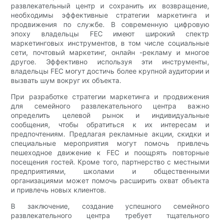
развлекательный центр и сохранить их возвращение,
необходимы эффективные стратегии маркетинга и
продвижения по службе. В современную цифровую
эпоху владельцы FEC имеют широкий спектр
маркетинговых инструментов, в том числе социальные
сети, почтовый маркетинг, онлайн -рекламу и многое
другое. Эффективно используя эти инструменты,
владельцы FEC могут достичь более крупной аудитории и
вызвать шум вокруг их объекта.
При разработке стратегии маркетинга и продвижения
для семейного развлекательного центра важно
определить целевой рынок и индивидуальные
сообщения, чтобы обратиться к их интересам и
предпочтениям. Предлагая рекламные акции, скидки и
специальные мероприятия могут помочь привлечь
пешеходное движение к FEC и поощрять повторные
посещения гостей. Кроме того, партнерство с местными
предприятиями, школами и общественными
организациями может помочь расширить охват объекта
и привлечь новых клиентов.
В заключение, создание успешного семейного
развлекательного центра требует тщательного