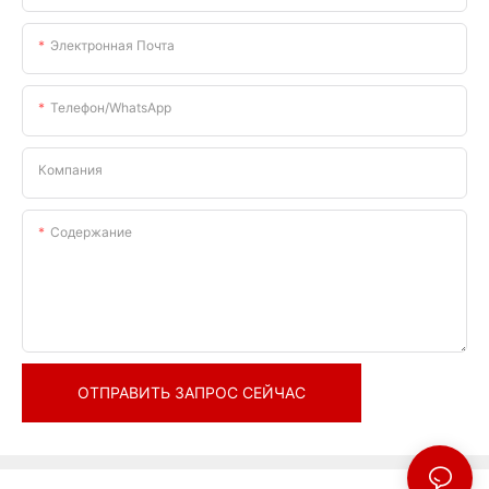
Электронная Почта
Телефон/WhatsApp
Компания
Содержание
ОТПРАВИТЬ ЗАПРОС СЕЙЧАС