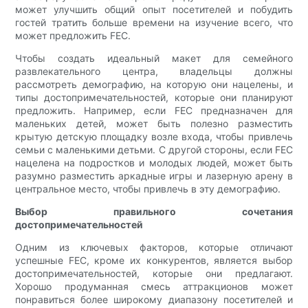
может улучшить общий опыт посетителей и побудить
гостей тратить больше времени на изучение всего, что
может предложить FEC.
Чтобы создать идеальный макет для семейного
развлекательного центра, владельцы должны
рассмотреть демографию, на которую они нацелены, и
типы достопримечательностей, которые они планируют
предложить. Например, если FEC предназначен для
маленьких детей, может быть полезно разместить
крытую детскую площадку возле входа, чтобы привлечь
семьи с маленькими детьми. С другой стороны, если FEC
нацелена на подростков и молодых людей, может быть
разумно разместить аркадные игры и лазерную арену в
центральное место, чтобы привлечь в эту демографию.
Выбор правильного сочетания
достопримечательностей
Одним из ключевых факторов, которые отличают
успешные FEC, кроме их конкурентов, является выбор
достопримечательностей, которые они предлагают.
Хорошо продуманная смесь аттракционов может
понравиться более широкому диапазону посетителей и