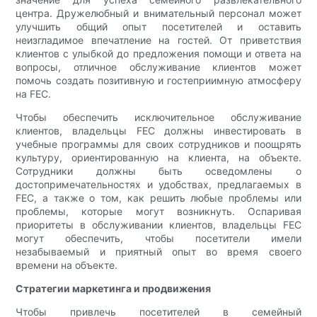
центра. Дружелюбный и внимательный персонал может
улучшить общий опыт посетителей и оставить
неизгладимое впечатление на гостей. От приветствия
клиентов с улыбкой до предложения помощи и ответа на
вопросы, отличное обслуживание клиентов может
помочь создать позитивную и гостеприимную атмосферу
на FEC.
Чтобы обеспечить исключительное обслуживание
клиентов, владельцы FEC должны инвестировать в
учебные программы для своих сотрудников и поощрять
культуру, ориентированную на клиента, на объекте.
Сотрудники должны быть осведомлены о
достопримечательностях и удобствах, предлагаемых в
FEC, а также о том, как решить любые проблемы или
проблемы, которые могут возникнуть. Оспаривая
приоритеты в обслуживании клиентов, владельцы FEC
могут обеспечить, чтобы посетители имели
незабываемый и приятный опыт во время своего
времени на объекте.
Стратегии маркетинга и продвижения
Чтобы привлечь посетителей в семейный