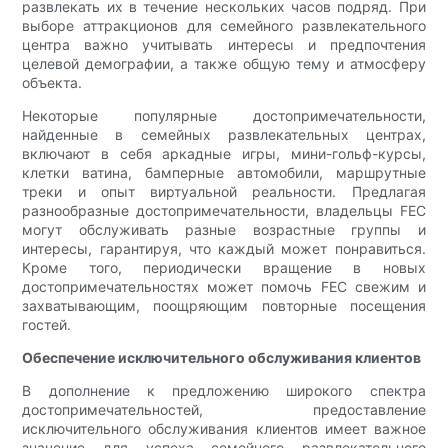
развлекать их в течение нескольких часов подряд. При
выборе аттракционов для семейного развлекательного
центра важно учитывать интересы и предпочтения
целевой демографии, а также общую тему и атмосферу
объекта.
Некоторые популярные достопримечательности,
найденные в семейных развлекательных центрах,
включают в себя аркадные игры, мини-гольф-курсы,
клетки ватина, бамперные автомобили, маршрутные
треки и опыт виртуальной реальности. Предлагая
разнообразные достопримечательности, владельцы FEC
могут обслуживать разные возрастные группы и
интересы, гарантируя, что каждый может понравиться.
Кроме того, периодически вращение в новых
достопримечательностях может помочь FEC свежим и
захватывающим, поощряющим повторные посещения
гостей.
Обеспечение исключительного обслуживания клиентов
В дополнение к предложению широкого спектра
достопримечательностей, предоставление
исключительного обслуживания клиентов имеет важное
значение для успеха семейного развлекательного