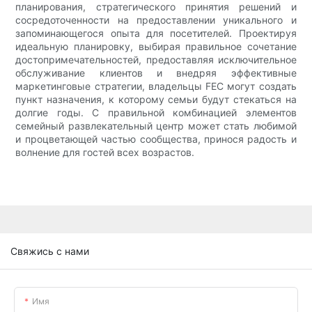
планирования, стратегического принятия решений и
сосредоточенности на предоставлении уникального и
запоминающегося опыта для посетителей. Проектируя
идеальную планировку, выбирая правильное сочетание
достопримечательностей, предоставляя исключительное
обслуживание клиентов и внедряя эффективные
маркетинговые стратегии, владельцы FEC могут создать
пункт назначения, к которому семьи будут стекаться на
долгие годы. С правильной комбинацией элементов
семейный развлекательный центр может стать любимой
и процветающей частью сообщества, принося радость и
волнение для гостей всех возрастов.
Свяжись с нами
Имя