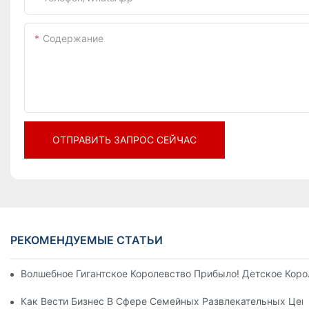
Содержание
ОТПРАВИТЬ ЗАПРОС СЕЙЧАС
РЕКОМЕНДУЕМЫЕ СТАТЬИ
Волшебное Гигантское Королевство Прибыло! Детское Кор
Как Вести Бизнес В Сфере Семейных Развлекательных Цен