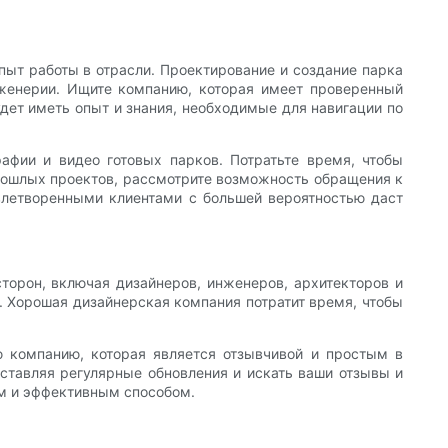
опыт работы в отрасли. Проектирование и создание парка
нженерии. Ищите компанию, которая имеет проверенный
дет иметь опыт и знания, необходимые для навигации по
афии и видео готовых парков. Потратьте время, чтобы
прошлых проектов, рассмотрите возможность обращения к
влетворенными клиентами с большей вероятностью даст
сторон, включая дизайнеров, инженеров, архитекторов и
. Хорошая дизайнерская компания потратит время, чтобы
 компанию, которая является отзывчивой и простым в
ставляя регулярные обновления и искать ваши отзывы и
ым и эффективным способом.