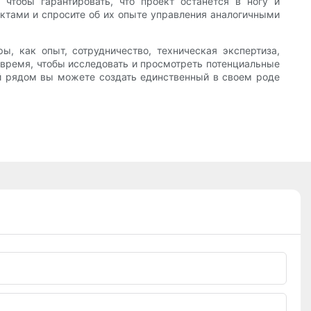
чтобы гарантировать, что проект останется в ногу и
ктами и спросите об их опыте управления аналогичными
ы, как опыт, сотрудничество, техническая экспертиза,
 время, чтобы исследовать и просмотреть потенциальные
ей рядом вы можете создать единственный в своем роде