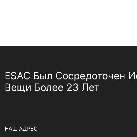
ESAC Был Сосредоточен И
Вещи Более 23 Лет
НАШ АДРЕС