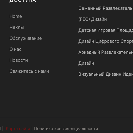
Семейный Развлекатель
Home
(FEC) Дизайн
Чехлы
Детская Игровая Площа
Обслуживание
Дизайн Цифрового Спор
О нас
Аркадный Развлекатель
Новости
Дизайн
Свяжитесь с нами
Визуальный Дизайн Иде
d |
Карта сайта
|
Политика конфиденциальности