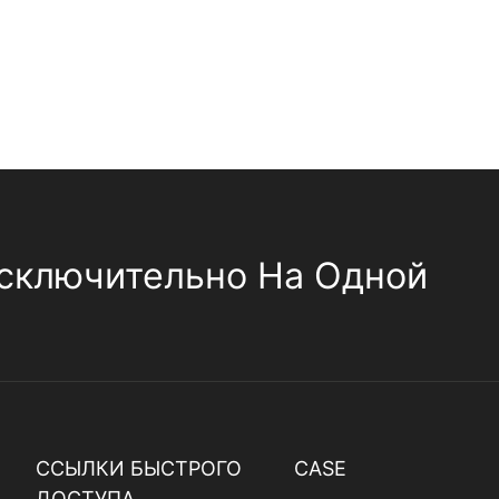
сключительно На Одной
ССЫЛКИ БЫСТРОГО
CASE
ДОСТУПА