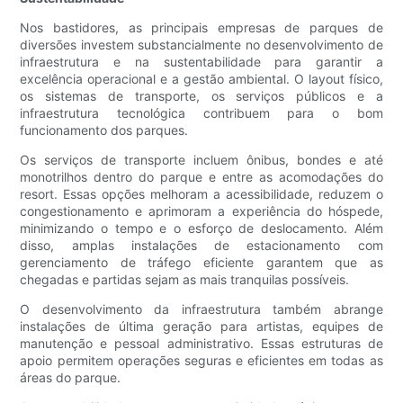
Nos bastidores, as principais empresas de parques de
diversões investem substancialmente no desenvolvimento de
infraestrutura e na sustentabilidade para garantir a
excelência operacional e a gestão ambiental. O layout físico,
os sistemas de transporte, os serviços públicos e a
infraestrutura tecnológica contribuem para o bom
funcionamento dos parques.
Os serviços de transporte incluem ônibus, bondes e até
monotrilhos dentro do parque e entre as acomodações do
resort. Essas opções melhoram a acessibilidade, reduzem o
congestionamento e aprimoram a experiência do hóspede,
minimizando o tempo e o esforço de deslocamento. Além
disso, amplas instalações de estacionamento com
gerenciamento de tráfego eficiente garantem que as
chegadas e partidas sejam as mais tranquilas possíveis.
O desenvolvimento da infraestrutura também abrange
instalações de última geração para artistas, equipes de
manutenção e pessoal administrativo. Essas estruturas de
apoio permitem operações seguras e eficientes em todas as
áreas do parque.