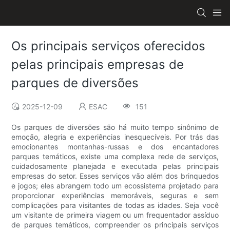
Os principais serviços oferecidos
pelas principais empresas de
parques de diversões
2025-12-09
ESAC
151
Os parques de diversões são há muito tempo sinônimo de
emoção, alegria e experiências inesquecíveis. Por trás das
emocionantes montanhas-russas e dos encantadores
parques temáticos, existe uma complexa rede de serviços,
cuidadosamente planejada e executada pelas principais
empresas do setor. Esses serviços vão além dos brinquedos
e jogos; eles abrangem todo um ecossistema projetado para
proporcionar experiências memoráveis, seguras e sem
complicações para visitantes de todas as idades. Seja você
um visitante de primeira viagem ou um frequentador assíduo
de parques temáticos, compreender os principais serviços