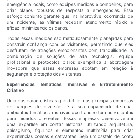
emergência locais, como equipes médicas e bombeiros, para
criar planos robustos de resposta a emergências. Esse
esforço conjunto garante que, na improvável ocorrência de
um incidente, as vítimas recebam atendimento rápido e
eficaz, minimizando os danos.
Todas essas medidas são meticulosamente planejadas para
construir confiança com os visitantes, permitindo que eles
desfrutem de atrações emocionantes com tranquilidade. A
combinação de soluções de alta tecnologia, equipe
profissional e protocolos claros exemplifica a abordagem
inovadora que essas empresas adotam em relação à
segurança e proteção dos visitantes.
Experiências Temáticas Imersivas e Entretenimento
Criativo
Uma das características que definem as principais empresas
de parques de diversões é a sua capacidade de criar
ambientes temáticos imersivos que transportam os visitantes
para mundos diferentes. Essas empresas desenvolveram
uma expertise em contar histórias, utilizando arquitetura,
paisagismo, figurinos e elementos multimídia para criar
experiências coesas e cativantes. Seja um castelo de conto