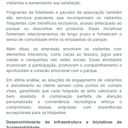
visitantes e aumentando sua satisfação.
Programas de fidelidade e pacotes de associação também
são serviços populares que recompensam os visitantes
frequentes com benefícios exclusivos, acesso antecipado ao
parque ou descontos em produtos. Essas iniciativas
fomentam relacionamentos de longo prazo e fortalecem o
senso de comunidade entre os entusiastas do parque.
Além disso, as empresas envolvem os visitantes com
elementos interativos, como caças ao tesouro, jogos para
celular e campanhas nas redes sociais. Essas atividades
incentivam a participação, promovem o compartilhamento e
aprofundam a conexão emocional com o parque.
Em última análise, as soluções de engajamento de visitantes
e atendimento ao cliente servem como pontos de contato
vitais, garantindo que cada hóspede se sinta valorizado e
bem assistido. A combinação perfeita de atenção
personalizada e conveniência tecnológica reforça o
compromisso dessas empresas com experiências
excepcionais para os hóspedes.
Desenvolvimento de Infraestrutura e Iniciativas de
Sustentabilidade