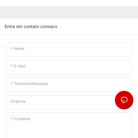
Entre em contato conosco
Nome
E-Mail
Telefone/WhatsApp
Empresa
Contente