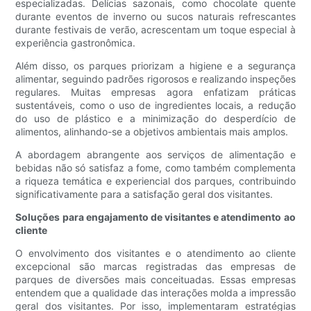
especializadas. Delícias sazonais, como chocolate quente
durante eventos de inverno ou sucos naturais refrescantes
durante festivais de verão, acrescentam um toque especial à
experiência gastronômica.
Além disso, os parques priorizam a higiene e a segurança
alimentar, seguindo padrões rigorosos e realizando inspeções
regulares. Muitas empresas agora enfatizam práticas
sustentáveis, como o uso de ingredientes locais, a redução
do uso de plástico e a minimização do desperdício de
alimentos, alinhando-se a objetivos ambientais mais amplos.
A abordagem abrangente aos serviços de alimentação e
bebidas não só satisfaz a fome, como também complementa
a riqueza temática e experiencial dos parques, contribuindo
significativamente para a satisfação geral dos visitantes.
Soluções para engajamento de visitantes e atendimento ao
cliente
O envolvimento dos visitantes e o atendimento ao cliente
excepcional são marcas registradas das empresas de
parques de diversões mais conceituadas. Essas empresas
entendem que a qualidade das interações molda a impressão
geral dos visitantes. Por isso, implementaram estratégias