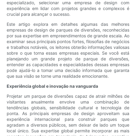
especializado, selecionar uma empresa de design com
experiência em lidar com projetos grandes e complexos é
crucial para alcançar o sucesso.
Este artigo explora em detalhes algumas das melhores
empresas de design de parques de diversões, reconhecidas
por sua expertise em empreendimentos de grande escala. Ao
examinar seus principais pontos fortes, filosofias de negócios
e trabalhos notáveis, os leitores obterão informações valiosas
sobre o que torna essas empresas especiais. Se você está
planejando um grande projeto de parque de diversões,
entender as capacidades e especialidades dessas empresas
pode ajudá-lo a tomar uma decisão informada que garanta
que sua visão se torne uma realidade emocionante.
Experiência global e inovação na vanguarda
Projetar um parque de diversões capaz de atrair milhões de
visitantes anualmente envolve uma combinação de
tendências globais, sensibilidade cultural e tecnologia de
ponta. As principais empresas de design aproveitam sua
experiência internacional para construir parques que
agradam a diversos públicos, sem deixar de lado um toque
local único. Sua expertise global permite incorporar as mais