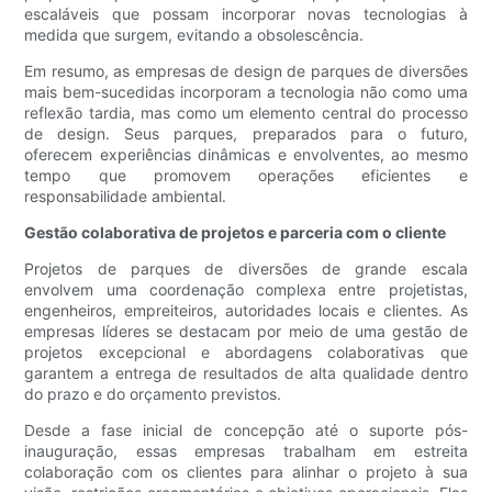
escaláveis ​​que possam incorporar novas tecnologias à
medida que surgem, evitando a obsolescência.
Em resumo, as empresas de design de parques de diversões
mais bem-sucedidas incorporam a tecnologia não como uma
reflexão tardia, mas como um elemento central do processo
de design. Seus parques, preparados para o futuro,
oferecem experiências dinâmicas e envolventes, ao mesmo
tempo que promovem operações eficientes e
responsabilidade ambiental.
Gestão colaborativa de projetos e parceria com o cliente
Projetos de parques de diversões de grande escala
envolvem uma coordenação complexa entre projetistas,
engenheiros, empreiteiros, autoridades locais e clientes. As
empresas líderes se destacam por meio de uma gestão de
projetos excepcional e abordagens colaborativas que
garantem a entrega de resultados de alta qualidade dentro
do prazo e do orçamento previstos.
Desde a fase inicial de concepção até o suporte pós-
inauguração, essas empresas trabalham em estreita
colaboração com os clientes para alinhar o projeto à sua