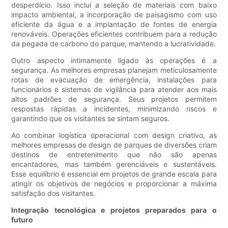
desperdício. Isso inclui a seleção de materiais com baixo
impacto ambiental, a incorporação de paisagismo com uso
eficiente da água e a implantação de fontes de energia
renováveis. Operações eficientes contribuem para a redução
da pegada de carbono do parque, mantendo a lucratividade.
Outro aspecto intimamente ligado às operações é a
segurança. As melhores empresas planejam meticulosamente
rotas de evacuação de emergência, instalações para
funcionários e sistemas de vigilância para atender aos mais
altos padrões de segurança. Seus projetos permitem
respostas rápidas a incidentes, minimizando riscos e
garantindo que os visitantes se sintam seguros.
Ao combinar logística operacional com design criativo, as
melhores empresas de design de parques de diversões criam
destinos de entretenimento que não são apenas
encantadores, mas também gerenciáveis ​​e sustentáveis.
Esse equilíbrio é essencial em projetos de grande escala para
atingir os objetivos de negócios e proporcionar a máxima
satisfação dos visitantes.
Integração tecnológica e projetos preparados para o
futuro