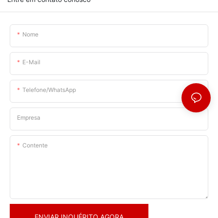
Nome
E-Mail
Telefone/WhatsApp
Empresa
Contente
ENVIAR INQUÉRITO AGORA