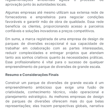
aprovação junto às autoridades locais.
Algumas empresas até mesmo utilizam sua extensa rede de
fornecedores e empreiteiros para negociar condições
favoráveis ​​e garantir mão de obra de qualidade. Essa rede
beneficia os clientes, proporcionando acesso a parceiros
confiáveis ​​e soluções inovadoras a preços competitivos.
Em suma, a marca registrada de uma empresa de design de
parques de diversões excepcional é sua capacidade de
trabalhar em colaboração com as partes interessadas,
reduzir complexidades e entregar projetos que atendam
tanto aos sonhos criativos quanto às necessidades práticas.
Esse profissionalismo é vital para o sucesso de qualquer
empreendimento de parque de diversões de grande escala.
Resumo e Considerações Finais
Construir um parque de diversões de grande escala é um
empreendimento ambicioso que exige uma fusão de
criatividade, conhecimento técnico, visão operacional e
planejamento estratégico. As melhores empresas de design
de parques de diversões oferecem mais do que belas
representações; elas trazem perspectivas globais, narrativa