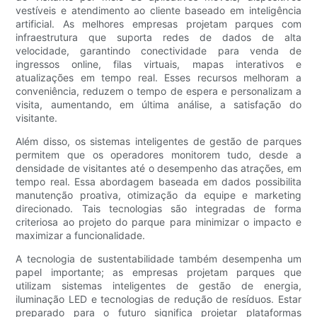
vestíveis e atendimento ao cliente baseado em inteligência
artificial. As melhores empresas projetam parques com
infraestrutura que suporta redes de dados de alta
velocidade, garantindo conectividade para venda de
ingressos online, filas virtuais, mapas interativos e
atualizações em tempo real. Esses recursos melhoram a
conveniência, reduzem o tempo de espera e personalizam a
visita, aumentando, em última análise, a satisfação do
visitante.
Além disso, os sistemas inteligentes de gestão de parques
permitem que os operadores monitorem tudo, desde a
densidade de visitantes até o desempenho das atrações, em
tempo real. Essa abordagem baseada em dados possibilita
manutenção proativa, otimização da equipe e marketing
direcionado. Tais tecnologias são integradas de forma
criteriosa ao projeto do parque para minimizar o impacto e
maximizar a funcionalidade.
A tecnologia de sustentabilidade também desempenha um
papel importante; as empresas projetam parques que
utilizam sistemas inteligentes de gestão de energia,
iluminação LED e tecnologias de redução de resíduos. Estar
preparado para o futuro significa projetar plataformas