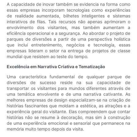
A capacidade de inovar também se evidencia na forma como
essas empresas incorporam tecnologias como experiências
de realidade aumentada, bilhetes inteligentes e sistemas
interativos de filas. Tais recursos não apenas aprimoram o
envolvimento dos visitantes, mas também aumentam a
eficiência operacional e a segurança. Ao abordar o projeto de
parques de diversões a partir de uma perspectiva holística
que inclui entretenimento, negócios e tecnologia, essas
empresas lideram o setor na entrega de projetos de classe
mundial que resistem ao teste do tempo.
Excelência em Narrativa Criativa e Tematização
Uma característica fundamental de qualquer parque de
diversões de sucesso reside na sua capacidade de
transportar os visitantes para mundos diferentes através de
uma temática envolvente e de uma narrativa cativante. As
melhores empresas de design especializam-se na criação de
histórias fascinantes que moldam a estética, as atrações e a
experiência geral do visitante. Elas compreendem que contar
histórias não se resume à decoração, mas sim à construção
de uma experiência emocional e sensorial que permanece na
memória muito tempo depois da visita.