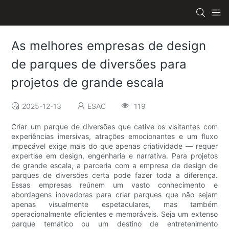
As melhores empresas de design
de parques de diversões para
projetos de grande escala
2025-12-13
ESAC
119
Criar um parque de diversões que cative os visitantes com
experiências imersivas, atrações emocionantes e um fluxo
impecável exige mais do que apenas criatividade — requer
expertise em design, engenharia e narrativa. Para projetos
de grande escala, a parceria com a empresa de design de
parques de diversões certa pode fazer toda a diferença.
Essas empresas reúnem um vasto conhecimento e
abordagens inovadoras para criar parques que não sejam
apenas visualmente espetaculares, mas também
operacionalmente eficientes e memoráveis. Seja um extenso
parque temático ou um destino de entretenimento