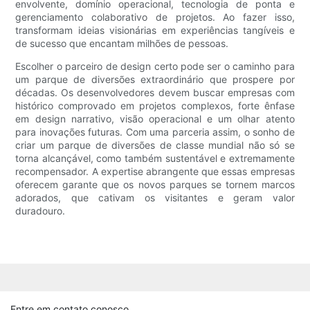
envolvente, domínio operacional, tecnologia de ponta e
gerenciamento colaborativo de projetos. Ao fazer isso,
transformam ideias visionárias em experiências tangíveis e
de sucesso que encantam milhões de pessoas.
Escolher o parceiro de design certo pode ser o caminho para
um parque de diversões extraordinário que prospere por
décadas. Os desenvolvedores devem buscar empresas com
histórico comprovado em projetos complexos, forte ênfase
em design narrativo, visão operacional e um olhar atento
para inovações futuras. Com uma parceria assim, o sonho de
criar um parque de diversões de classe mundial não só se
torna alcançável, como também sustentável e extremamente
recompensador. A expertise abrangente que essas empresas
oferecem garante que os novos parques se tornem marcos
adorados, que cativam os visitantes e geram valor
duradouro.
Entre em contato conosco