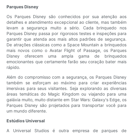
Parques Disney
Os Parques Disney são conhecidos por sua atenção aos
detalhes e atendimento excepcional ao cliente, mas também
levam a segurança muito a sério. Cada brinquedo nos
Parques Disney passa por rigorosos testes e inspeções para
garantir que atenda aos mais altos padrões de segurança.
De atrações clássicas como a Space Mountain a brinquedos
mais novos como o Avatar Flight of Passage, os Parques
Disney oferecem uma ampla gama de brinquedos
emocionantes que certamente farão seu coração bater mais
rápido.
Além do compromisso com a segurança, os Parques Disney
também se esforçam ao máximo para criar experiências
imersivas para seus visitantes. Seja explorando as diversas
áreas temáticas do Magic Kingdom ou viajando para uma
galáxia muito, muito distante em Star Wars: Galaxy's Edge, os
Parques Disney são projetados para transportar você para
um mundo diferente.
Estúdios Universal
A Universal Studios é outra empresa de parques de