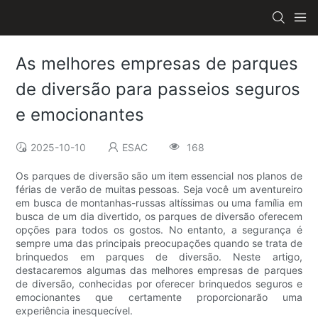
As melhores empresas de parques
de diversão para passeios seguros
e emocionantes
2025-10-10
ESAC
168
Os parques de diversão são um item essencial nos planos de
férias de verão de muitas pessoas. Seja você um aventureiro
em busca de montanhas-russas altíssimas ou uma família em
busca de um dia divertido, os parques de diversão oferecem
opções para todos os gostos. No entanto, a segurança é
sempre uma das principais preocupações quando se trata de
brinquedos em parques de diversão. Neste artigo,
destacaremos algumas das melhores empresas de parques
de diversão, conhecidas por oferecer brinquedos seguros e
emocionantes que certamente proporcionarão uma
experiência inesquecível.