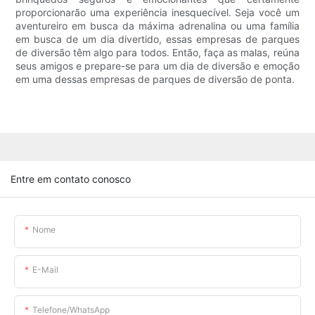
proporcionarão uma experiência inesquecível. Seja você um
aventureiro em busca da máxima adrenalina ou uma família
em busca de um dia divertido, essas empresas de parques
de diversão têm algo para todos. Então, faça as malas, reúna
seus amigos e prepare-se para um dia de diversão e emoção
em uma dessas empresas de parques de diversão de ponta.
Entre em contato conosco
Nome
E-Mail
Telefone/WhatsApp