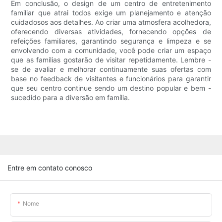
Em conclusão, o design de um centro de entretenimento
familiar que atrai todos exige um planejamento e atenção
cuidadosos aos detalhes. Ao criar uma atmosfera acolhedora,
oferecendo diversas atividades, fornecendo opções de
refeições familiares, garantindo segurança e limpeza e se
envolvendo com a comunidade, você pode criar um espaço
que as famílias gostarão de visitar repetidamente. Lembre -
se de avaliar e melhorar continuamente suas ofertas com
base no feedback de visitantes e funcionários para garantir
que seu centro continue sendo um destino popular e bem -
sucedido para a diversão em família.
Entre em contato conosco
Nome