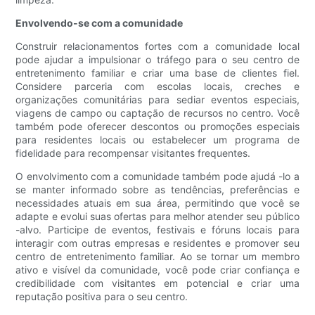
Envolvendo-se com a comunidade
Construir relacionamentos fortes com a comunidade local
pode ajudar a impulsionar o tráfego para o seu centro de
entretenimento familiar e criar uma base de clientes fiel.
Considere parceria com escolas locais, creches e
organizações comunitárias para sediar eventos especiais,
viagens de campo ou captação de recursos no centro. Você
também pode oferecer descontos ou promoções especiais
para residentes locais ou estabelecer um programa de
fidelidade para recompensar visitantes frequentes.
O envolvimento com a comunidade também pode ajudá -lo a
se manter informado sobre as tendências, preferências e
necessidades atuais em sua área, permitindo que você se
adapte e evolui suas ofertas para melhor atender seu público
-alvo. Participe de eventos, festivais e fóruns locais para
interagir com outras empresas e residentes e promover seu
centro de entretenimento familiar. Ao se tornar um membro
ativo e visível da comunidade, você pode criar confiança e
credibilidade com visitantes em potencial e criar uma
reputação positiva para o seu centro.