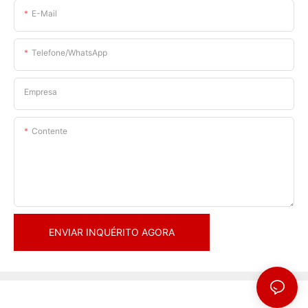
E-Mail
Telefone/WhatsApp
Empresa
Contente
ENVIAR INQUÉRITO AGORA