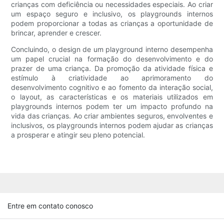
crianças com deficiência ou necessidades especiais. Ao criar
um espaço seguro e inclusivo, os playgrounds internos
podem proporcionar a todas as crianças a oportunidade de
brincar, aprender e crescer.
Concluindo, o design de um playground interno desempenha
um papel crucial na formação do desenvolvimento e do
prazer de uma criança. Da promoção da atividade física e
estímulo à criatividade ao aprimoramento do
desenvolvimento cognitivo e ao fomento da interação social,
o layout, as características e os materiais utilizados em
playgrounds internos podem ter um impacto profundo na
vida das crianças. Ao criar ambientes seguros, envolventes e
inclusivos, os playgrounds internos podem ajudar as crianças
a prosperar e atingir seu pleno potencial.
Entre em contato conosco