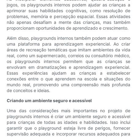
jogos, os playgrounds internos podem ajudar as crianças a
aprimorar suas habilidades cognitivas, como resolução de
problemas, memória e percepção espacial. Essas atividades
não apenas desafiam a mente das crianças, mas também
proporcionam oportunidades de aprendizado e crescimento.
Além disso, playgrounds internos também podem atuar como
uma plataforma para aprendizagem experiencial. Ao criar
áreas de recreação temáticas que imitam ambientes da vida
real, como um supermercado, correios ou consultório médico,
os playgrounds internos permitem que as crianças se
envolvam em dramatizações e aprendizagem experiencial.
Essas experiências ajudam as crianças a estabelecer
conexões entre o que aprendem na escola e situações do
mundo real, promovendo uma compreensão mais profunda
de conceitos e ideias.
Criando um ambiente seguro e acessível
Uma das considerações mais importantes no projeto de
playgrounds internos é criar um ambiente seguro e acessível
para crianças de todas as idades e habilidades. Isso inclui
garantir que o playground esteja livre de perigos, fornecer
supervisão adequada e incorporar recursos adequados para