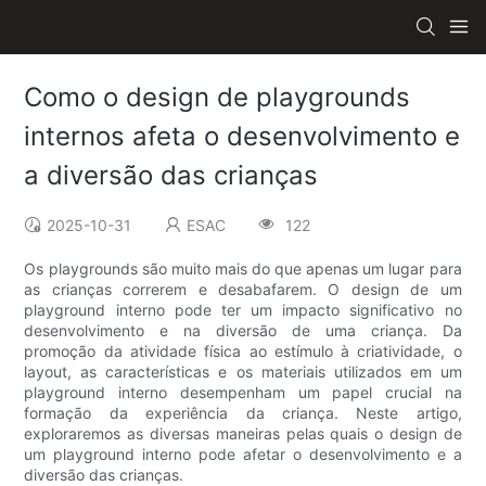
Como o design de playgrounds
internos afeta o desenvolvimento e
a diversão das crianças
2025-10-31
ESAC
122
Os playgrounds são muito mais do que apenas um lugar para
as crianças correrem e desabafarem. O design de um
playground interno pode ter um impacto significativo no
desenvolvimento e na diversão de uma criança. Da
promoção da atividade física ao estímulo à criatividade, o
layout, as características e os materiais utilizados em um
playground interno desempenham um papel crucial na
formação da experiência da criança. Neste artigo,
exploraremos as diversas maneiras pelas quais o design de
um playground interno pode afetar o desenvolvimento e a
diversão das crianças.