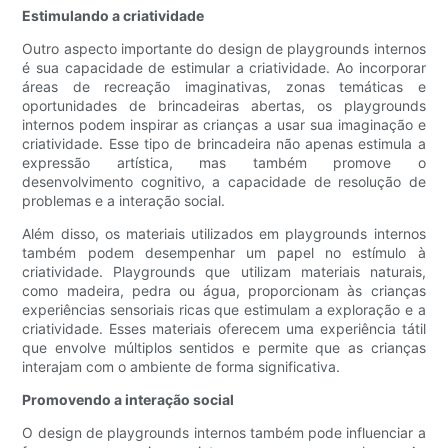
Estimulando a criatividade
Outro aspecto importante do design de playgrounds internos
é sua capacidade de estimular a criatividade. Ao incorporar
áreas de recreação imaginativas, zonas temáticas e
oportunidades de brincadeiras abertas, os playgrounds
internos podem inspirar as crianças a usar sua imaginação e
criatividade. Esse tipo de brincadeira não apenas estimula a
expressão artística, mas também promove o
desenvolvimento cognitivo, a capacidade de resolução de
problemas e a interação social.
Além disso, os materiais utilizados em playgrounds internos
também podem desempenhar um papel no estímulo à
criatividade. Playgrounds que utilizam materiais naturais,
como madeira, pedra ou água, proporcionam às crianças
experiências sensoriais ricas que estimulam a exploração e a
criatividade. Esses materiais oferecem uma experiência tátil
que envolve múltiplos sentidos e permite que as crianças
interajam com o ambiente de forma significativa.
Promovendo a interação social
O design de playgrounds internos também pode influenciar a