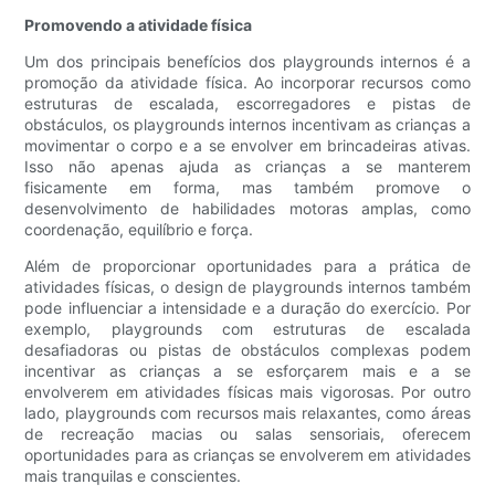
Promovendo a atividade física
Um dos principais benefícios dos playgrounds internos é a
promoção da atividade física. Ao incorporar recursos como
estruturas de escalada, escorregadores e pistas de
obstáculos, os playgrounds internos incentivam as crianças a
movimentar o corpo e a se envolver em brincadeiras ativas.
Isso não apenas ajuda as crianças a se manterem
fisicamente em forma, mas também promove o
desenvolvimento de habilidades motoras amplas, como
coordenação, equilíbrio e força.
Além de proporcionar oportunidades para a prática de
atividades físicas, o design de playgrounds internos também
pode influenciar a intensidade e a duração do exercício. Por
exemplo, playgrounds com estruturas de escalada
desafiadoras ou pistas de obstáculos complexas podem
incentivar as crianças a se esforçarem mais e a se
envolverem em atividades físicas mais vigorosas. Por outro
lado, playgrounds com recursos mais relaxantes, como áreas
de recreação macias ou salas sensoriais, oferecem
oportunidades para as crianças se envolverem em atividades
mais tranquilas e conscientes.