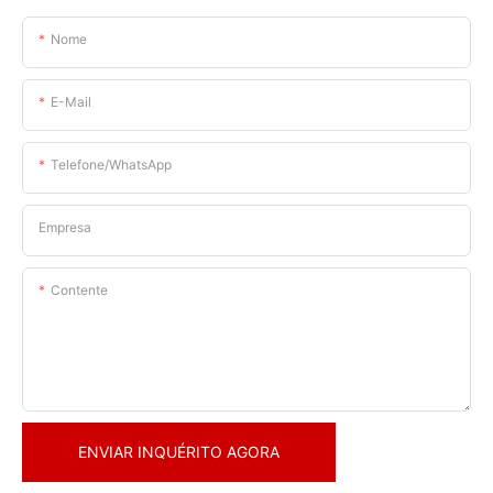
Nome
E-Mail
Telefone/WhatsApp
Empresa
Contente
ENVIAR INQUÉRITO AGORA