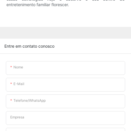
entretenimento familiar florescer.
Entre em contato conosco
Nome
E-Mail
Telefone/WhatsApp
Empresa