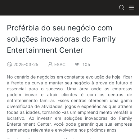
Proférbia do seu negócio com
soluções inovadoras do Family
Entertainment Center
2025-03-25
ESAC
105
No cenário de negócios em constante evolução de hoje, ficar
à frente da curva e manter seu negócio à prova de futuro é
essencial para o sucesso. Uma área onde as empresas
podem inovar e atrair clientes é com os centros de
entretenimento familiar. Esses centros oferecem uma gama
diversificada de atividades, jogos e experiências que atraem
todas as idades, tornando -as um empreendimento versátil e
lucrativo. Ao investir em soluções inovadoras do Family
Entertainment Center, você pode garantir que sua empresa
permaneça relevante e envolvente nos próximos anos.