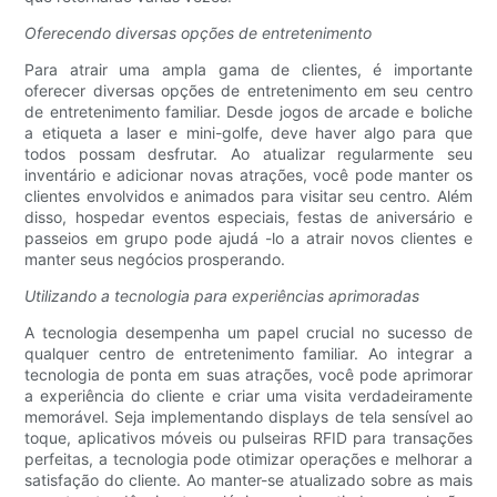
Oferecendo diversas opções de entretenimento
Para atrair uma ampla gama de clientes, é importante
oferecer diversas opções de entretenimento em seu centro
de entretenimento familiar. Desde jogos de arcade e boliche
a etiqueta a laser e mini-golfe, deve haver algo para que
todos possam desfrutar. Ao atualizar regularmente seu
inventário e adicionar novas atrações, você pode manter os
clientes envolvidos e animados para visitar seu centro. Além
disso, hospedar eventos especiais, festas de aniversário e
passeios em grupo pode ajudá -lo a atrair novos clientes e
manter seus negócios prosperando.
Utilizando a tecnologia para experiências aprimoradas
A tecnologia desempenha um papel crucial no sucesso de
qualquer centro de entretenimento familiar. Ao integrar a
tecnologia de ponta em suas atrações, você pode aprimorar
a experiência do cliente e criar uma visita verdadeiramente
memorável. Seja implementando displays de tela sensível ao
toque, aplicativos móveis ou pulseiras RFID para transações
perfeitas, a tecnologia pode otimizar operações e melhorar a
satisfação do cliente. Ao manter-se atualizado sobre as mais