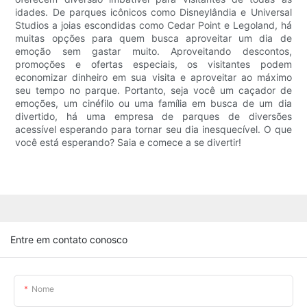
idades. De parques icônicos como Disneylândia e Universal
Studios a joias escondidas como Cedar Point e Legoland, há
muitas opções para quem busca aproveitar um dia de
emoção sem gastar muito. Aproveitando descontos,
promoções e ofertas especiais, os visitantes podem
economizar dinheiro em sua visita e aproveitar ao máximo
seu tempo no parque. Portanto, seja você um caçador de
emoções, um cinéfilo ou uma família em busca de um dia
divertido, há uma empresa de parques de diversões
acessível esperando para tornar seu dia inesquecível. O que
você está esperando? Saia e comece a se divertir!
Entre em contato conosco
Nome