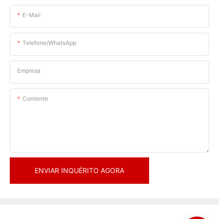
E-Mail
Telefone/WhatsApp
Empresa
Contente
ENVIAR INQUÉRITO AGORA