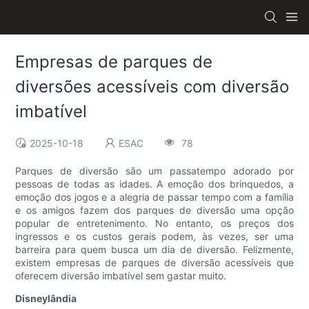
Empresas de parques de
diversões acessíveis com diversão
imbatível
2025-10-18
ESAC
78
Parques de diversão são um passatempo adorado por
pessoas de todas as idades. A emoção dos brinquedos, a
emoção dos jogos e a alegria de passar tempo com a família
e os amigos fazem dos parques de diversão uma opção
popular de entretenimento. No entanto, os preços dos
ingressos e os custos gerais podem, às vezes, ser uma
barreira para quem busca um dia de diversão. Felizmente,
existem empresas de parques de diversão acessíveis que
oferecem diversão imbatível sem gastar muito.
Disneylândia