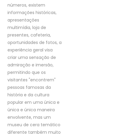
números, existem
informações históricas,
apresentações
multimídia, loja de
presentes, cafeteria,
oportunidades de fotos, a
experiência geral visa
criar uma sensação de
admiração e imersão,
permitindo que os
visitantes "encontrem"
pessoas famosas da
história e da cultura
popular em uma única e
única e única maneira
envolvente, mas um
museu de cera temático
diferente também muito