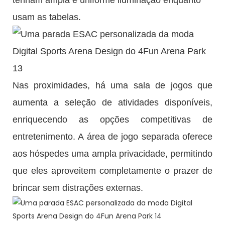
usam as tabelas.
Nas proximidades, há uma sala de jogos que
aumenta a seleção de atividades disponíveis,
enriquecendo as opções competitivas de
entretenimento. A área de jogo separada oferece
aos hóspedes uma ampla privacidade, permitindo
que eles aproveitem completamente o prazer de
brincar sem distrações externas.