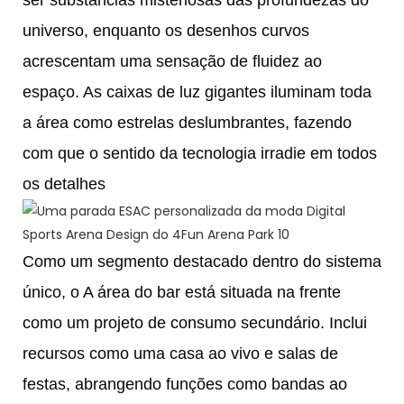
universo, enquanto os desenhos curvos
acrescentam uma sensação de fluidez ao
espaço. As caixas de luz gigantes iluminam toda
a área como estrelas deslumbrantes, fazendo
com que o sentido da tecnologia irradie em todos
os detalhes
Como um segmento destacado dentro do sistema
único, o
A área do bar está situada na frente
como um projeto de consumo secundário. Inclui
recursos como uma casa ao vivo e salas de
festas, abrangendo funções como bandas ao