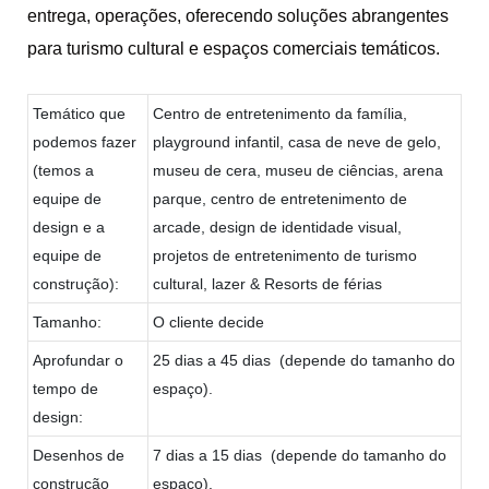
entrega, operações, oferecendo soluções abrangentes
para turismo cultural e espaços comerciais temáticos.
Temático que
Centro de entretenimento da família,
podemos fazer
playground infantil, casa de neve de gelo,
(temos a
museu de cera, museu de ciências, arena
equipe de
parque, centro de entretenimento de
design e a
arcade, design de identidade visual,
equipe de
projetos de entretenimento de turismo
construção):
cultural, lazer & Resorts de férias
Tamanho:
O cliente decide
Aprofundar o
25 dias a 45 dias (depende do tamanho do
tempo de
espaço).
design:
Desenhos de
7 dias a 15 dias (depende do tamanho do
construção
espaço).