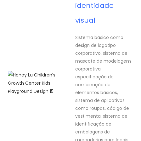
identidade
visual
Sistema básico como
design de logotipo
corporativo, sistema de
mascote de modelagem
corporativa,
especificação de
combinação de
elementos básicos,
sistema de aplicativos
como roupas, código de
vestimenta, sistema de
identificação de
embalagens de
mercadorias para locais,