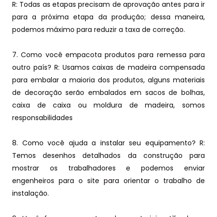
R: Todas as etapas precisam de aprovação antes para ir
para a próxima etapa da produção; dessa maneira,
podemos máximo para reduzir a taxa de correção.
7. Como você empacota produtos para remessa para
outro país? R: Usamos caixas de madeira compensada
para embalar a maioria dos produtos, alguns materiais
de decoração serão embalados em sacos de bolhas,
caixa de caixa ou moldura de madeira, somos
responsabilidades
8. Como você ajuda a instalar seu equipamento? R:
Temos desenhos detalhados da construção para
mostrar os trabalhadores e podemos enviar
engenheiros para o site para orientar o trabalho de
instalação.