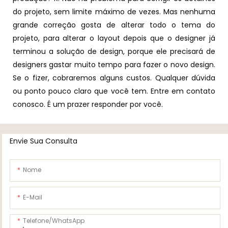
do projeto, sem limite máximo de vezes. Mas nenhuma
grande correção gosta de alterar todo o tema do
projeto, para alterar o layout depois que o designer já
terminou a solução de design, porque ele precisará de
designers gastar muito tempo para fazer o novo design.
Se o fizer, cobraremos alguns custos. Qualquer dúvida
ou ponto pouco claro que você tem. Entre em contato
conosco. É um prazer responder por você.
Envie Sua Consulta
Nome
E-Mail
Telefone/WhatsApp