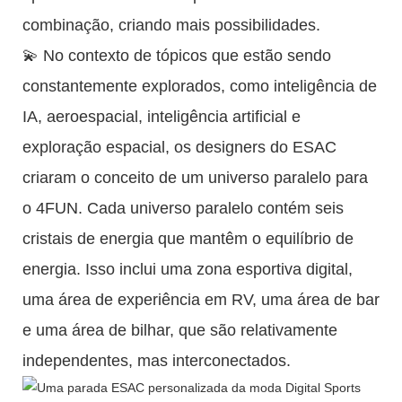
combinação, criando mais possibilidades.
💫 No contexto de tópicos que estão sendo
constantemente explorados, como inteligência de
IA, aeroespacial, inteligência artificial e
exploração espacial, os designers do ESAC
criaram o conceito de um universo paralelo para
o 4FUN. Cada universo paralelo contém seis
cristais de energia que mantêm o equilíbrio de
energia. Isso inclui uma zona esportiva digital,
uma área de experiência em RV, uma área de bar
e uma área de bilhar, que são relativamente
independentes, mas interconectados.