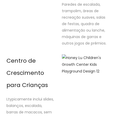
Paredes de escalada,
trampolim, áreas de
recreação suaves, salas
de festas, quadra de
alimentação ou lanche,
máquinas de garras e
outros jogos de prêmios.
Centro de
Crescimento
para Crianças
Ltypicamente inclui slides,
balanços, escalada,
barras de macacos, sem