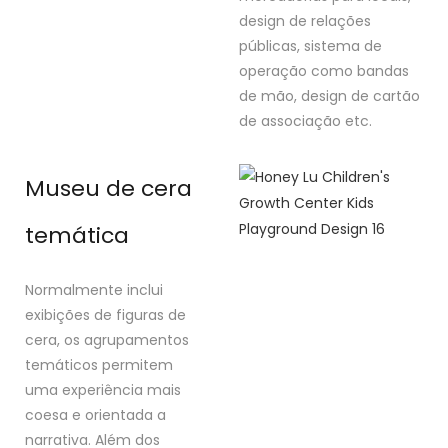
design de relações
públicas, sistema de
operação como bandas
de mão, design de cartão
de associação etc.
Museu de cera
temática
Normalmente inclui
exibições de figuras de
cera, os agrupamentos
temáticos permitem
uma experiência mais
coesa e orientada a
narrativa. Além dos