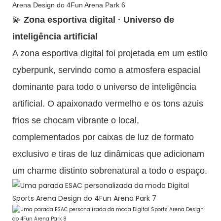
💫
Zona esportiva digital · Universo de
inteligência artificial
A zona esportiva digital foi projetada em um estilo
cyberpunk, servindo como a atmosfera espacial
dominante para todo o universo de inteligência
artificial. O apaixonado vermelho e os tons azuis
frios se chocam vibrante o local,
complementados por caixas de luz de formato
exclusivo e tiras de luz dinâmicas que adicionam
um charme distinto sobrenatural a todo o espaço.