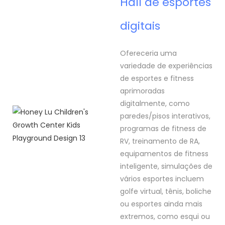
Hall de esportes
digitais
Ofereceria uma
variedade de experiências
de esportes e fitness
aprimoradas
digitalmente, como
paredes/pisos interativos,
programas de fitness de
RV, treinamento de RA,
equipamentos de fitness
inteligente, simulações de
vários esportes incluem
golfe virtual, tênis, boliche
ou esportes ainda mais
extremos, como esqui ou