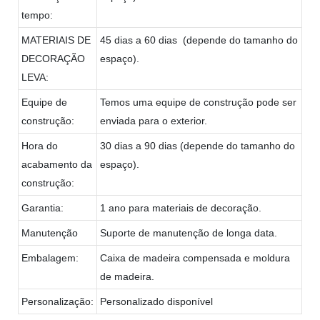
tempo:
MATERIAIS DE
45 dias a 60 dias (depende do tamanho do
DECORAÇÃO
espaço).
LEVA:
Equipe de
Temos uma equipe de construção pode ser
construção:
enviada para o exterior.
Hora do
30 dias a 90 dias (depende do tamanho do
acabamento da
espaço).
construção:
Garantia:
1 ano para materiais de decoração.
Manutenção
Suporte de manutenção de longa data.
Embalagem:
Caixa de madeira compensada e moldura
de madeira.
Personalização:
Personalizado disponível