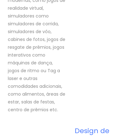
modernas, como jogos de
realidade virtual,
simuladores como
simuladores de corrida,
simuladores de vôo,
cabines de fotos, jogos de
resgate de prêmios, jogos
interativos como
máquinas de dança,
jogos de ritmo ou Tag a
laser e outras
comodidades adicionais,
como alimentos, áreas de
estar, salas de festas,
centro de prêmios etc.
Design de