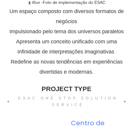
⏫4fun -Foto de implementação do ESAC
Um espaço composto com diversos formatos de
negócios
Impulsionado pelo tema dos universos paralelos
Apresenta um conceito unificado com uma
infinidade de interpretações imaginativas
Redefine as novas tendências em experiências
divertidas e modernas.
PROJECT TYPE
ESAC ONE STOP SOLUTION
SERVICE
Centro de