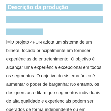
Descrição da produção
🆒O projeto 4FUN adota um sistema de um
bilhete, focado principalmente em fornecer
experiências de entretenimento. O objetivo é
alcançar uma experiência excepcional em todos
os segmentos. O objetivo do sistema único é
aumentar o poder de barganha; No entanto, os
designers acreditam que segmentos individuais
de alta qualidade e experienciais podem ser
operados de forma independente ou em