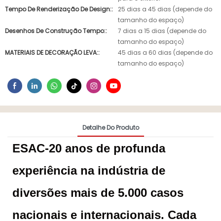
Tempo De Renderização De Design::
25 dias a 45 dias (depende do
tamanho do espaço)
Desenhos De Construção Tempo::
7 dias a 15 dias (depende do
tamanho do espaço)
MATERIAIS DE DECORAÇÃO LEVA::
45 dias a 60 dias (depende do
tamanho do espaço)
Detalhe Do Produto
ESAC-20 anos de profunda
experiência na indústria de
diversões mais de 5.000 casos
nacionais e internacionais. Cada