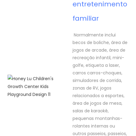
entretenimento
familiar
Normalmente inclui
becos de boliche, área de
jogos de arcade, área de
recreação infantil, mini-
golfe, etiqueta a laser,
carros carros-choques,
simuladores de corrida,
zonas de RV, jogos
relacionados a esportes,
área de jogos de mesa,
salas de karaokê,
pequenas montanhas-
rolantes internas ou
outros passeios, passeios,