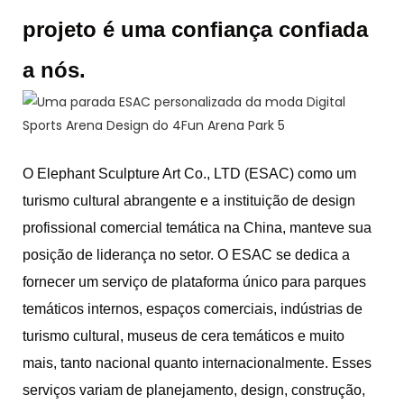
projeto é uma confiança confiada
a nós.
O Elephant Sculpture Art Co., LTD (ESAC) como um
turismo cultural abrangente e a instituição de design
profissional comercial temática na China, manteve sua
posição de liderança no setor. O ESAC se dedica a
fornecer um serviço de plataforma único para parques
temáticos internos, espaços comerciais, indústrias de
turismo cultural, museus de cera temáticos e muito
mais, tanto nacional quanto internacionalmente. Esses
serviços variam de planejamento, design, construção,