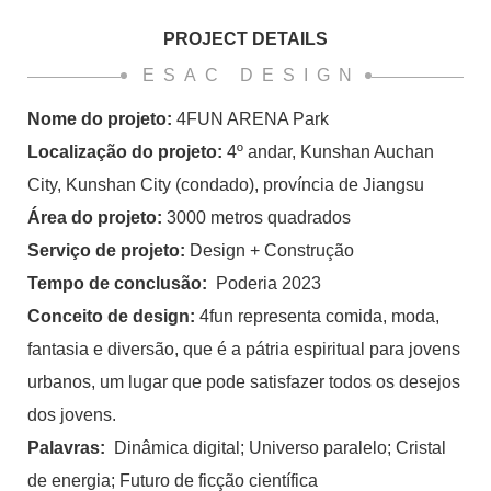
PROJECT DETAILS
ESAC DESIGN
Nome do projeto:
4FUN ARENA Park
Localização do projeto:
4º andar, Kunshan Auchan
City, Kunshan City (condado), província de Jiangsu
Área do projeto:
3000 metros quadrados
Serviço de projeto:
Design + Construção
Tempo de conclusão:
Poderia 2023
Conceito de design:
4fun representa comida, moda,
fantasia e diversão, que é a pátria espiritual para jovens
urbanos, um lugar que pode satisfazer todos os desejos
dos jovens.
Palavras:
Dinâmica digital; Universo paralelo; Cristal
de energia; Futuro de ficção científica