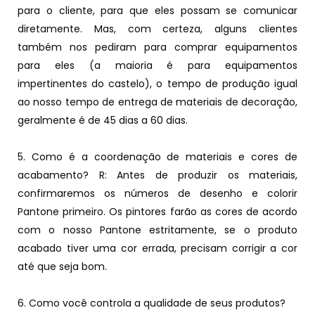
para o cliente, para que eles possam se comunicar
diretamente. Mas, com certeza, alguns clientes
também nos pediram para comprar equipamentos
para eles (a maioria é para equipamentos
impertinentes do castelo), o tempo de produção igual
ao nosso tempo de entrega de materiais de decoração,
geralmente é de 45 dias a 60 dias.
5. Como é a coordenação de materiais e cores de
acabamento? R: Antes de produzir os materiais,
confirmaremos os números de desenho e colorir
Pantone primeiro. Os pintores farão as cores de acordo
com o nosso Pantone estritamente, se o produto
acabado tiver uma cor errada, precisam corrigir a cor
até que seja bom.
6. Como você controla a qualidade de seus produtos?