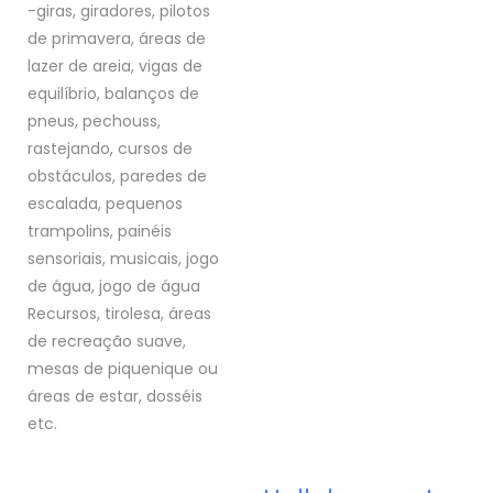
-giras, giradores, pilotos
de primavera, áreas de
lazer de areia, vigas de
equilíbrio, balanços de
pneus, pechouss,
rastejando, cursos de
obstáculos, paredes de
escalada, pequenos
trampolins, painéis
sensoriais, musicais, jogo
de água, jogo de água
Recursos, tirolesa, áreas
de recreação suave,
mesas de piquenique ou
áreas de estar, dosséis
etc.