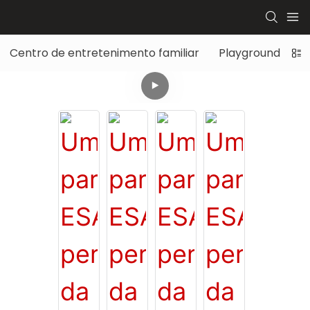
Centro de entretenimento familiar
Playground infant