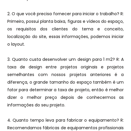
2. O que você precisa fornecer para iniciar o trabalho? R:
Primeiro, possui planta baixa, figuras e vídeos do espaço,
os requisitos dos clientes do tema e conceito,
localização do site, essas informações, podemos iniciar
o layout.
3. Quanto custa desenvolver um design para 1 m2? R: A
taxa de design entre projetos originais e projetos
semelhantes com nossos projetos anteriores é a
diferença, o grande tamanho do espaço também é um
fator para determinar a taxa de projeto, então é melhor
dizer o melhor preço depois de conhecermos as
informações do seu projeto.
4. Quanto tempo leva para fabricar o equipamento? R:
Recomendamos fábricas de equipamentos profissionais