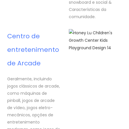
snowboard e social &
Características da
comunidade.
Centro de
entretenimento
de Arcade
Geralmente, incluindo
jogos clássicos de arcade,
como máquinas de
pinball, jogos de arcade
de vídeo, jogos eletro-
mecânicos, opções de
entretenimento