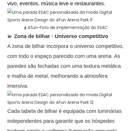
vivo, eventos, música leve e restaurantes.
⏫4fun-Foto de implementação do ESAC
💫
Zona de bilhar · Universo competitivo
A zona de bilhar incorpora o universo competitivo,
com todo o espaço parecido com uma arena. As
paredes são fechadas com uma textura metálica
e malha de metal, melhorando a atmosfera
imersiva.
Cada tabela de bilhar é equipada com luminárias
independentes para garantir que os hóspedes
tenham ampla e uniforme iluminação enquanto