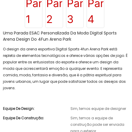
Uma Parada ESAC Personalizada Da Moda Digital Sports
Arena Design Do 4Fun Arena Park
O design da arena esportiva Digital Sports 4fun Arena Park está
repleta de elementos tecnológicos e oferece várias opções de jogo. É
popular entre os entusiastas do esporte e oferece um design da
moda que acrescentará emoção a qualquer evento. E representa
comida, moda, fantasia e diversão, que é a pátria espiritual para
jovens urbanos, um lugar que pode satisfazer todos os desejos dos
jovens.
Equipe De Design:
Sim, temos equipe de designer
Equipe De Construção:
Sim, temos a equipe de
construção pode ser enviada
para o exterior