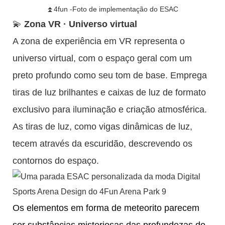
⏫4fun -Foto de implementação do ESAC
💫
Zona VR · Universo virtual
A zona de experiência em VR representa o
universo virtual, com o espaço geral com um
preto profundo como seu tom de base. Emprega
tiras de luz brilhantes e caixas de luz de formato
exclusivo para iluminação e criação atmosférica.
As tiras de luz, como vigas dinâmicas de luz,
tecem através da escuridão, descrevendo os
contornos do espaço.
Os elementos em forma de meteorito parecem
ser substâncias misteriosas das profundezas do