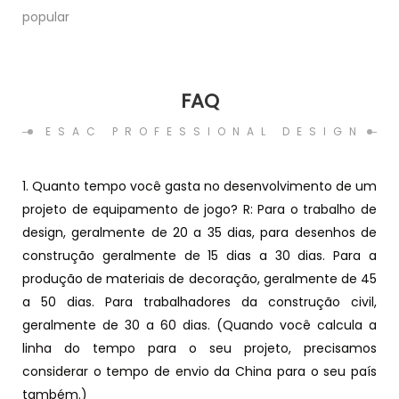
popular
FAQ
ESAC PROFESSIONAL DESIGN
1. Quanto tempo você gasta no desenvolvimento de um
projeto de equipamento de jogo? R: Para o trabalho de
design, geralmente de 20 a 35 dias, para desenhos de
construção geralmente de 15 dias a 30 dias. Para a
produção de materiais de decoração, geralmente de 45
a 50 dias. Para trabalhadores da construção civil,
geralmente de 30 a 60 dias. (Quando você calcula a
linha do tempo para o seu projeto, precisamos
considerar o tempo de envio da China para o seu país
também.)