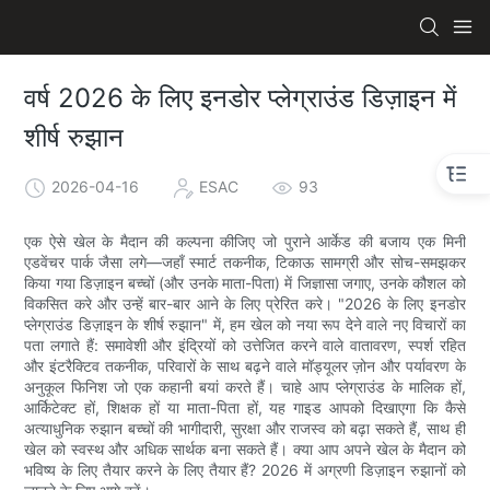
वर्ष 2026 के लिए इनडोर प्लेग्राउंड डिज़ाइन में
शीर्ष रुझान
2026-04-16
ESAC
93
एक ऐसे खेल के मैदान की कल्पना कीजिए जो पुराने आर्केड की बजाय एक मिनी
एडवेंचर पार्क जैसा लगे—जहाँ स्मार्ट तकनीक, टिकाऊ सामग्री और सोच-समझकर
किया गया डिज़ाइन बच्चों (और उनके माता-पिता) में जिज्ञासा जगाए, उनके कौशल को
विकसित करे और उन्हें बार-बार आने के लिए प्रेरित करे। "2026 के लिए इनडोर
प्लेग्राउंड डिज़ाइन के शीर्ष रुझान" में, हम खेल को नया रूप देने वाले नए विचारों का
पता लगाते हैं: समावेशी और इंद्रियों को उत्तेजित करने वाले वातावरण, स्पर्श रहित
और इंटरैक्टिव तकनीक, परिवारों के साथ बढ़ने वाले मॉड्यूलर ज़ोन और पर्यावरण के
अनुकूल फिनिश जो एक कहानी बयां करते हैं। चाहे आप प्लेग्राउंड के मालिक हों,
आर्किटेक्ट हों, शिक्षक हों या माता-पिता हों, यह गाइड आपको दिखाएगा कि कैसे
अत्याधुनिक रुझान बच्चों की भागीदारी, सुरक्षा और राजस्व को बढ़ा सकते हैं, साथ ही
खेल को स्वस्थ और अधिक सार्थक बना सकते हैं। क्या आप अपने खेल के मैदान को
भविष्य के लिए तैयार करने के लिए तैयार हैं? 2026 में अग्रणी डिज़ाइन रुझानों को