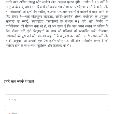
करने वाले अधिक समृद्ध और लचीले खेल अनुभव प्राप्त होंगे। उद्योग में 16 वर्षों के
अनुभव के बाद, हमने इन विचारों को अवधारणा से मानक प्रक्रिया बनते देखा है, और
हम संचालकों को इन्हें विचारशील, राजस्व-उत्पादक स्थानों में बदलने में मदद करने के
लिए तैयार हैं—चाहे मॉड्यूलर लेआउट, संवेदी-समावेशी क्षेत्र, पर्यावरण के अनुकूल
सामग्री या स्मार्ट, स्पर्शरहित प्रणालियों के माध्यम से। यदि आप निर्माण या
नवीनीकरण की योजना बना रहे हैं, तो अब समय है कि आप अपने स्थान को भविष्य के
लिए तैयार करें, ऐसे डिज़ाइनों के साथ जो परिवारों को आकर्षित करें, नियामक
अपेक्षाओं को पूरा करें और बदलते रुझानों के अनुरूप ढल सकें। हमसे संपर्क करें और
हमारे अनुभव को आपको एक ऐसे इंडोर प्लेग्राउंड की ओर मार्गदर्शन करने दें जो
मज़ेदार होने के साथ-साथ सुरक्षित और टिकाऊ भी हो।
हमारे साथ संपर्क में जाओ
नाम