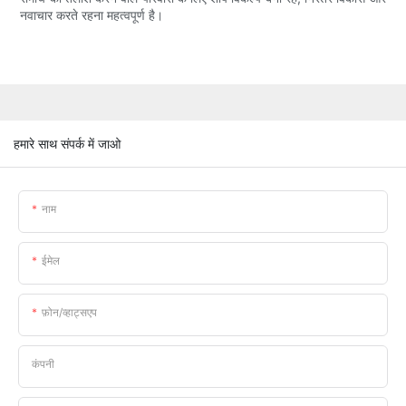
नवाचार करते रहना महत्वपूर्ण है।
हमारे साथ संपर्क में जाओ
नाम
ईमेल
फ़ोन/व्हाट्सएप
कंपनी