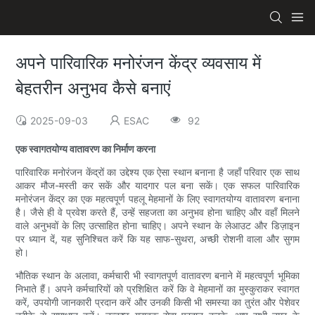
अपने पारिवारिक मनोरंजन केंद्र व्यवसाय में
बेहतरीन अनुभव कैसे बनाएं
2025-09-03
ESAC
92
एक स्वागतयोग्य वातावरण का निर्माण करना
पारिवारिक मनोरंजन केंद्रों का उद्देश्य एक ऐसा स्थान बनाना है जहाँ परिवार एक साथ
आकर मौज-मस्ती कर सकें और यादगार पल बना सकें। एक सफल पारिवारिक
मनोरंजन केंद्र का एक महत्वपूर्ण पहलू मेहमानों के लिए स्वागतयोग्य वातावरण बनाना
है। जैसे ही वे प्रवेश करते हैं, उन्हें सहजता का अनुभव होना चाहिए और वहाँ मिलने
वाले अनुभवों के लिए उत्साहित होना चाहिए। अपने स्थान के लेआउट और डिज़ाइन
पर ध्यान दें, यह सुनिश्चित करें कि यह साफ-सुथरा, अच्छी रोशनी वाला और सुगम
हो।
भौतिक स्थान के अलावा, कर्मचारी भी स्वागतपूर्ण वातावरण बनाने में महत्वपूर्ण भूमिका
निभाते हैं। अपने कर्मचारियों को प्रशिक्षित करें कि वे मेहमानों का मुस्कुराकर स्वागत
करें, उपयोगी जानकारी प्रदान करें और उनकी किसी भी समस्या का तुरंत और पेशेवर