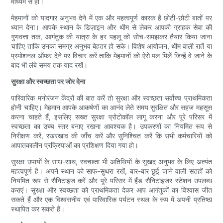
माध्यम से हो।
मेहमानों को यादगार अनुभव देने में एक और महत्वपूर्ण कारक है छोटी-छोटी बातों पर
ध्यान देना। आपके स्थान के डिज़ाइन और थीम से लेकर आपकी ग्राहक सेवा की
गुणवत्ता तक, आगंतुक की यात्रा के हर पहलू को सोच-समझकर तैयार किया जाना
चाहिए ताकि उनका समग्र अनुभव बेहतर हो सके। विशेष आयोजन, थीम वाली रातें या
प्रमोशनल ऑफर देने पर विचार करें ताकि मेहमानों को ऐसे पल मिलें जिन्हें वे जाने के
बाद भी लंबे समय तक याद रखें।
सुरक्षा और स्वच्छता पर जोर देना
पारिवारिक मनोरंजन केंद्रों की बात करें तो सुरक्षा और स्वच्छता सर्वोच्च प्राथमिकता
होनी चाहिए। मेहमान आपके आकर्षणों का आनंद लेते समय सुरक्षित और सहज महसूस
करना चाहते हैं, इसलिए सख्त सुरक्षा प्रोटोकॉल लागू करना और पूरे परिसर में
स्वच्छता का उच्च स्तर बनाए रखना आवश्यक है। उपकरणों का नियमित रूप से
निरीक्षण करें, रखरखाव की जाँच करें और सुनिश्चित करें कि सभी कर्मचारियों को
आपातकालीन प्रक्रियाओं का प्रशिक्षण दिया गया हो।
सुरक्षा उपायों के साथ-साथ, स्वच्छता भी अतिथियों के सुखद अनुभव के लिए अत्यंत
महत्वपूर्ण है। अपने स्थान को साफ-सुथरा रखें, बार-बार छुई जाने वाली सतहों को
नियमित रूप से सैनिटाइज करें और पूरे परिसर में हैंड सैनिटाइजर स्टेशन उपलब्ध
कराएं। सुरक्षा और स्वच्छता को प्राथमिकता देकर आप आगंतुकों का विश्वास जीत
सकते हैं और एक विश्वसनीय एवं पारिवारिक पर्यटन स्थल के रूप में अपनी प्रतिष्ठा
स्थापित कर सकते हैं।