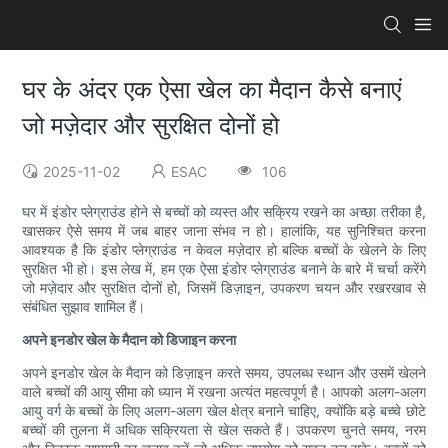
घर के अंदर एक ऐसा खेल का मैदान कैसे बनाएं
जो मज़ेदार और सुरक्षित दोनों हो
2025-11-02
ESAC
106
घर में इंडोर प्लेग्राउंड होने से बच्चों को व्यस्त और सक्रिय रखने का अच्छा तरीका है,
खासकर ऐसे समय में जब बाहर जाना संभव न हो। हालांकि, यह सुनिश्चित करना
आवश्यक है कि इंडोर प्लेग्राउंड न केवल मज़ेदार हो बल्कि बच्चों के खेलने के लिए
सुरक्षित भी हो। इस लेख में, हम एक ऐसा इंडोर प्लेग्राउंड बनाने के बारे में चर्चा करेंगे
जो मज़ेदार और सुरक्षित दोनों हो, जिसमें डिज़ाइन, उपकरण चयन और रखरखाव से
संबंधित सुझाव शामिल हैं।
अपने इनडोर खेल के मैदान को डिजाइन करना
अपने इनडोर खेल के मैदान को डिज़ाइन करते समय, उपलब्ध स्थान और उसमें खेलने
वाले बच्चों की आयु सीमा को ध्यान में रखना अत्यंत महत्वपूर्ण है। आपको अलग-अलग
आयु वर्ग के बच्चों के लिए अलग-अलग खेल क्षेत्र बनाने चाहिए, क्योंकि बड़े बच्चे छोटे
बच्चों की तुलना में अधिक सक्रियता से खेल सकते हैं। उपकरण चुनते समय, नरम