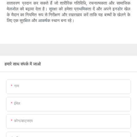
वातावरण प्रदान कर सकते हैं जो शारीरिक गतिविधि, रचनात्मकता और सामाजिक
मेलजोल को बढ़ावा देता है। सुरक्षा को हमेशा प्राथमिकता दें और अपने इनडोर खेल
के मैदान का नियमित रूप से निरीक्षण और रखरखाव करें ताकि यह बच्चों के खेलने के
लिए एक सुरक्षित और आकर्षक स्थान बना रहे।
हमारे साथ संपर्क में जाओ
नाम
ईमेल
फ़ोन/व्हाट्सएप