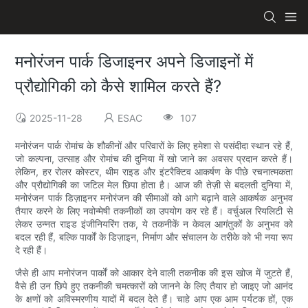
मनोरंजन पार्क डिजाइनर अपने डिजाइनों में
प्रौद्योगिकी को कैसे शामिल करते हैं?
2025-11-28
ESAC
107
मनोरंजन पार्क रोमांच के शौकीनों और परिवारों के लिए हमेशा से पसंदीदा स्थान रहे हैं,
जो कल्पना, उत्साह और रोमांच की दुनिया में खो जाने का अवसर प्रदान करते हैं।
लेकिन, हर रोलर कोस्टर, थीम राइड और इंटरैक्टिव आकर्षण के पीछे रचनात्मकता
और प्रौद्योगिकी का जटिल मेल छिपा होता है। आज की तेज़ी से बदलती दुनिया में,
मनोरंजन पार्क डिज़ाइनर मनोरंजन की सीमाओं को आगे बढ़ाने वाले आकर्षक अनुभव
तैयार करने के लिए नवोन्मेषी तकनीकों का उपयोग कर रहे हैं। वर्चुअल रियलिटी से
लेकर उन्नत राइड इंजीनियरिंग तक, ये तकनीकें न केवल आगंतुकों के अनुभव को
बदल रही हैं, बल्कि पार्कों के डिज़ाइन, निर्माण और संचालन के तरीके को भी नया रूप
दे रही हैं।
जैसे ही आप मनोरंजन पार्कों को आकार देने वाली तकनीक की इस खोज में जुटते हैं,
वैसे ही उन छिपे हुए तकनीकी चमत्कारों को जानने के लिए तैयार हो जाइए जो आनंद
के क्षणों को अविस्मरणीय यादों में बदल देते हैं। चाहे आप एक आम पर्यटक हों, एक