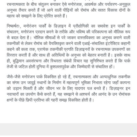
रचनात्मकता के बीच संतुलन बनाकर ऐसे मनोरंजक, आकर्षक और पर्यावरण-अनुकूल
अनुभव तैयार करते हैं जो आने वाली पीढ़ियों को रोमांच और सतत विकास दोनों के
महत्व को समझने के लिए प्रेरित करते हैं।
निष्कर्षतः, मनोरंजन पार्कों के डिज़ाइन में प्रौद्योगिकी का समावेश इन पार्कों के
संचालन, मनोरंजन प्रदान करने के तरीके और भविष्य की परिकल्पना को मौलिक रूप
से बदल देता है। भौतिक सीमाओं से परे जाकर वास्तविकता का अनुभव कराने वाली
तकनीकों से लेकर रोमांच को वैयक्तिकृत करने वाली एआई-संचालित इंटरैक्टिव कहानी
कहने की कला तक, प्रत्येक तकनीकी प्रगति डिज़ाइनरों के रचनात्मक उपकरणों का
विस्तार करती है और साथ ही अतिथियों के अनुभव को बेहतर बनाती है। इसके साथ
ही, बुद्धिमान अवसंरचना और स्थिरता संबंधी विचार यह सुनिश्चित करते हैं कि पार्क
तेजी से जटिल होती दुनिया में कुशलतापूर्वक और जिम्मेदारी से संचालित हों।
जैसे-जैसे मनोरंजन पार्क विकसित हो रहे हैं, रचनात्मकता और अत्याधुनिक तकनीक
का संगम उन जादुई स्थानों के निर्माण में महत्वपूर्ण भूमिका निभाता रहेगा जहाँ कल्पना
को उड़ान मिलती है और जीवन भर के लिए यादगार पल बनते हैं। डिज़ाइनर इन
नवाचारों का उपयोग कैसे करते हैं, यह समझने से आश्चर्य और आनंद के उन रोमांचक
क्षणों के पीछे छिपी प्रतिभा की गहरी समझ विकसित होती है।