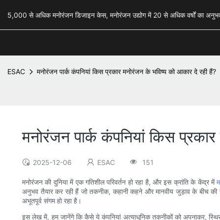
5,000 से अधिक मनोरंजन डिजाइन केस, मनोरंजन उद्योग में 20 से अधिक वर्षों का अ
ESAC
मनोरंजन पार्क कंपनियां किस प्रकार मनोरंजन के भविष्य को आकार दे रही हैं?
मनोरंजन पार्क कंपनियां किस प्रकार
2025-12-06
ESAC
151
मनोरंजन की दुनिया में एक गतिशील परिवर्तन हो रहा है, और इस क्रांति के केंद्र में
म
अनुभव तैयार कर रही हैं जो तकनीक, कहानी कहने और मानवीय जुड़ाव के बीच की सीमाओ
अभूतपूर्व संगम हो रहा है।
इस लेख में, हम जानेंगे कि कैसे ये कंपनियां अत्याधुनिक तकनीकों को अपनाकर, स्थि