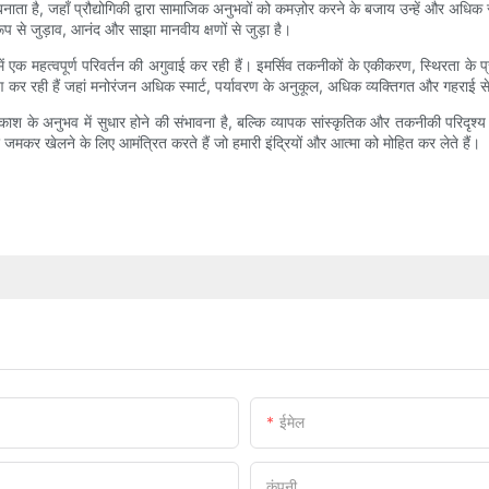
नाता है, जहाँ प्रौद्योगिकी द्वारा सामाजिक अनुभवों को कमज़ोर करने के बजाय उन्हें और अधि
रूप से जुड़ाव, आनंद और साझा मानवीय क्षणों से जुड़ा है।
ें एक महत्वपूर्ण परिवर्तन की अगुवाई कर रही हैं। इमर्सिव तकनीकों के एकीकरण, स्थिरता के प्रति
िर्माण कर रही हैं जहां मनोरंजन अधिक स्मार्ट, पर्यावरण के अनुकूल, अधिक व्यक्तिगत और गहराई
काश के अनुभव में सुधार होने की संभावना है, बल्कि व्यापक सांस्कृतिक और तकनीकी परिदृश
 और जमकर खेलने के लिए आमंत्रित करते हैं जो हमारी इंद्रियों और आत्मा को मोहित कर लेते हैं।
ईमेल
कंपनी