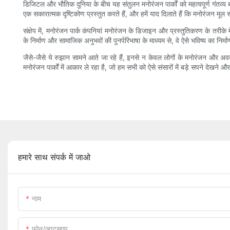
डिजिटल और भौतिक दुनिया के बीच यह संतुलन मनोरंजन पार्कों को महत्वपूर्ण गंतव्य ब
एक सकारात्मक दृष्टिकोण प्रस्तुत करते हैं, और हमें याद दिलाते हैं कि मनोरंजन मूल 
संक्षेप में, मनोरंजन पार्क कंपनियां मनोरंजन के डिजाइन और प्रस्तुतिकरण के तरीके म
के निर्माण और सामाजिक अनुभवों की पुनर्परिभाषा के माध्यम से, वे ऐसे भविष्य का न
जैसे-जैसे ये रुझान सामने आते जा रहे हैं, इनसे न केवल लोगों के मनोरंजन और अव
मनोरंजन पार्कों में आकार ले रहा है, जो हम सभी को ऐसे संसारों में बड़े सपने देखने
हमारे साथ संपर्क में जाओ
नाम
फ़ोन/व्हाट्सएप