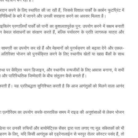
 करने के लिए स्थापित की जा रही हैं, जिससे विशाल पार्कों के कार्बन फुटप्रिंट में
रौद्योगिकियों के बारे में जानने और उनकी सराहना करने का अवसर मिलता है।
्लिंग प्रणालियाँ पार्कों को पानी का कुशलतापूर्वक पुन: उपयोग करने में सक्षम बनाती
 केवल संसाधनों का संरक्षण करते हैं, बल्कि पर्यावरण के प्रति जागरूक यात्रा और
ग्य सामग्री का उपयोग कर रहे हैं और मेहमानों को पुनर्चक्रण को बढ़ावा देने और एकल-
क अतिरिक्त भोजन को पुनर्चक्रित करने के लिए स्थानीय खेतों या खाद्य बैंकों के साथ
व्यवस्था पर केंद्रित भवन डिजाइन, और स्थानीय वन्यजीवों के लिए आवास बनाना, ये सभी
जन और पारिस्थितिक जिम्मेदारी के बीच संतुलन कैसे बनाते हैं।
न करती हैं। यह प्रतिबद्धता सुनिश्चित करती है कि आज आगंतुकों को मिलने वाला आनंद
 लर्निंग एल्गोरिदम का उपयोग करके वास्तविक समय में राइड की अनुशंसाओं से लेकर भोजन
या पर उनकी रुचियों और बायोमेट्रिक सेंसर द्वारा पता लगाए गए मूड संकेतकों को भी
ाहरण के लिए, यदि किसी आगंतुक को एड्रेनालाईन से भरपूर रोलर कोस्टर पसंद हैं, तो