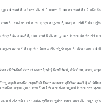
 सुझाव दे सकते हैं या रेस्तरां और शो में आरक्षण में मदद कर सकते हैं। ये असिस्टेंट
ाता है। इससे मेहमानों का समग्र प्रवाह सुधरता है, बाधाएं कम होती हैं और संतुष्टि
प से प्रतिक्रिया करते हैं, संवाद बनाते हैं और हर मुलाकात के साथ विकसित होने वाले
े अनुरूप ढल जाती है। इससे न केवल अतिथि संतुष्टि बढ़ती है, बल्कि स्थायी यादें भी
जन पारिस्थितिकी तंत्र को आकार दे रही है जिसमें फिल्में, वीडियो गेम, उत्पाद, लाइव
ाँ नए, कहानी-आधारित अनुभवों की निरंतर उपलब्धता सुनिश्चित करती हैं जो विभिन्न
ांचक साहसिक अनुभव प्रदान करते हैं जो वैश्विक प्रशंसक समुदायों के साथ गहरा जुड़ाव
ादों को आपस में जोड़ सके। यह ऊर्ध्वाधर एकीकरण सुसंगत कहानी कहने और मजबूत ब्रांड