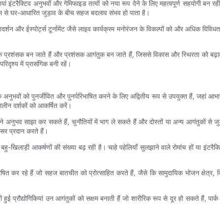
ंपनियां इंटरैक्टिव अनुभवों और गेमिफाइड तत्वों को नया रूप देने के लिए महत्वपूर्ण सहयोग
्यम से घर-आधारित जुड़ाव के बीच सहज बदलाव संभव हो पाता है।
र्शन और ईस्पोर्ट्स टूर्नामेंट जैसे लाइव कार्यक्रम मनोरंजन के विकल्पों को और अधिक विविधता
ुक प्रशंसक बन जाते हैं और प्रशंसक आगंतुक बन जाते हैं, जिससे विकास और स्थिरता को बढ़ावा
िदृश्य में प्रासंगिक बनी रहें।
क अनुभवों को पुनर्जीवित और पुनर्परिभाषित करने के लिए अद्वितीय रूप से उपयुक्त हैं, जहां
लीन दर्शकों को आकर्षित करें।
े अनुभव साझा कर सकते हैं, चुनौतियों में भाग ले सकते हैं और दोस्तों या अन्य आगंतुकों से जुड
सर प्रदान करते हैं।
बहु-खिलाड़ी आकर्षणों की संख्या बढ़ रही है। चाहे पहेलियाँ सुलझाने वाले रोमांच हों या इं
।
ाषित कर रहे हैं जो सहज बातचीत को प्रोत्साहित करते हैं, जैसे कि सामुदायिक भोजन क्षेत
 प्रौद्योगिकियां उन आगंतुकों को सक्षम बनाती हैं जो शारीरिक रूप से दूर हो सकते हैं, प