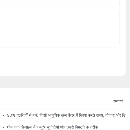
समाचार
 और निर्माण प्रगति की पहली झलक
90% गलतियों से बचें: किसी आधुनिक खेल केंद्र में निवेश करते समय, योजना और डि
थीम पार्क डिजाइन में प्रमुख चुनौतियाँ और उनसे निपटने के तरीके