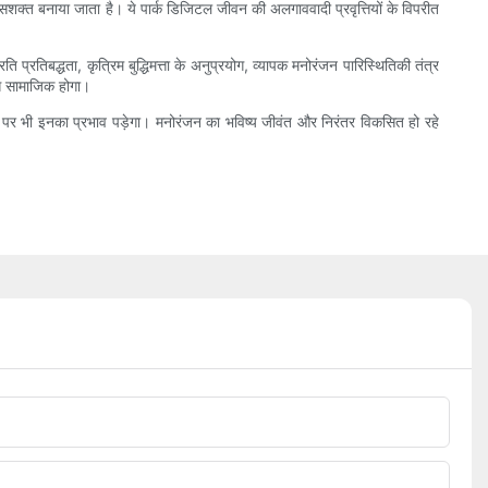
क सशक्त बनाया जाता है। ये पार्क डिजिटल जीवन की अलगाववादी प्रवृत्तियों के विपरीत
 प्रतिबद्धता, कृत्रिम बुद्धिमत्ता के अनुप्रयोग, व्यापक मनोरंजन पारिस्थितिकी तंत्र
 से सामाजिक होगा।
्य पर भी इनका प्रभाव पड़ेगा। मनोरंजन का भविष्य जीवंत और निरंतर विकसित हो रहे